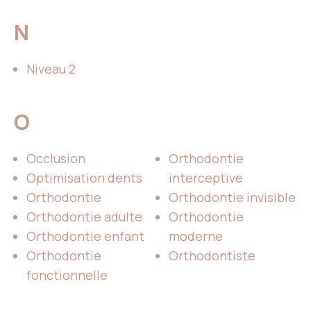
N
Niveau 2
O
Occlusion
Orthodontie
Optimisation dents
interceptive
Orthodontie
Orthodontie invisible
Orthodontie adulte
Orthodontie
Orthodontie enfant
moderne
Orthodontie
Orthodontiste
fonctionnelle