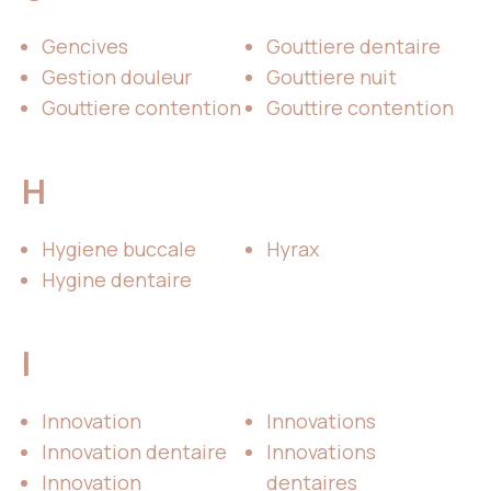
Gencives
Gouttiere dentaire
Gestion douleur
Gouttiere nuit
Gouttiere contention
Gouttire contention
H
Hygiene buccale
Hyrax
Hygine dentaire
I
Innovation
Innovations
Innovation dentaire
Innovations
Innovation
dentaires