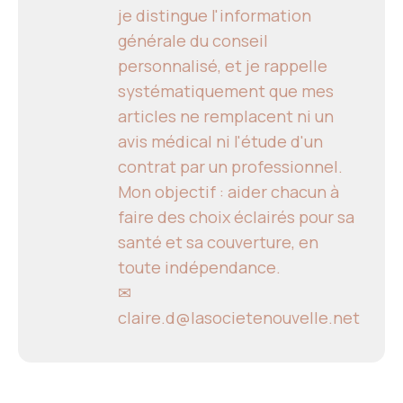
je distingue l'information
générale du conseil
personnalisé, et je rappelle
systématiquement que mes
articles ne remplacent ni un
avis médical ni l'étude d'un
contrat par un professionnel.
Mon objectif : aider chacun à
faire des choix éclairés pour sa
santé et sa couverture, en
toute indépendance.
✉
claire.d@lasocietenouvelle.net