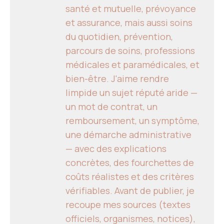
santé et mutuelle, prévoyance
et assurance, mais aussi soins
du quotidien, prévention,
parcours de soins, professions
médicales et paramédicales, et
bien-être. J'aime rendre
limpide un sujet réputé aride —
un mot de contrat, un
remboursement, un symptôme,
une démarche administrative
— avec des explications
concrètes, des fourchettes de
coûts réalistes et des critères
vérifiables. Avant de publier, je
recoupe mes sources (textes
officiels, organismes, notices),