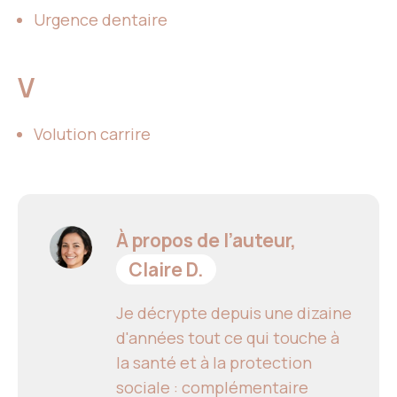
Urgence dentaire
V
Volution carrire
À propos de l’auteur,
Claire D.
Je décrypte depuis une dizaine
d'années tout ce qui touche à
la santé et à la protection
sociale : complémentaire