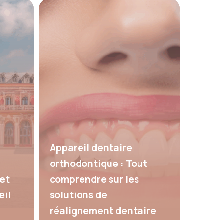
Appareil dentaire
orthodontique : Tout
et
comprendre sur les
eil
solutions de
réalignement dentaire