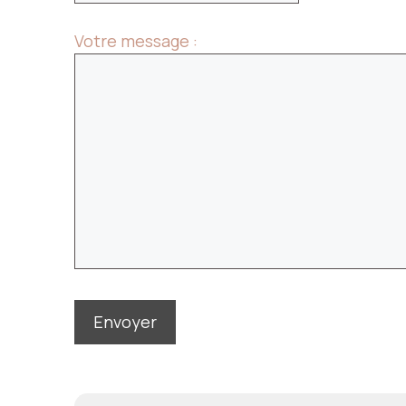
Votre message :