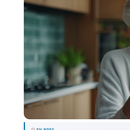
EN BREF