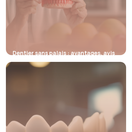
Dentier sans palais : avantages, avis
et guide pour un choix optimal
19 janvier 2026