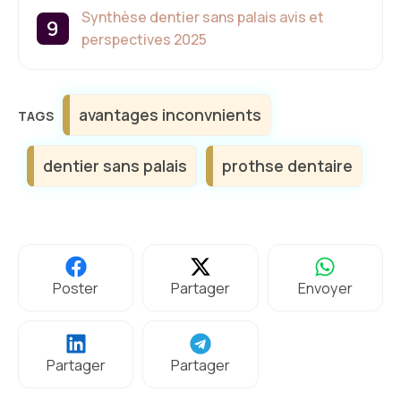
Synthèse dentier sans palais avis et
perspectives 2025
Étiquettes
avantages inconvnients
dentier sans palais
prothse dentaire
Poster
Partager
Envoyer
Partager
Partager