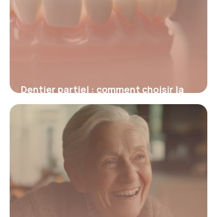
Dentier partiel : comment choisir la
meilleure solution pour remplacer ses
dents
12 janvier 2026