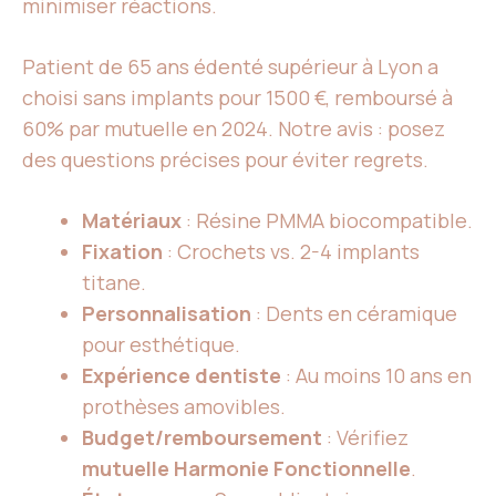
minimiser réactions.
Patient de 65 ans édenté supérieur à Lyon a
choisi sans implants pour 1500 €, remboursé à
60% par mutuelle en 2024. Notre avis : posez
des questions précises pour éviter regrets.
Matériaux
: Résine PMMA biocompatible.
Fixation
: Crochets vs. 2-4 implants
titane.
Personnalisation
: Dents en céramique
pour esthétique.
Expérience dentiste
: Au moins 10 ans en
prothèses amovibles.
Budget/remboursement
: Vérifiez
mutuelle Harmonie Fonctionnelle
.