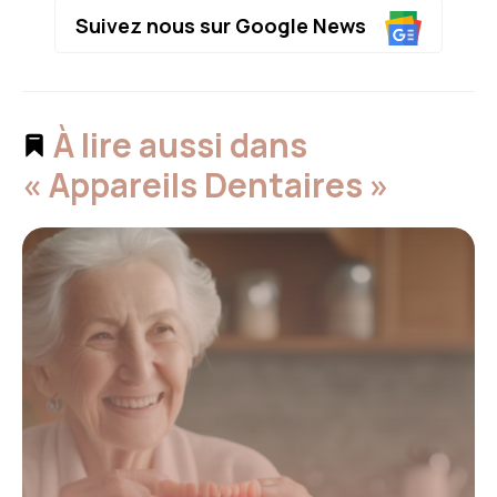
Suivez nous sur Google News
À lire aussi dans
« Appareils Dentaires »