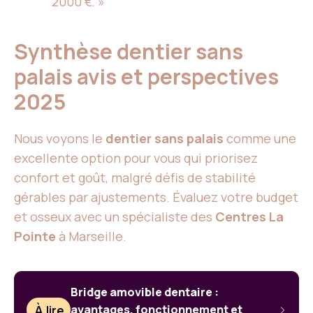
2000 €. »
Synthèse dentier sans
palais avis et perspectives
2025
Nous voyons le
dentier sans palais
comme une
excellente option pour vous qui priorisez
confort et goût, malgré défis de stabilité
gérables par ajustements. Évaluez votre budget
et osseux avec un spécialiste des
Centres La
Pointe
à Marseille.
Bridge amovible dentaire :
À lire
avantages, fonctionnement et