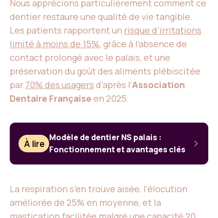
Nous apprécions particulièrement comment ce
dentier restaure une qualité de vie tangible.
Les patients rapportent un
risque d’irritations
limité à moins de 15%
, grâce à l’absence de
contact prolongé avec le palais, et une
préservation du goût des aliments plébiscitée
par
70% des usagers
d’après l’
Association
Dentaire Française
en 2025.
Modèle de dentier NS palais :
À lire
Fonctionnement et avantages clés
La respiration s’en trouve aisée, l’élocution
améliorée de 25% en moyenne, et la
mastication facilitée malgré une capacité 20