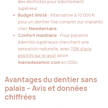
des dentistes pour édentement
supérieur.
Budget limité
: Alternative à 10 000 €
pour un dentier fixe complet sur implants
chez
Newdentaire
.
Confort maxillaire
: Pour patients
édentés supérieurs cherchant une
sensation naturelle, avec
70% d’avis
positifs sur le goût
selon
maviedesenior.com
en 2024.
Avantages du dentier sans
palais – Avis et données
chiffrées