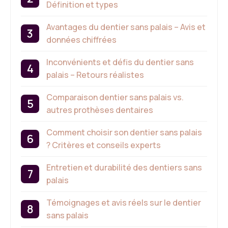
Définition et types
Avantages du dentier sans palais – Avis et
données chiffrées
Inconvénients et défis du dentier sans
palais – Retours réalistes
Comparaison dentier sans palais vs.
autres prothèses dentaires
Comment choisir son dentier sans palais
? Critères et conseils experts
Entretien et durabilité des dentiers sans
palais
Témoignages et avis réels sur le dentier
sans palais