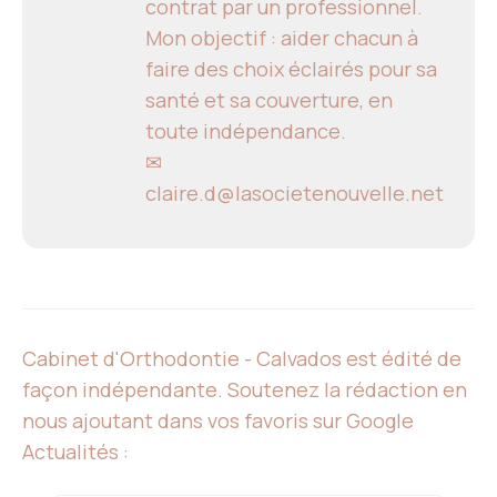
contrat par un professionnel.
Mon objectif : aider chacun à
faire des choix éclairés pour sa
santé et sa couverture, en
toute indépendance.
✉
claire.d@lasocietenouvelle.net
Cabinet d'Orthodontie - Calvados est édité de
façon indépendante. Soutenez la rédaction en
nous ajoutant dans vos favoris sur Google
Actualités :