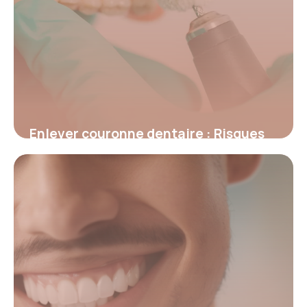
Enlever couronne dentaire : Risques
et conseils
8 juillet 2026