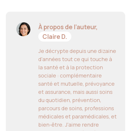
À propos de l’auteur,
Claire D.
Je décrypte depuis une dizaine
d'années tout ce qui touche à
la santé et à la protection
sociale : complémentaire
santé et mutuelle, prévoyance
et assurance, mais aussi soins
du quotidien, prévention,
parcours de soins, professions
médicales et paramédicales, et
bien-être. J'aime rendre