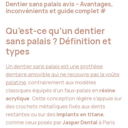
Dentier sans palais avis – Avantages,
inconvénients et guide complet
#
Qu’est-ce qu’un dentier
sans palais ? Définition et
types
Un dentier sans palais est une prothèse
dentaire amovible qui ne recouvre pas la voûte
palatine
, contrairement aux modèles
classiques équipés d’un faux-palais en
résine
acrylique
. Cette conception légère s’appuie sur
des crochets métalliques fixés aux dents
restantes ou sur des
implants en titane
,
comme ceux posés par
Jasper Dental
à Paris