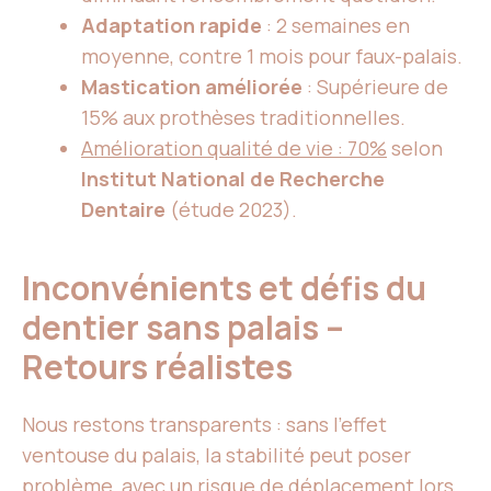
Adaptation rapide
: 2 semaines en
moyenne, contre 1 mois pour faux-palais.
Mastication améliorée
: Supérieure de
15% aux prothèses traditionnelles.
Amélioration qualité de vie : 70%
selon
Institut National de Recherche
Dentaire
(étude 2023).
Inconvénients et défis du
dentier sans palais –
Retours réalistes
Nous restons transparents : sans l’effet
ventouse du palais, la stabilité peut poser
problème, avec un risque de déplacement lors