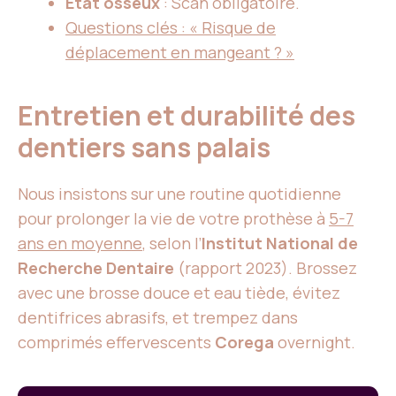
État osseux
: Scan obligatoire.
Questions clés : « Risque de
déplacement en mangeant ? »
Entretien et durabilité des
dentiers sans palais
Nous insistons sur une routine quotidienne
pour prolonger la vie de votre prothèse à
5-7
ans en moyenne
, selon l’
Institut National de
Recherche Dentaire
(rapport 2023). Brossez
avec une brosse douce et eau tiède, évitez
dentifrices abrasifs, et trempez dans
comprimés effervescents
Corega
overnight.