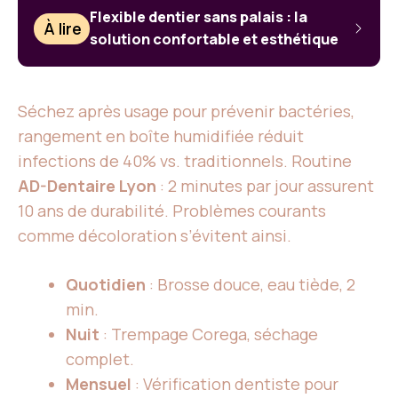
Flexible dentier sans palais : la
À lire
solution confortable et esthétique
Séchez après usage pour prévenir bactéries,
rangement en boîte humidifiée réduit
infections de 40% vs. traditionnels. Routine
AD-Dentaire Lyon
: 2 minutes par jour assurent
10 ans de durabilité. Problèmes courants
comme décoloration s’évitent ainsi.
Quotidien
: Brosse douce, eau tiède, 2
min.
Nuit
: Trempage Corega, séchage
complet.
Mensuel
: Vérification dentiste pour