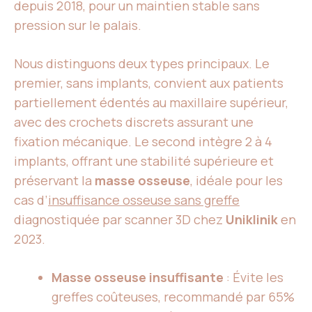
depuis 2018, pour un maintien stable sans
pression sur le palais.
Nous distinguons deux types principaux. Le
premier, sans implants, convient aux patients
partiellement édentés au maxillaire supérieur,
avec des crochets discrets assurant une
fixation mécanique. Le second intègre 2 à 4
implants, offrant une stabilité supérieure et
préservant la
masse osseuse
, idéale pour les
cas d’
insuffisance osseuse sans greffe
diagnostiquée par scanner 3D chez
Uniklinik
en
2023.
Masse osseuse insuffisante
: Évite les
greffes coûteuses, recommandé par 65%