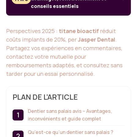
conseils essentiels
Perspectives 2025 :
titane bioactif
réduit
coûts implants de 20%, per
Jasper Dental
.
Partagez vos expériences en commentaires,
contactez votre mutuelle pour
remboursements adaptés, et consultez sans
tarder pour un essai personnalisé.
PLAN DE L'ARTICLE
Dentier sans palais avis – Avantages,
inconvénients et guide complet
Qu’est-ce qu’un dentier sans palais ?