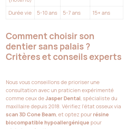
Durée vie
5-10 ans
5-7 ans
15+ ans
Comment choisir son
dentier sans palais ?
Critères et conseils experts
Nous vous conseillons de prioriser une
consultation avec un praticien expérimenté
comme ceux de
Jasper Dental
, spécialiste du
maxillaire depuis 2018. Vérifiez l’état osseux via
scan 3D Cone Beam
, et optez pour
résine
biocompatible hypoallergénique
pour