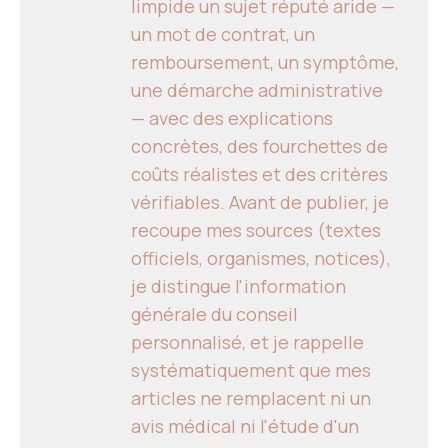
limpide un sujet réputé aride —
un mot de contrat, un
remboursement, un symptôme,
une démarche administrative
— avec des explications
concrètes, des fourchettes de
coûts réalistes et des critères
vérifiables. Avant de publier, je
recoupe mes sources (textes
officiels, organismes, notices),
je distingue l'information
générale du conseil
personnalisé, et je rappelle
systématiquement que mes
articles ne remplacent ni un
avis médical ni l'étude d'un