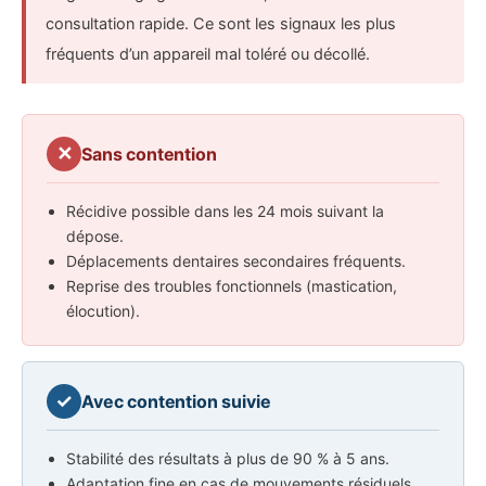
consultation rapide. Ce sont les signaux les plus
fréquents d’un appareil mal toléré ou décollé.
✕
Sans contention
Récidive possible dans les 24 mois suivant la
dépose.
Déplacements dentaires secondaires fréquents.
Reprise des troubles fonctionnels (mastication,
élocution).
✓
Avec contention suivie
Stabilité des résultats à plus de 90 % à 5 ans.
Adaptation fine en cas de mouvements résiduels.