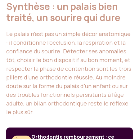
Synthèse : un palais bien
traité, un sourire qui dure
Le palais n’est pas un simple décor anatomique
: il conditionne l’occlusion, la respiration et la
confiance du sourire. Détecter ses anomalies
tôt, choisir le bon dispositif au bon moment, et
respecter la phase de contention sont les trois
piliers d’une orthodontie réussie. Au moindre
doute sur la forme du palais d’un enfant ou sur
des troubles fonctionnels persistants à l’âge
adulte, un bilan orthodontique reste le réflexe
le plus sûr.
Orthodontie remboursement : ce