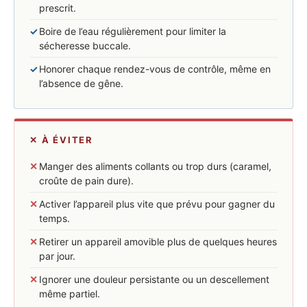
prescrit.
✓
Boire de l’eau régulièrement pour limiter la
sécheresse buccale.
✓
Honorer chaque rendez-vous de contrôle, même en
l’absence de gêne.
✕ À ÉVITER
✕
Manger des aliments collants ou trop durs (caramel,
croûte de pain dure).
✕
Activer l’appareil plus vite que prévu pour gagner du
temps.
✕
Retirer un appareil amovible plus de quelques heures
par jour.
✕
Ignorer une douleur persistante ou un descellement
même partiel.