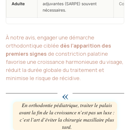
Adulte
adjuvantes (SARPE) souvent
Condi
nécessaires.
À notre avis, engager une démarche
orthodontique ciblée
dès l’apparition des
premiers signes
de constriction palatine
favorise une croissance harmonieuse du visage,
réduit la durée globale du traitement et
minimise le risque de récidive.
«
En orthodontie pédiatrique, traiter le palais
avant la fin de la croissance n’est pas un luxe :
c’est l’art d’éviter la chirurgie maxillaire plus
tard.