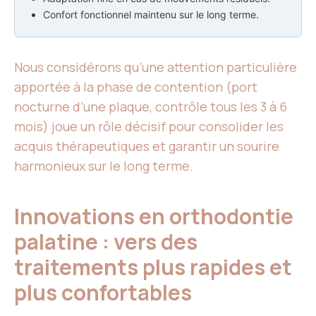
Confort fonctionnel maintenu sur le long terme.
Nous considérons qu’une attention particulière
apportée à la phase de contention (port
nocturne d’une plaque, contrôle tous les 3 à 6
mois) joue un rôle décisif pour consolider les
acquis thérapeutiques et garantir un sourire
harmonieux sur le long terme.
Innovations en orthodontie
palatine : vers des
traitements plus rapides et
plus confortables