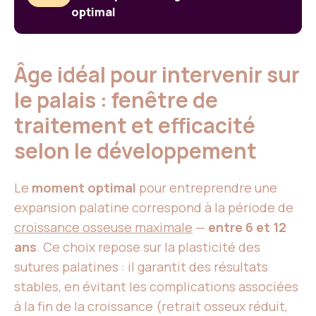
optimal
Âge idéal pour intervenir sur
le palais : fenêtre de
traitement et efficacité
selon le développement
Le
moment optimal
pour entreprendre une
expansion palatine correspond à la période de
croissance osseuse maximale
—
entre 6 et 12
ans
. Ce choix repose sur la plasticité des
sutures palatines : il garantit des résultats
stables, en évitant les complications associées
à la fin de la croissance (retrait osseux réduit,