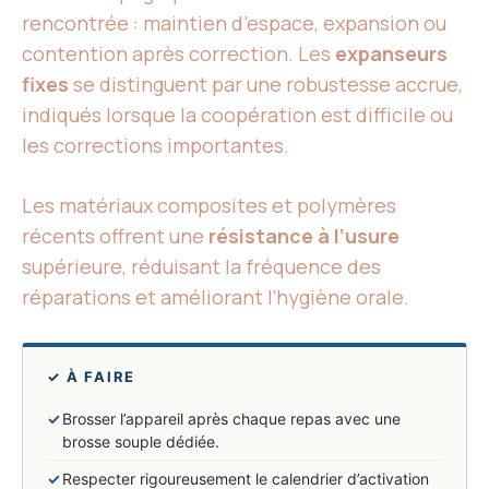
rencontrée : maintien d’espace, expansion ou
contention après correction. Les
expanseurs
fixes
se distinguent par une robustesse accrue,
indiqués lorsque la coopération est difficile ou
les corrections importantes.
Les matériaux composites et polymères
récents offrent une
résistance à l’usure
supérieure, réduisant la fréquence des
réparations et améliorant l’hygiène orale.
✓ À FAIRE
✓
Brosser l’appareil après chaque repas avec une
brosse souple dédiée.
✓
Respecter rigoureusement le calendrier d’activation