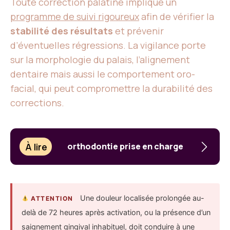
Toute correction palatine implique un
programme de suivi rigoureux
afin de vérifier la
stabilité des résultats
et prévenir
d’éventuelles régressions. La vigilance porte
sur la morphologie du palais, l’alignement
dentaire mais aussi le comportement oro-
facial, qui peut compromettre la durabilité des
corrections.
À lire
orthodontie prise en charge
Une douleur localisée prolongée au-
ATTENTION
delà de 72 heures après activation, ou la présence d’un
saignement gingival inhabituel, doit conduire à une