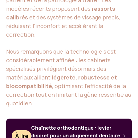
patient et de la pathologie à traiter. Les
modèles récents proposent des
ressorts
calibrés
et des systèmes de vissage précis,
réduisant l’inconfort et accélérant la
correction.
Nous remarquons que la technologie s’est
considérablement affinée : les cabinets
spécialisés privilégient désormais des
matériaux alliant
légèreté, robustesse et
biocompatibilité
, optimisant l’efficacité de la
correction tout en limitant la gêne ressentie au
quotidien.
Chaînette orthodontique : levier
À lire
discret pour un alignement dentaire