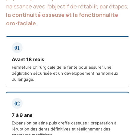
naissance avec l’objectif de rétablir, par étapes,
la continuité osseuse et la fonctionnalité
oro-faciale
.
01
Avant 18 mois
Fermeture chirurgicale de la fente pour assurer une
déglutition sécurisée et un développement harmonieux
du langage.
02
7 à 9 ans
Expansion palatine puis greffe osseuse : préparation à
l’éruption des dents définitives et réalignement des