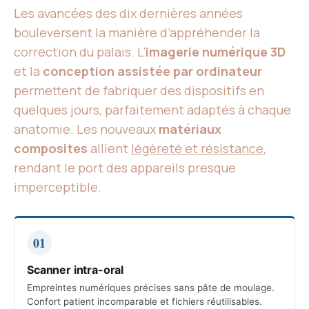
Les avancées des dix dernières années
bouleversent la manière d’appréhender la
correction du palais. L’
imagerie numérique 3D
et la
conception assistée par ordinateur
permettent de fabriquer des dispositifs en
quelques jours, parfaitement adaptés à chaque
anatomie. Les nouveaux
matériaux
composites
allient
légèreté et résistance
,
rendant le port des appareils presque
imperceptible.
01
Scanner intra-oral
Empreintes numériques précises sans pâte de moulage.
Confort patient incomparable et fichiers réutilisables.