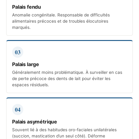
Palais fendu
Anomalie congénitale. Responsable de difficultés
alimentaires précoces et de troubles élocutoires
marqués.
03
Palais large
Généralement moins problématique. À surveiller en cas
de perte précoce des dents de lait pour éviter les
espaces résiduels.
04
Palais asymétrique
Souvent lié à des habitudes oro-faciales unilatérales
(succion, mastication d’un seul côté). Déforme