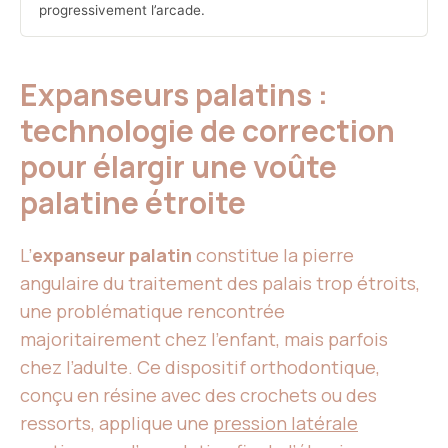
progressivement l’arcade.
Expanseurs palatins :
technologie de correction
pour élargir une voûte
palatine étroite
L’
expanseur palatin
constitue la pierre
angulaire du traitement des palais trop étroits,
une problématique rencontrée
majoritairement chez l’enfant, mais parfois
chez l’adulte. Ce dispositif orthodontique,
conçu en résine avec des crochets ou des
ressorts, applique une
pression latérale