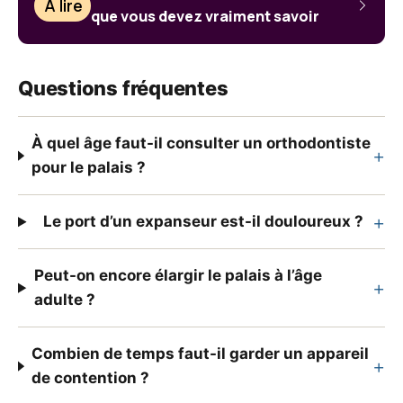
À lire
que vous devez vraiment savoir
Questions fréquentes
À quel âge faut-il consulter un orthodontiste
+
pour le palais ?
+
Le port d’un expanseur est-il douloureux ?
Peut-on encore élargir le palais à l’âge
+
adulte ?
Combien de temps faut-il garder un appareil
+
de contention ?