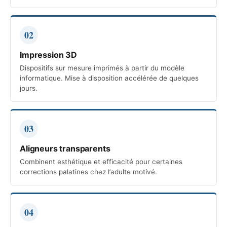
02
Impression 3D
Dispositifs sur mesure imprimés à partir du modèle
informatique. Mise à disposition accélérée de quelques
jours.
03
Aligneurs transparents
Combinent esthétique et efficacité pour certaines
corrections palatines chez l’adulte motivé.
04