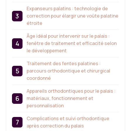
Expanseurs palatins : technologie de
correction pour élargir une voûte palatine
étroite
Âge idéal pour intervenir sur le palais :
fenêtre de traitement et efficacité selon
le développement
Traitement des fentes palatines :
parcours orthodontique et chirurgical
coordonné
Appareils orthodontiques pour le palais :
matériaux, fonctionnement et
personnalisation
Complications et suivi orthodontique
après correction du palais