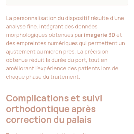
La personnalisation du dispositif résulte d’une
analyse fine, intégrant des données
morphologiques obtenues par
imagerie 3D
et
des empreintes numériques qui permettent un
ajustement au micron près. La précision
obtenue réduit la durée du port, tout en
améliorant l’expérience des patients lors de
chaque phase du traitement.
Complications et suivi
orthodontique après
correction du palais