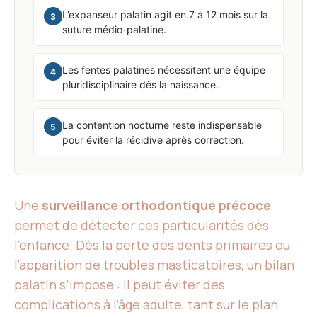
L’expanseur palatin agit en 7 à 12 mois sur la
3
suture médio-palatine.
Les fentes palatines nécessitent une équipe
4
pluridisciplinaire dès la naissance.
La contention nocturne reste indispensable
5
pour éviter la récidive après correction.
Une
surveillance orthodontique précoce
permet de détecter ces particularités dès
l’enfance. Dès la perte des dents primaires ou
l’apparition de troubles masticatoires, un bilan
palatin s’impose : il peut éviter des
complications à l’âge adulte, tant sur le plan