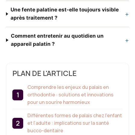
Une fente palatine est-elle toujours visible
+
après traitement ?
Comment entretenir au quotidien un
+
appareil palatin ?
PLAN DE L'ARTICLE
Comprendre les enjeux du palais en
orthodontie : solutions et innovations
pour un sourire harmonieux
Différentes formes de palais chez l’enfant
et l’adulte : implications sur la santé
bucco-dentaire