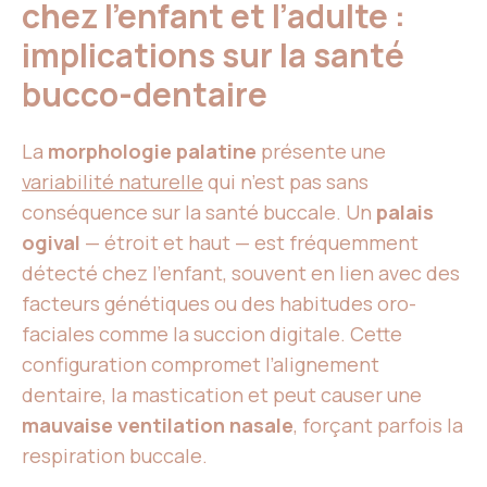
chez l’enfant et l’adulte :
implications sur la santé
bucco-dentaire
La
morphologie palatine
présente une
variabilité naturelle
qui n’est pas sans
conséquence sur la santé buccale. Un
palais
ogival
— étroit et haut — est fréquemment
détecté chez l’enfant, souvent en lien avec des
facteurs génétiques ou des habitudes oro-
faciales comme la succion digitale. Cette
configuration compromet l’alignement
dentaire, la mastication et peut causer une
mauvaise ventilation nasale
, forçant parfois la
respiration buccale.