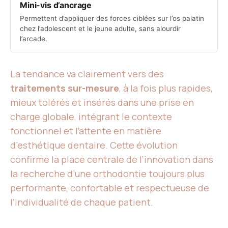
Mini-vis d’ancrage
Permettent d’appliquer des forces ciblées sur l’os palatin
chez l’adolescent et le jeune adulte, sans alourdir
l’arcade.
La tendance va clairement vers des
traitements sur-mesure
, à la fois plus rapides,
mieux tolérés et insérés dans une prise en
charge globale, intégrant le contexte
fonctionnel et l’attente en matière
d’esthétique dentaire. Cette évolution
confirme la place centrale de l’innovation dans
la recherche d’une orthodontie toujours plus
performante, confortable et respectueuse de
l’individualité de chaque patient.