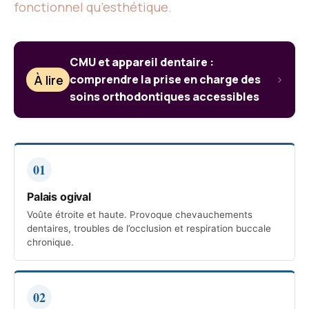
fonctionnel qu’esthétique.
CMU et appareil dentaire :
À lire
comprendre la prise en charge des
soins orthodontiques accessibles
01
Palais ogival
Voûte étroite et haute. Provoque chevauchements
dentaires, troubles de l’occlusion et respiration buccale
chronique.
02