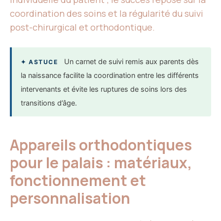
coordination des soins et la régularité du suivi
post-chirurgical et orthodontique.
Un carnet de suivi remis aux parents dès
✦ ASTUCE
la naissance facilite la coordination entre les différents
intervenants et évite les ruptures de soins lors des
transitions d’âge.
Appareils orthodontiques
pour le palais : matériaux,
fonctionnement et
personnalisation