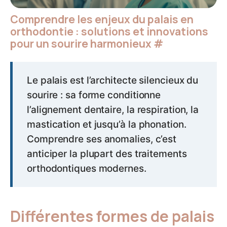
Comprendre les enjeux du palais en
orthodontie : solutions et innovations
pour un sourire harmonieux
#
Le palais est l’architecte silencieux du
sourire : sa forme conditionne
l’alignement dentaire, la respiration, la
mastication et jusqu’à la phonation.
Comprendre ses anomalies, c’est
anticiper la plupart des traitements
orthodontiques modernes.
Différentes formes de palais