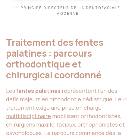
— PRINCIPE DIRECTEUR DE LA DENTOFACIALE
MODERNE
Traitement des fentes
palatines : parcours
orthodontique et
chirurgical coordonné
Les
fentes palatines
représentent l’un des
défis majeurs en orthodontie pédiatrique. Leur
traitement exige une
prise en charge
multidisciplinaire
mobilisant orthodontistes,
chirurgiens maxillo-faciaux, orthophonistes et
psychologues. Le parcours commence dès la