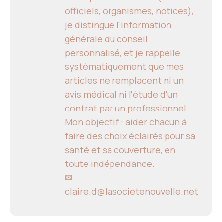
officiels, organismes, notices),
je distingue l'information
générale du conseil
personnalisé, et je rappelle
systématiquement que mes
articles ne remplacent ni un
avis médical ni l'étude d'un
contrat par un professionnel.
Mon objectif : aider chacun à
faire des choix éclairés pour sa
santé et sa couverture, en
toute indépendance.
✉
claire.d@lasocietenouvelle.net