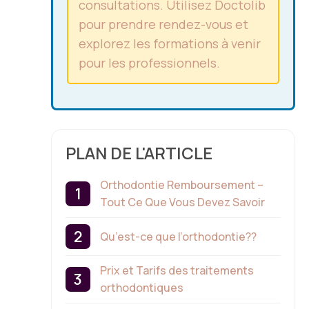
consultations. Utilisez Doctolib
pour prendre rendez-vous et
explorez les formations à venir
pour les professionnels.
PLAN DE L'ARTICLE
Orthodontie Remboursement –
Tout Ce Que Vous Devez Savoir
Qu’est-ce que l’orthodontie??
Prix et Tarifs des traitements
orthodontiques