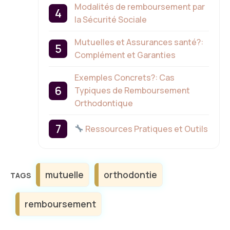
Modalités de remboursement par
la Sécurité Sociale
Mutuelles et Assurances santé?:
Complément et Garanties
Exemples Concrets?: Cas
Typiques de Remboursement
Orthodontique
Ressources Pratiques et Outils
Étiquettes
mutuelle
orthodontie
remboursement