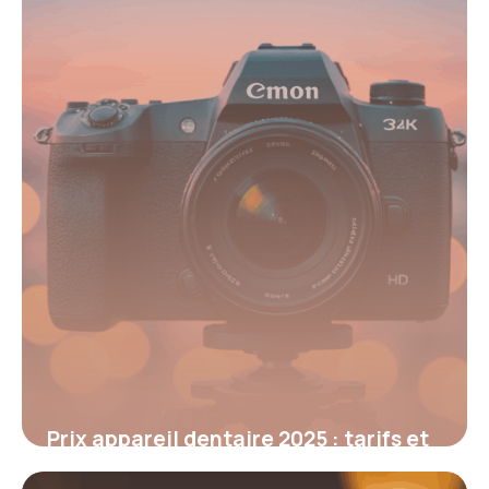
Prix appareil dentaire 2025 : tarifs et
conseils essentiels