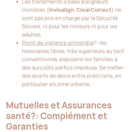
Les traitements à base d’aligneurs
invisibles (
Invisalign
,
ClearCorrect
) ne
sont pas pris en charge par la Sécurité
Sociale, ni pour les mineurs ni pour les
adultes.
Point de vigilance primordial
?: les
honoraires libres, très supérieurs au tarif
conventionné, exposent les familles à
des surcoûts parfois imprévus. Se méfier
des écarts de devis entre praticiens, en
particulier en zone urbaine.
Mutuelles et Assurances
santé?: Complément et
Garanties