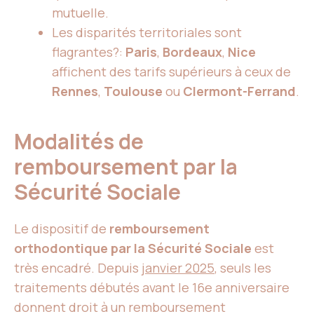
mutuelle.
Les disparités territoriales sont
flagrantes?:
Paris
,
Bordeaux
,
Nice
affichent des tarifs supérieurs à ceux de
Rennes
,
Toulouse
ou
Clermont-Ferrand
.
Modalités de
remboursement par la
Sécurité Sociale
Le dispositif de
remboursement
orthodontique par la Sécurité Sociale
est
très encadré. Depuis
janvier 2025
, seuls les
traitements débutés avant le 16e anniversaire
donnent droit à un remboursement