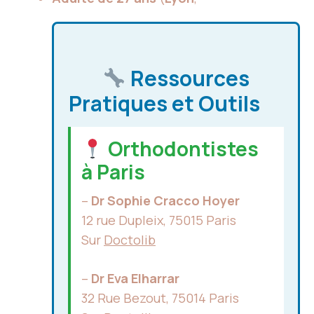
Ressources
Pratiques et Outils
Orthodontistes
à Paris
–
Dr Sophie Cracco Hoyer
12 rue Dupleix, 75015 Paris
Sur
Doctolib
–
Dr Eva Elharrar
32 Rue Bezout, 75014 Paris