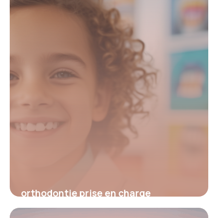
orthodontique
19 mai 2026
orthodontie prise en charge
5 février 2026