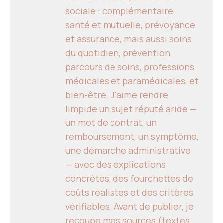
sociale : complémentaire
santé et mutuelle, prévoyance
et assurance, mais aussi soins
du quotidien, prévention,
parcours de soins, professions
médicales et paramédicales, et
bien-être. J'aime rendre
limpide un sujet réputé aride —
un mot de contrat, un
remboursement, un symptôme,
une démarche administrative
— avec des explications
concrètes, des fourchettes de
coûts réalistes et des critères
vérifiables. Avant de publier, je
recoupe mes sources (textes