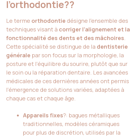
l’orthodontie??
Le terme
orthodontie
désigne l’ensemble des
techniques visant à
corriger l’alignement et la
fonctionnalité des dents et des mâchoires
.
Cette spécialité se distingue de la
dentisterie
générale
par son focus sur la morphologie, la
posture et l’équilibre du sourire, plutôt que sur
le soin ou la réparation dentaire. Les avancées
médicales de ces dernières années ont permis
l’émergence de solutions variées, adaptées à
chaque cas et chaque âge.
Appareils fixes
?: bagues métalliques
traditionnelles, modèles céramiques
pour plus de discrétion, utilisés par la