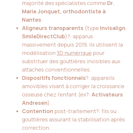
majorité des spécialistes comme
Dr.
Marie Jonquet, orthodontiste à
Nantes
.
Aligneurs transparents
(type
Invisalign
,
SmileDirectClub
)?: apparus
massivement depuis 2019, ils utilisent la
modélisation
3D numérique
pour
substituer des gouttières invisibles aux
attaches conventionnelles.
Dispositifs fonctionnels
?: appareils
amovibles visant à corriger la croissance
osseuse chez l’enfant (ex?:
Activateurs
Andresen
).
Contention
post-traitement?: fils ou
gouttières assurant la stabilisation après
correction.