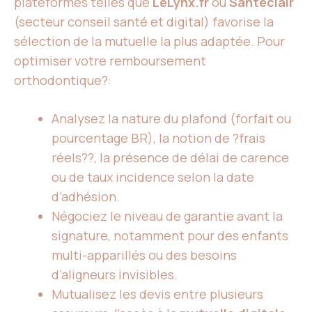
plateformes telles que
LeLynx.fr
ou
Santéclair
(secteur conseil santé et digital) favorise la
sélection de la mutuelle la plus adaptée. Pour
optimiser votre remboursement
orthodontique?:
Analysez la nature du plafond (forfait ou
pourcentage BR), la notion de ?frais
réels??, la présence de délai de carence
ou de taux incidence selon la date
d’adhésion.
Négociez le niveau de garantie avant la
signature, notamment pour des enfants
multi-apparillés ou des besoins
d’aligneurs invisibles.
Mutualisez les devis entre plusieurs