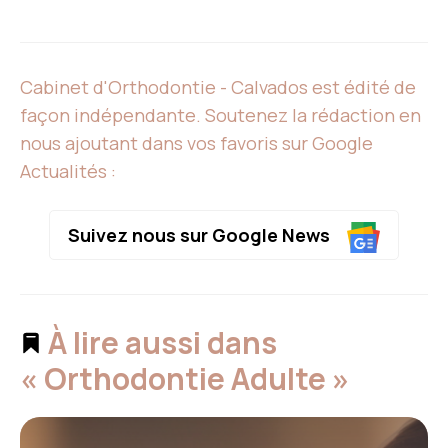
Cabinet d'Orthodontie - Calvados est édité de
façon indépendante. Soutenez la rédaction en
nous ajoutant dans vos favoris sur Google
Actualités :
Suivez nous sur Google News
À lire aussi dans
« Orthodontie Adulte »