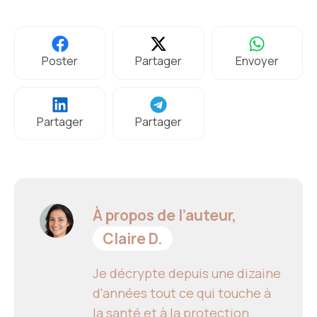
Poster
Partager
Envoyer
Partager
Partager
À propos de l’auteur,
Claire D.
Je décrypte depuis une dizaine
d'années tout ce qui touche à
la santé et à la protection