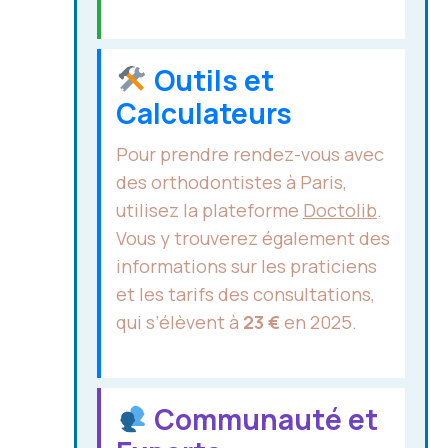
Outils et
Calculateurs
Pour prendre rendez-vous avec
des orthodontistes à Paris,
utilisez la plateforme
Doctolib
.
Vous y trouverez également des
informations sur les praticiens
et les tarifs des consultations,
qui s’élèvent à
23 €
en 2025.
Communauté et