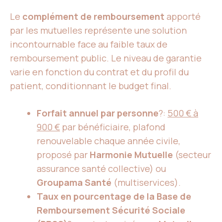
Le
complément de remboursement
apporté
par les mutuelles représente une solution
incontournable face au faible taux de
remboursement public. Le niveau de garantie
varie en fonction du contrat et du profil du
patient, conditionnant le budget final.
Forfait annuel par personne
?:
500 € à
900 €
par bénéficiaire, plafond
renouvelable chaque année civile,
proposé par
Harmonie Mutuelle
(secteur
assurance santé collective) ou
Groupama Santé
(multiservices).
Taux en pourcentage de la Base de
Remboursement Sécurité Sociale