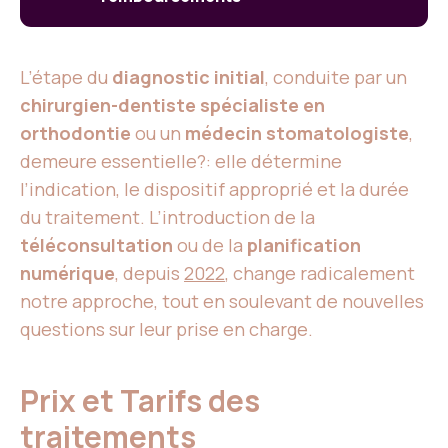
L’étape du
diagnostic initial
, conduite par un
chirurgien-dentiste spécialiste en
orthodontie
ou un
médecin stomatologiste
,
demeure essentielle?: elle détermine
l’indication, le dispositif approprié et la durée
du traitement. L’introduction de la
téléconsultation
ou de la
planification
numérique
, depuis
2022
, change radicalement
notre approche, tout en soulevant de nouvelles
questions sur leur prise en charge.
Prix et Tarifs des
traitements