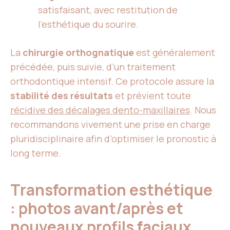
satisfaisant, avec restitution de
l’esthétique du sourire.
La
chirurgie orthognatique
est généralement
précédée, puis suivie, d’un traitement
orthodontique intensif. Ce protocole assure la
stabilité des résultats
et prévient toute
récidive des décalages dento-maxillaires
. Nous
recommandons vivement une prise en charge
pluridisciplinaire afin d’optimiser le pronostic à
long terme.
Transformation esthétique
: photos avant/après et
nouveaux profils faciaux