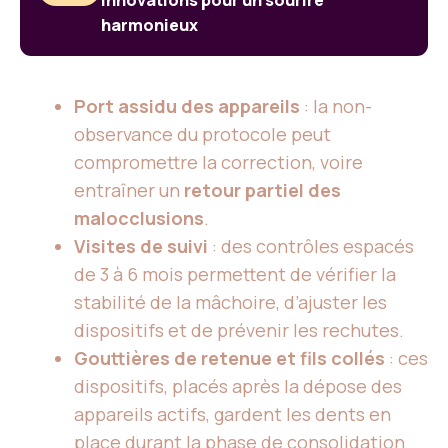
innovations pour un sourire
harmonieux
Port assidu des appareils
: la non-
observance du protocole peut
compromettre la correction, voire
entraîner un
retour partiel des
malocclusions
.
Visites de suivi
: des contrôles espacés
de 3 à 6 mois permettent de vérifier la
stabilité de la mâchoire, d’ajuster les
dispositifs et de prévenir les rechutes.
Gouttières de retenue et fils collés
: ces
dispositifs, placés après la dépose des
appareils actifs, gardent les dents en
place durant la phase de consolidation