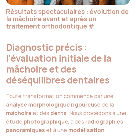
Résultats spectaculaires : évolution de
la mâchoire avant et après un
traitement orthodontique
#
Diagnostic précis :
l’évaluation initiale de la
mâchoire et des
déséquilibres dentaires
Toute transformation commence par une
analyse morphologique rigoureuse
de la
mâchoire
et des
dents
. Nous procédons à une
étude photographique
, à des
radiographies
panoramiques
et à une
modélisation