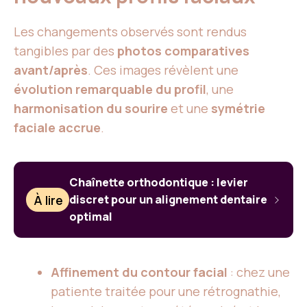
Les changements observés sont rendus
tangibles par des
photos comparatives
avant/après
. Ces images révèlent une
évolution remarquable du profil
, une
harmonisation du sourire
et une
symétrie
faciale accrue
.
Chaînette orthodontique : levier
À lire
discret pour un alignement dentaire
optimal
Affinement du contour facial
: chez une
patiente traitée pour une rétrognathie,