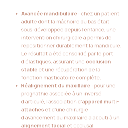
Avancée mandibulaire
: chez un patient
adulte dont la mâchoire du bas était
sous-développée depuis l’enfance, une
intervention chirurgicale a permis de
repositionner durablement la mandibule.
Le résultat a été consolidé par le port
d’élastiques, assurant une
occlusion
stable
et une récupération de la
fonction masticatoire
complète.
Réalignement du maxillaire
: pour une
prognathie associée à un inversé
d’articulé, l’association d’
appareil multi-
attaches
et d’une chirurgie
d’avancement du maxillaire a abouti à un
alignement facial
et occlusal