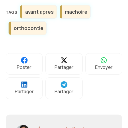
Étiquettes
avant apres
machoire
orthodontie
Poster
Partager
Envoyer
Partager
Partager