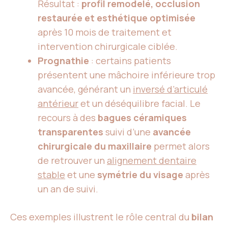
Résultat :
profil remodelé, occlusion
restaurée et esthétique optimisée
après 10 mois de traitement et
intervention chirurgicale ciblée.
Prognathie
: certains patients
présentent une mâchoire inférieure trop
avancée, générant un
inversé d’articulé
antérieur
et un déséquilibre facial. Le
recours à des
bagues céramiques
transparentes
suivi d’une
avancée
chirurgicale du maxillaire
permet alors
de retrouver un
alignement dentaire
stable
et une
symétrie du visage
après
un an de suivi.
Ces exemples illustrent le rôle central du
bilan