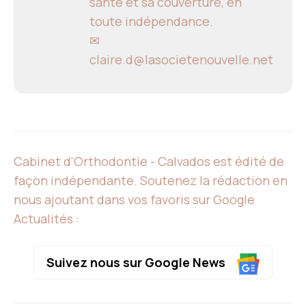
santé et sa couverture, en
toute indépendance.
✉
claire.d@lasocietenouvelle.net
Cabinet d'Orthodontie - Calvados est édité de
façon indépendante. Soutenez la rédaction en
nous ajoutant dans vos favoris sur Google
Actualités :
Suivez nous sur Google News