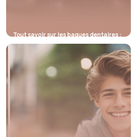
Tout savoir sur les bagues dentaires :
types, pose et soins essentiels
25 septembre 2025