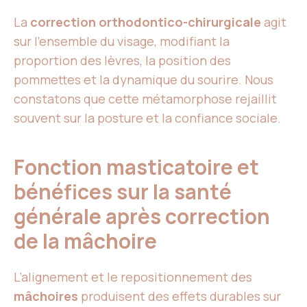
La
correction orthodontico-chirurgicale
agit
sur l’ensemble du visage, modifiant la
proportion des lèvres, la position des
pommettes et la dynamique du sourire. Nous
constatons que cette métamorphose rejaillit
souvent sur la posture et la confiance sociale.
Fonction masticatoire et
bénéfices sur la santé
générale après correction
de la mâchoire
L’alignement et le repositionnement des
mâchoires
produisent des effets durables sur