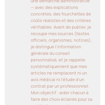
une démarche administrative
— avec des explications
concrètes, des fourchettes de
coûts réalistes et des critères
vérifiables. Avant de publier, je
recoupe mes sources (textes
officiels, organismes, notices),
je distingue l'information
générale du conseil
personnalisé, et je rappelle
systématiquement que mes
articles ne remplacent ni un
avis médical ni l'étude d'un
contrat par un professionnel.
Mon objectif : aider chacun à
faire des choix éclairés pour sa