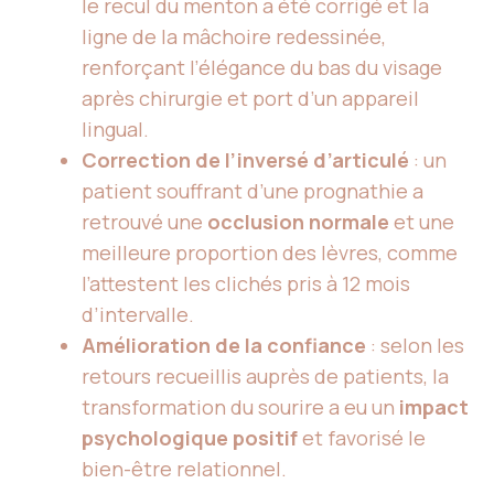
le recul du menton a été corrigé et la
ligne de la mâchoire redessinée,
renforçant l’élégance du bas du visage
après chirurgie et port d’un appareil
lingual.
Correction de l’inversé d’articulé
: un
patient souffrant d’une prognathie a
retrouvé une
occlusion normale
et une
meilleure proportion des lèvres, comme
l’attestent les clichés pris à 12 mois
d’intervalle.
Amélioration de la confiance
: selon les
retours recueillis auprès de patients, la
transformation du sourire a eu un
impact
psychologique positif
et favorisé le
bien-être relationnel.