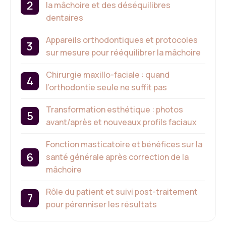
la mâchoire et des déséquilibres
dentaires
Appareils orthodontiques et protocoles
sur mesure pour rééquilibrer la mâchoire
Chirurgie maxillo-faciale : quand
l’orthodontie seule ne suffit pas
Transformation esthétique : photos
avant/après et nouveaux profils faciaux
Fonction masticatoire et bénéfices sur la
santé générale après correction de la
mâchoire
Rôle du patient et suivi post-traitement
pour pérenniser les résultats