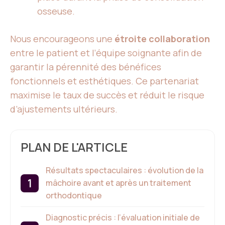
osseuse.
Nous encourageons une
étroite collaboration
entre le patient et l’équipe soignante afin de
garantir la pérennité des bénéfices
fonctionnels et esthétiques. Ce partenariat
maximise le taux de succès et réduit le risque
d’ajustements ultérieurs.
PLAN DE L'ARTICLE
Résultats spectaculaires : évolution de la
mâchoire avant et après un traitement
orthodontique
Diagnostic précis : l’évaluation initiale de