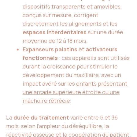
dispositifs transparents et amovibles,
conçus sur mesure, corrigent
discrètement les alignements et les
espaces interdentaires
sur une durée
moyenne de 12 à 18 mois.
Expanseurs palatins
et
activateurs
fonctionnels
: ces appareils sont utilisés
durant la croissance pour stimuler le
développement du maxillaire, avec un
impact avéré sur les
enfants présentant
une arcade supérieure étroite ou une
mâchoire rétrécie
.
La
durée du traitement
varie entre 6 et 36
mois, selon l’ampleur du déséquilibre, la
réactivité osseuse et la coopération du patient.