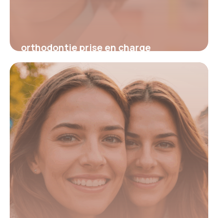
orthodontie prise en charge
5 février 2026