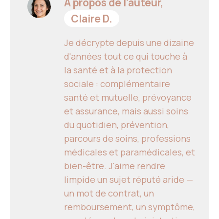
À propos de l’auteur,
Claire D.
Je décrypte depuis une dizaine
d'années tout ce qui touche à
la santé et à la protection
sociale : complémentaire
santé et mutuelle, prévoyance
et assurance, mais aussi soins
du quotidien, prévention,
parcours de soins, professions
médicales et paramédicales, et
bien-être. J'aime rendre
limpide un sujet réputé aride —
un mot de contrat, un
remboursement, un symptôme,