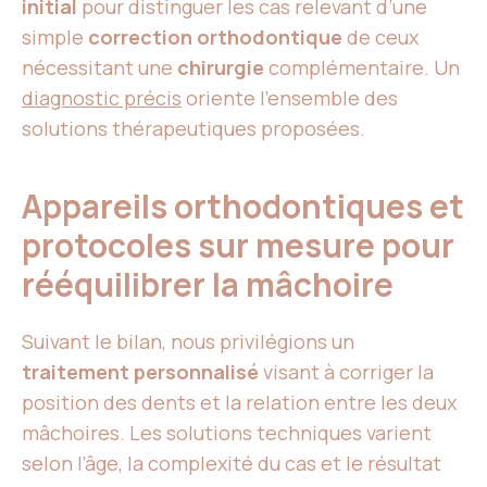
initial
pour distinguer les cas relevant d’une
simple
correction orthodontique
de ceux
nécessitant une
chirurgie
complémentaire. Un
diagnostic précis
oriente l’ensemble des
solutions thérapeutiques proposées.
Appareils orthodontiques et
protocoles sur mesure pour
rééquilibrer la mâchoire
Suivant le bilan, nous privilégions un
traitement personnalisé
visant à corriger la
position des dents et la relation entre les deux
mâchoires. Les solutions techniques varient
selon l’âge, la complexité du cas et le résultat