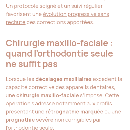
Un protocole soigné et un suivi régulier
favorisent une
évolution progressive sans
rechute
des corrections apportées.
Chirurgie maxillo-faciale :
quand l’orthodontie seule
ne suffit pas
Lorsque les
décalages maxillaires
excèdent la
capacité corrective des appareils dentaires,
une
chirurgie maxillo-faciale
s’impose. Cette
opération s’adresse notamment aux profils
présentant une
rétrognathie marquée
ou une
prognathie sévère
non corrigibles par
l’orthodontie seule.