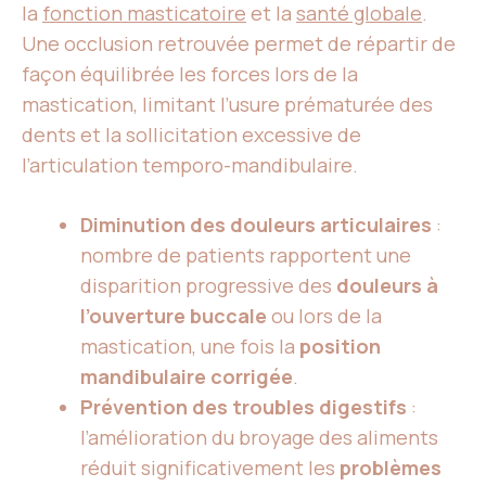
la
fonction masticatoire
et la
santé globale
.
Une occlusion retrouvée permet de répartir de
façon équilibrée les forces lors de la
mastication, limitant l’usure prématurée des
dents et la sollicitation excessive de
l’articulation temporo-mandibulaire.
Diminution des douleurs articulaires
:
nombre de patients rapportent une
disparition progressive des
douleurs à
l’ouverture buccale
ou lors de la
mastication, une fois la
position
mandibulaire corrigée
.
Prévention des troubles digestifs
:
l’amélioration du broyage des aliments
réduit significativement les
problèmes