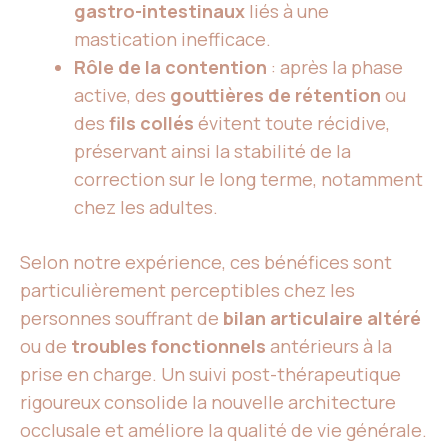
gastro-intestinaux
liés à une
mastication inefficace.
Rôle de la contention
: après la phase
active, des
gouttières de rétention
ou
des
fils collés
évitent toute récidive,
préservant ainsi la stabilité de la
correction sur le long terme, notamment
chez les adultes.
Selon notre expérience, ces bénéfices sont
particulièrement perceptibles chez les
personnes souffrant de
bilan articulaire altéré
ou de
troubles fonctionnels
antérieurs à la
prise en charge. Un suivi post-thérapeutique
rigoureux consolide la nouvelle architecture
occlusale et améliore la qualité de vie générale.