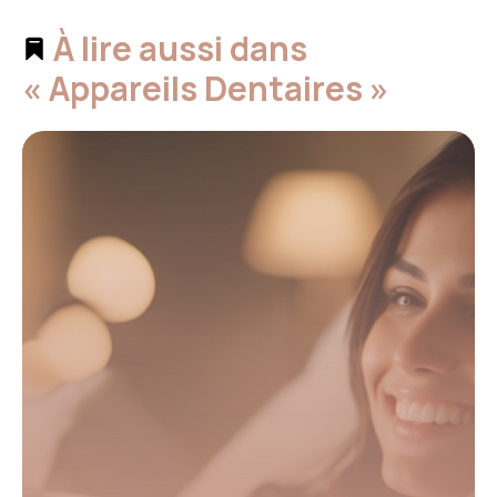
À lire aussi dans
« Appareils Dentaires »