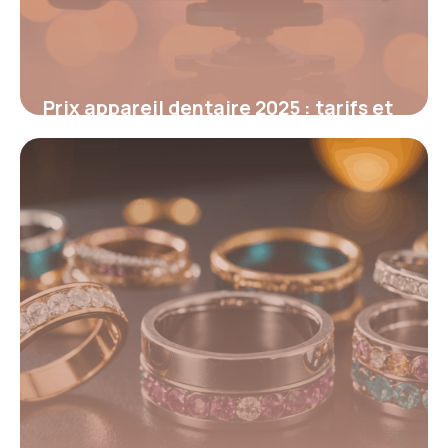
Prix appareil dentaire 2025 : tarifs et
conseils essentiels
6 octobre 2025