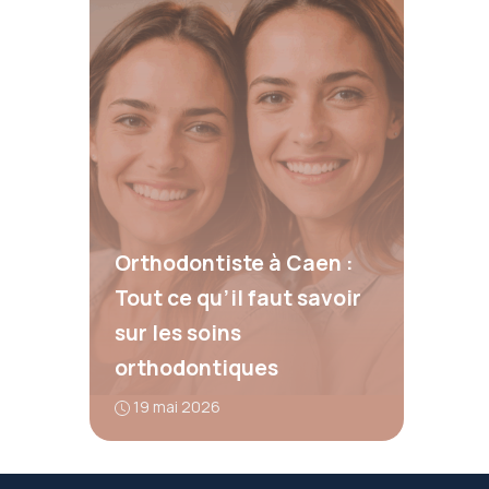
Orthodontiste à Caen :
Tout ce qu’il faut savoir
sur les soins
orthodontiques
19 mai 2026