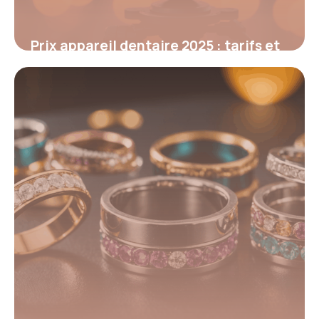
Prix appareil dentaire 2025 : tarifs et
conseils essentiels
6 octobre 2025