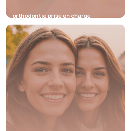
orthodontie prise en charge
5 février 2026