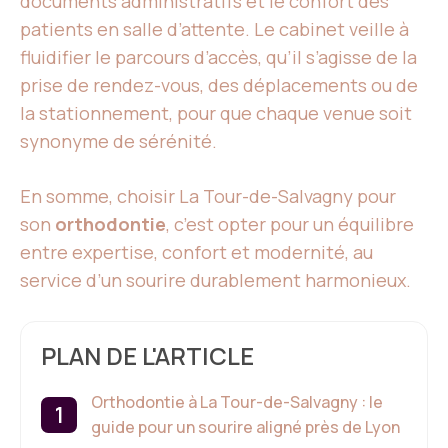
documents administratifs et le confort des
patients en salle d’attente. Le cabinet veille à
fluidifier le parcours d’accès, qu’il s’agisse de la
prise de rendez-vous, des déplacements ou de
la stationnement, pour que chaque venue soit
synonyme de sérénité.
En somme, choisir La Tour-de-Salvagny pour
son
orthodontie
, c’est opter pour un équilibre
entre expertise, confort et modernité, au
service d’un sourire durablement harmonieux.
PLAN DE L'ARTICLE
Orthodontie à La Tour-de-Salvagny : le
guide pour un sourire aligné près de Lyon