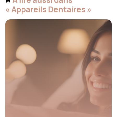
« Appareils Dentaires »