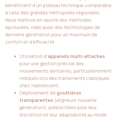
bénéficient d’un plateau technique comparable
à celui des grandes métropoles régionales.
Nous mettons en œuvre des méthodes
éprouvées, mais aussi des technologies de
dernière génération pour un maximum de
confort et d’efficacité :
Utilisation d’
appareils multi-attaches
pour une gestion précise des
mouvements dentaires, particulièrement
indiqués lors des traitements classiques
chez l’adolescent.
Déploiement de
gouttières
transparentes
(aligneurs nouvelle
génération), plébiscitées pour leur
discrétion et leur adaptabilité au mode