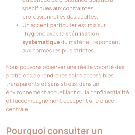
spécifiques aux contraintes
professionnelles des adultes.
Un accent particulier est mis sur
l’hygiène avec la
stérilisation
systématique
du matériel, répondant
aux normes les plus strictes.
Nous pouvons observer une réelle volonté des
praticiens de rendre les soins accessibles,
transparents et sans stress, dans un
environnement accueillant où la confidentialité
et l’accompagnement occupent une place
centrale.
Pourquoi consulter un