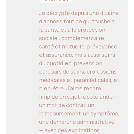
Je décrypte depuis une dizaine
d'années tout ce qui touche à
la santé et à la protection
sociale : complémentaire
santé et mutuelle, prévoyance
et assurance, mais aussi soins
du quotidien, prévention,
parcours de soins, professions
médicales et paramédicales, et
bien-être. J'aime rendre
limpide un sujet réputé aride —
un mot de contrat, un
remboursement, un symptôme,
une démarche administrative
— avec des explications