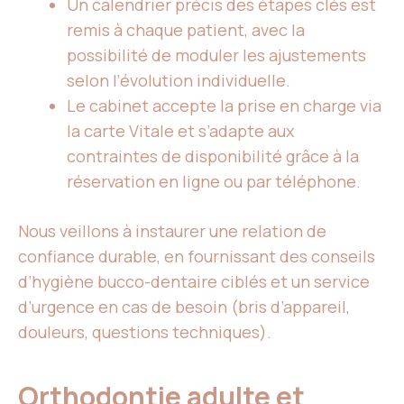
Un calendrier précis des étapes clés est
remis à chaque patient, avec la
possibilité de moduler les ajustements
selon l’évolution individuelle.
Le cabinet accepte la prise en charge via
la carte Vitale et s’adapte aux
contraintes de disponibilité grâce à la
réservation en ligne ou par téléphone.
Nous veillons à instaurer une relation de
confiance durable, en fournissant des conseils
d’hygiène bucco-dentaire ciblés et un service
d’urgence en cas de besoin (bris d’appareil,
douleurs, questions techniques).
Orthodontie adulte et