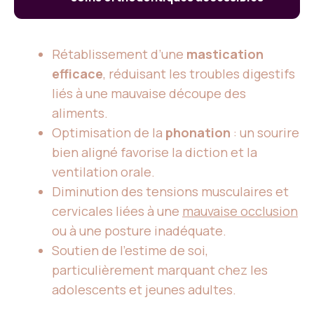
Rétablissement d’une
mastication
efficace
, réduisant les troubles digestifs
liés à une mauvaise découpe des
aliments.
Optimisation de la
phonation
: un sourire
bien aligné favorise la diction et la
ventilation orale.
Diminution des tensions musculaires et
cervicales liées à une
mauvaise occlusion
ou à une posture inadéquate.
Soutien de l’estime de soi,
particulièrement marquant chez les
adolescents et jeunes adultes.