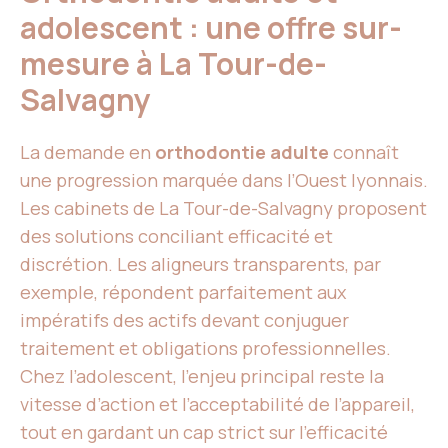
adolescent : une offre sur-
mesure à La Tour-de-
Salvagny
La demande en
orthodontie adulte
connaît
une progression marquée dans l’Ouest lyonnais.
Les cabinets de La Tour-de-Salvagny proposent
des solutions conciliant efficacité et
discrétion. Les aligneurs transparents, par
exemple, répondent parfaitement aux
impératifs des actifs devant conjuguer
traitement et obligations professionnelles.
Chez l’adolescent, l’enjeu principal reste la
vitesse d’action et l’acceptabilité de l’appareil,
tout en gardant un cap strict sur l’efficacité