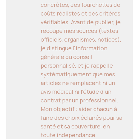
concrètes, des fourchettes de
coûts réalistes et des critères
vérifiables. Avant de publier, je
recoupe mes sources (textes
officiels, organismes, notices),
je distingue l'information
générale du conseil
personnalisé, et je rappelle
systématiquement que mes
articles ne remplacent ni un
avis médical ni l'étude d'un
contrat par un professionnel.
Mon objectif : aider chacun à
faire des choix éclairés pour sa
santé et sa couverture, en
toute indépendance.