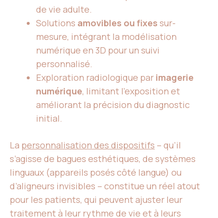
de vie adulte.
Solutions
amovibles ou fixes
sur-
mesure, intégrant la modélisation
numérique en 3D pour un suivi
personnalisé.
Exploration radiologique par
imagerie
numérique
, limitant l’exposition et
améliorant la précision du diagnostic
initial.
La
personnalisation des dispositifs
– qu’il
s’agisse de bagues esthétiques, de systèmes
linguaux (appareils posés côté langue) ou
d’aligneurs invisibles – constitue un réel atout
pour les patients, qui peuvent ajuster leur
traitement à leur rythme de vie et à leurs