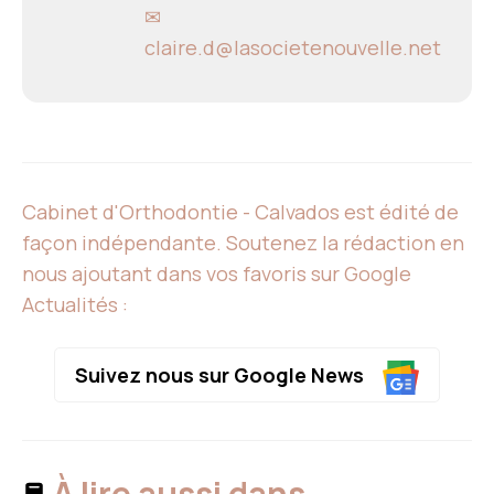
✉
claire.d@lasocietenouvelle.net
Cabinet d'Orthodontie - Calvados est édité de
façon indépendante. Soutenez la rédaction en
nous ajoutant dans vos favoris sur Google
Actualités :
Suivez nous sur Google News
À lire aussi dans