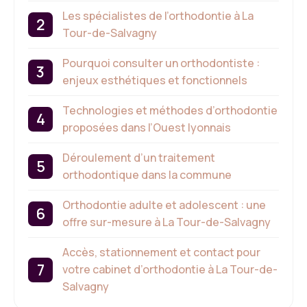
Les spécialistes de l’orthodontie à La
Tour-de-Salvagny
Pourquoi consulter un orthodontiste :
enjeux esthétiques et fonctionnels
Technologies et méthodes d’orthodontie
proposées dans l’Ouest lyonnais
Déroulement d’un traitement
orthodontique dans la commune
Orthodontie adulte et adolescent : une
offre sur-mesure à La Tour-de-Salvagny
Accès, stationnement et contact pour
votre cabinet d’orthodontie à La Tour-de-
Salvagny