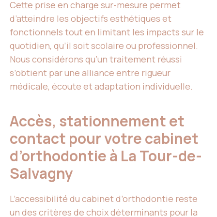
Cette prise en charge sur-mesure permet
d’atteindre les objectifs esthétiques et
fonctionnels tout en limitant les impacts sur le
quotidien, qu’il soit scolaire ou professionnel.
Nous considérons qu’un traitement réussi
s’obtient par une alliance entre rigueur
médicale, écoute et adaptation individuelle.
Accès, stationnement et
contact pour votre cabinet
d’orthodontie à La Tour-de-
Salvagny
L’accessibilité du cabinet d’orthodontie reste
un des critères de choix déterminants pour la