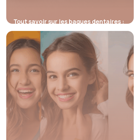
Tout savoir sur les bagues dentaires :
types, pose et soins essentiels
25 septembre 2025