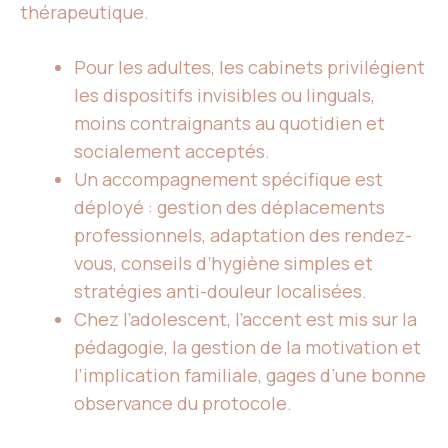
thérapeutique.
Pour les adultes, les cabinets privilégient
les dispositifs invisibles ou linguals,
moins contraignants au quotidien et
socialement acceptés.
Un accompagnement spécifique est
déployé : gestion des déplacements
professionnels, adaptation des rendez-
vous, conseils d’hygiène simples et
stratégies anti-douleur localisées.
Chez l’adolescent, l’accent est mis sur la
pédagogie, la gestion de la motivation et
l’implication familiale, gages d’une bonne
observance du protocole.