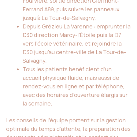
Fourvière, sortie direction Clermont-
Ferrand A89, puis suivre les panneaux
jusqu’à La Tour-de-Salvagny.
Depuis Grézieu La Varenne : emprunter la
D30 direction Marcy-l’Étoile puis la D7
vers l’école vétérinaire, et rejoindre la
D30 jusqu’au centre-ville de La Tour-de-
Salvagny.
Tous les patients bénéficient d’un
accueil physique fluide, mais aussi de
rendez-vous en ligne et par téléphone,
avec des horaires d’ouverture élargis sur
la semaine.
Les conseils de l’équipe portent sur la gestion
optimale du temps d’attente, la préparation des