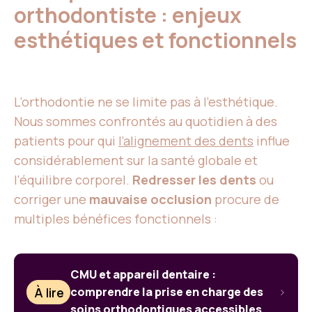
orthodontiste : enjeux
esthétiques et fonctionnels
L’orthodontie ne se limite pas à l’esthétique.
Nous sommes confrontés au quotidien à des
patients pour qui
l’alignement des dents
influe
considérablement sur la santé globale et
l’équilibre corporel.
Redresser les dents
ou
corriger une
mauvaise occlusion
procure de
multiples bénéfices fonctionnels :
CMU et appareil dentaire :
À lire
comprendre la prise en charge des
soins orthodontiques accessibles