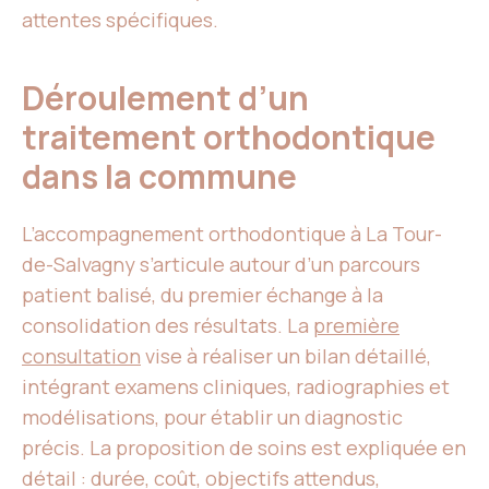
attentes spécifiques.
Déroulement d’un
traitement orthodontique
dans la commune
L’accompagnement orthodontique à La Tour-
de-Salvagny s’articule autour d’un parcours
patient balisé, du premier échange à la
consolidation des résultats. La
première
consultation
vise à réaliser un bilan détaillé,
intégrant examens cliniques, radiographies et
modélisations, pour établir un diagnostic
précis. La proposition de soins est expliquée en
détail : durée, coût, objectifs attendus,