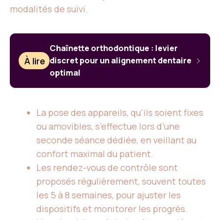
modalités de suivi.
Chaînette orthodontique : levier
À lire
discret pour un alignement dentaire
optimal
La pose des appareils, qu’ils soient fixes
ou amovibles, s’effectue lors d’une
seconde séance dédiée, en veillant au
confort maximal du patient.
Les rendez-vous de contrôle sont
proposés régulièrement, souvent toutes
les 5 à 8 semaines, pour ajuster les
dispositifs et monitorer les progrès.