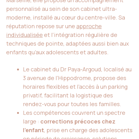
Marseille, elle propose un accompagnement
personnalisé au sein de son cabinet ultra-
moderne, installé au cœur du centre-ville. Sa
réputation repose sur une
approche
individualisée
et l’intégration régulière de
techniques de pointe, adaptées aussi bien aux
enfants qu’aux adolescents et adultes.
Le cabinet du Dr Paya-Argoud, localisé au
3 avenue de l’Hippodrome, propose des
horaires flexibles et l’accès à un parking
privatif, facilitant la logistique des
rendez-vous pour toutes les familles.
Les compétences couvrent un spectre
large :
corrections précoces chez
l’enfant
, prise en charge des adolescents
en période de croissance, solutions