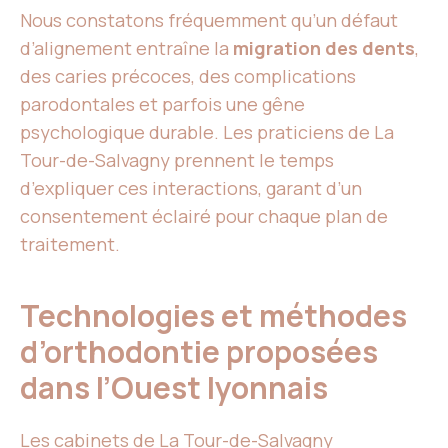
Nous constatons fréquemment qu’un défaut
d’alignement entraîne la
migration des dents
,
des caries précoces, des complications
parodontales et parfois une gêne
psychologique durable. Les praticiens de La
Tour-de-Salvagny prennent le temps
d’expliquer ces interactions, garant d’un
consentement éclairé pour chaque plan de
traitement.
Technologies et méthodes
d’orthodontie proposées
dans l’Ouest lyonnais
Les cabinets de La Tour-de-Salvagny