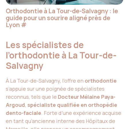
Orthodontie à La Tour-de-Salvagny : le
guide pour un sourire aligné près de
Lyon
#
Les spécialistes de
l’orthodontie à La Tour-de-
Salvagny
À La Tour-de-Salvagny, l’offre en
orthodontie
s’appuie sur une poignée de spécialistes
reconnus, tels que le
Docteur Mélaine Paya-
Argoud
,
spécialiste qualifiée en orthopédie
dento-faciale
. Forte d’une expérience acquise
en tant qu’ancienne interne des Hôpitaux de