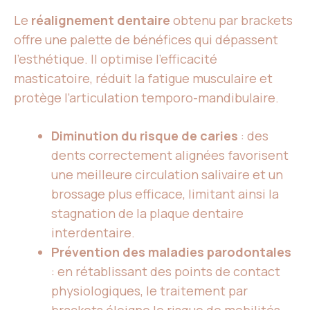
Le
réalignement dentaire
obtenu par brackets
offre une palette de bénéfices qui dépassent
l’esthétique. Il optimise l’efficacité
masticatoire, réduit la fatigue musculaire et
protège l’articulation temporo-mandibulaire.
Diminution du risque de caries
: des
dents correctement alignées favorisent
une meilleure circulation salivaire et un
brossage plus efficace, limitant ainsi la
stagnation de la plaque dentaire
interdentaire.
Prévention des maladies parodontales
: en rétablissant des points de contact
physiologiques, le traitement par