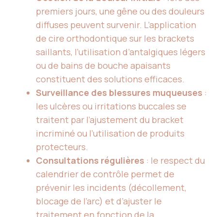
premiers jours, une gêne ou des douleurs
diffuses peuvent survenir. L’application
de cire orthodontique sur les brackets
saillants, l’utilisation d’antalgiques légers
ou de bains de bouche apaisants
constituent des solutions efficaces.
Surveillance des blessures muqueuses
:
les ulcères ou irritations buccales se
traitent par l’ajustement du bracket
incriminé ou l’utilisation de produits
protecteurs.
Consultations régulières
: le respect du
calendrier de contrôle permet de
prévenir les incidents (décollement,
blocage de l’arc) et d’ajuster le
traitement en fonction de la