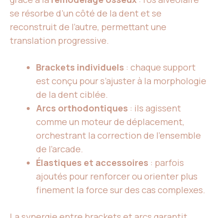
se résorbe d’un côté de la dent et se
reconstruit de l’autre, permettant une
translation progressive.
Brackets individuels
: chaque support
est conçu pour s’ajuster à la morphologie
de la dent ciblée.
Arcs orthodontiques
: ils agissent
comme un moteur de déplacement,
orchestrant la correction de l’ensemble
de l’arcade.
Élastiques et accessoires
: parfois
ajoutés pour renforcer ou orienter plus
finement la force sur des cas complexes.
La synergie entre brackets et arcs garantit