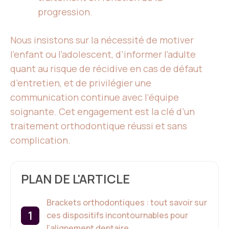
progression.
Nous insistons sur la nécessité de motiver
l’enfant ou l’adolescent, d’informer l’adulte
quant au risque de récidive en cas de défaut
d’entretien, et de privilégier une
communication continue avec l’équipe
soignante. Cet engagement est la clé d’un
traitement orthodontique réussi et sans
complication.
PLAN DE L'ARTICLE
Brackets orthodontiques : tout savoir sur
ces dispositifs incontournables pour
l’alignement dentaire