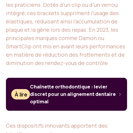
les praticiens. Dotés d’un clip ou d’un verrou
intégré, ces brackets suppriment l’usage des
élastiques, réduisant ainsi l’accumulation de
plaque et la gêne lors des repas. En 2023, les
principales marques comme Damon ou
SmartClip ont mis en avant leurs performances
en matière de réduction des frottements et de
diminution des rendez-vous de contrôle.
Chaînette orthodontique : levier
À lire
discret pour un alignement dentaire
optimal
Ces dispositifs innovants apportent des