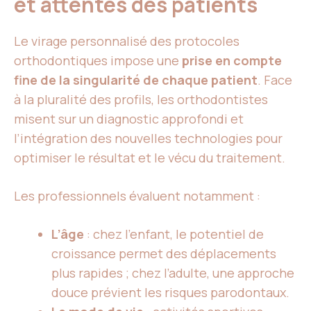
et attentes des patients
Le virage personnalisé des protocoles
orthodontiques impose une
prise en compte
fine de la singularité de chaque patient
. Face
à la pluralité des profils, les orthodontistes
misent sur un diagnostic approfondi et
l’intégration des nouvelles technologies pour
optimiser le résultat et le vécu du traitement.
Les professionnels évaluent notamment :
L’âge
: chez l’enfant, le potentiel de
croissance permet des déplacements
plus rapides ; chez l’adulte, une approche
douce prévient les risques parodontaux.