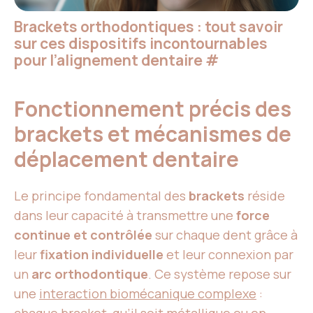
Brackets orthodontiques : tout savoir
sur ces dispositifs incontournables
pour l’alignement dentaire
#
Fonctionnement précis des
brackets et mécanismes de
déplacement dentaire
Le principe fondamental des
brackets
réside
dans leur capacité à transmettre une
force
continue et contrôlée
sur chaque dent grâce à
leur
fixation individuelle
et leur connexion par
un
arc orthodontique
. Ce système repose sur
une
interaction biomécanique complexe
: