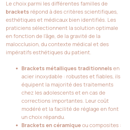
Le choix parmi les différentes familles de
brackets
répond à des critères scientifiques,
esthétiques et médicaux bien identifiés. Les
praticiens sélectionnent la solution optimale
en fonction de l’âge, de la gravité de la
malocclusion, du contexte médical et des
impératifs esthétiques du patient.
Brackets métalliques traditionnels
en
acier inoxydable : robustes et fiables, ils
équipent la majorité des traitements
chez les adolescents et en cas de
corrections importantes. Leur coût
modéré et la facilité de réglage en font
un choix répandu.
Brackets en céramique
ou composites :