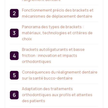
Fonctionnement précis des brackets et
mécanismes de déplacement dentaire
Panorama des types de brackets :
matériaux, technologies et critères de
choix
Brackets autoligaturants et basse
friction : innovation et impacts
orthodontiques
Conséquences du réalignement dentaire
sur la santé bucco-dentaire
Adaptation des traitements
orthodontiques aux profils et attentes
des patients