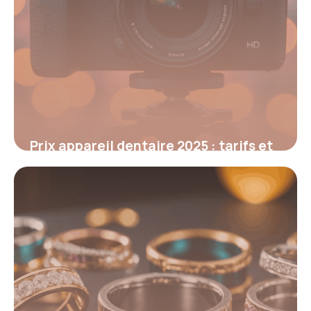
Prix appareil dentaire 2025 : tarifs et
conseils essentiels
6 octobre 2025