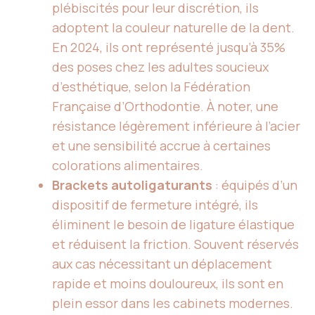
plébiscités pour leur discrétion, ils
adoptent la couleur naturelle de la dent.
En 2024, ils ont représenté jusqu’à 35%
des poses chez les adultes soucieux
d’esthétique, selon la Fédération
Française d’Orthodontie. À noter, une
résistance légèrement inférieure à l’acier
et une sensibilité accrue à certaines
colorations alimentaires.
Brackets autoligaturants
: équipés d’un
dispositif de fermeture intégré, ils
éliminent le besoin de ligature élastique
et réduisent la friction. Souvent réservés
aux cas nécessitant un déplacement
rapide et moins douloureux, ils sont en
plein essor dans les cabinets modernes.