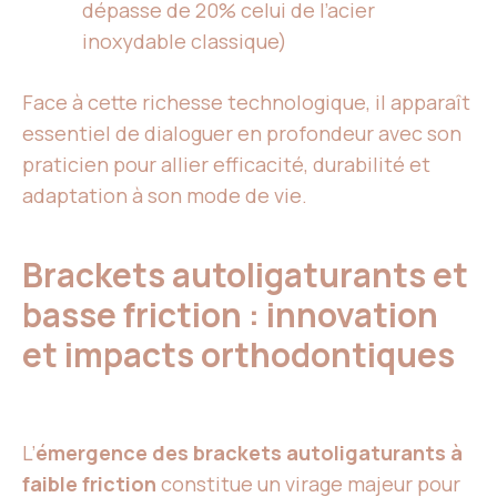
dépasse de 20% celui de l’acier
inoxydable classique)
Face à cette richesse technologique, il apparaît
essentiel de dialoguer en profondeur avec son
praticien pour allier efficacité, durabilité et
adaptation à son mode de vie.
Brackets autoligaturants et
basse friction : innovation
et impacts orthodontiques
L’
émergence des brackets autoligaturants à
faible friction
constitue un virage majeur pour