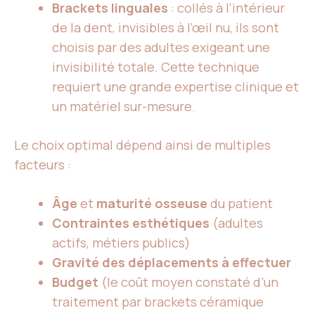
Brackets linguales
: collés à l’intérieur
de la dent, invisibles à l’œil nu, ils sont
choisis par des adultes exigeant une
invisibilité totale. Cette technique
requiert une grande expertise clinique et
un matériel sur-mesure.
Le choix optimal dépend ainsi de multiples
facteurs :
Âge
et
maturité osseuse
du patient
Contraintes esthétiques
(adultes
actifs, métiers publics)
Gravité des déplacements à effectuer
Budget
(le coût moyen constaté d’un
traitement par brackets céramique