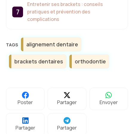
Entretenir ses brackets : conseils
pratiques et prévention des
complications
Étiquettes
alignement dentaire
brackets dentaires
orthodontie
Poster
Partager
Envoyer
Partager
Partager