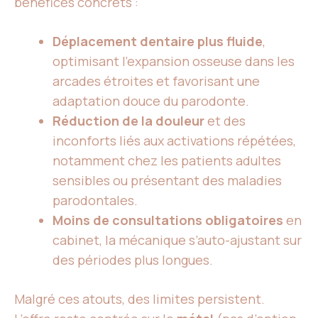
bénéfices concrets :
Déplacement dentaire plus fluide
,
optimisant l’expansion osseuse dans les
arcades étroites et favorisant une
adaptation douce du parodonte.
Réduction de la douleur
et des
inconforts liés aux activations répétées,
notamment chez les patients adultes
sensibles ou présentant des maladies
parodontales.
Moins de consultations obligatoires
en
cabinet, la mécanique s’auto-ajustant sur
des périodes plus longues.
Malgré ces atouts, des limites persistent.