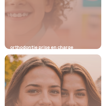
orthodontie prise en charge
5 février 2026