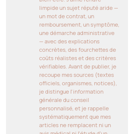
limpide un sujet réputé aride —
un mot de contrat, un
remboursement, un symptôme,
une démarche administrative
— avec des explications
concrètes, des fourchettes de
coûts réalistes et des critères
vérifiables. Avant de publier, je
recoupe mes sources (textes
officiels, organismes, notices),
je distingue l'information
générale du conseil
personnalisé, et je rappelle
systématiquement que mes
articles ne remplacent ni un
avis médical ni l'étude d'un