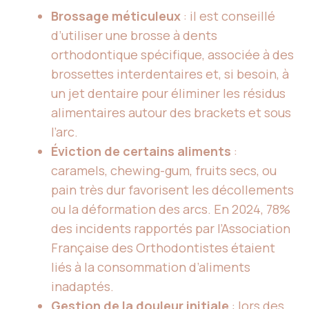
Brossage méticuleux
: il est conseillé
d’utiliser une brosse à dents
orthodontique spécifique, associée à des
brossettes interdentaires et, si besoin, à
un jet dentaire pour éliminer les résidus
alimentaires autour des brackets et sous
l’arc.
Éviction de certains aliments
:
caramels, chewing-gum, fruits secs, ou
pain très dur favorisent les décollements
ou la déformation des arcs. En 2024, 78%
des incidents rapportés par l’Association
Française des Orthodontistes étaient
liés à la consommation d’aliments
inadaptés.
Gestion de la douleur initiale
: lors des