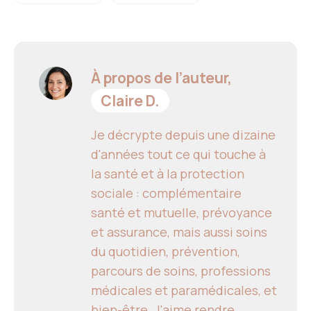
À propos de l’auteur,
Claire D.
Je décrypte depuis une dizaine
d'années tout ce qui touche à
la santé et à la protection
sociale : complémentaire
santé et mutuelle, prévoyance
et assurance, mais aussi soins
du quotidien, prévention,
parcours de soins, professions
médicales et paramédicales, et
bien-être. J'aime rendre