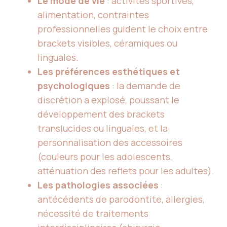
Le mode de vie
: activités sportives,
alimentation, contraintes
professionnelles guident le choix entre
brackets visibles, céramiques ou
linguales.
Les préférences esthétiques et
psychologiques
: la demande de
discrétion a explosé, poussant le
développement des brackets
translucides ou linguales, et la
personnalisation des accessoires
(couleurs pour les adolescents,
atténuation des reflets pour les adultes).
Les pathologies associées
:
antécédents de parodontite, allergies,
nécessité de traitements