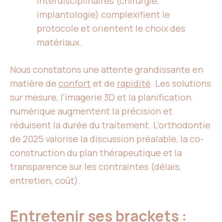
interdisciplinaires (chirurgie,
implantologie) complexifient le
protocole et orientent le choix des
matériaux.
Nous constatons une attente grandissante en
matière de
confort
et de
rapidité
. Les solutions
sur mesure, l’imagerie 3D et la planification
numérique augmentent la précision et
réduisent la durée du traitement. L’orthodontie
de 2025 valorise la discussion préalable, la co-
construction du plan thérapeutique et la
transparence sur les contraintes (délais,
entretien, coût).
Entretenir ses brackets :