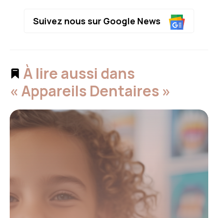
Suivez nous sur Google News
À lire aussi dans
« Appareils Dentaires »