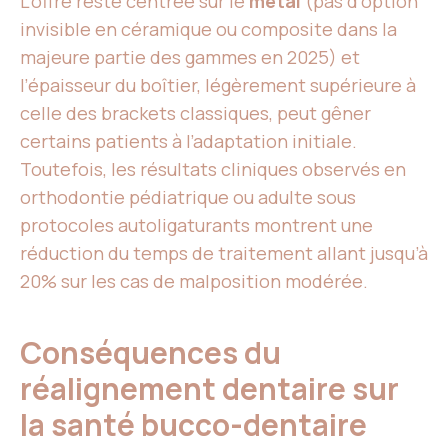
L’offre reste centrée sur le
métal
(pas d’option
invisible en céramique ou composite dans la
majeure partie des gammes en 2025) et
l’épaisseur du boîtier, légèrement supérieure à
celle des brackets classiques, peut gêner
certains patients à l’adaptation initiale.
Toutefois, les résultats cliniques observés en
orthodontie pédiatrique ou adulte sous
protocoles autoligaturants montrent une
réduction du temps de traitement allant jusqu’à
20% sur les cas de malposition modérée.
Conséquences du
réalignement dentaire sur
la santé bucco-dentaire