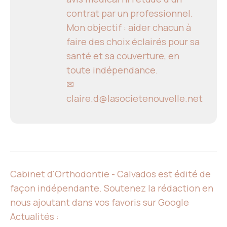
contrat par un professionnel.
Mon objectif : aider chacun à
faire des choix éclairés pour sa
santé et sa couverture, en
toute indépendance.
✉
claire.d@lasocietenouvelle.net
Cabinet d'Orthodontie - Calvados est édité de
façon indépendante. Soutenez la rédaction en
nous ajoutant dans vos favoris sur Google
Actualités :