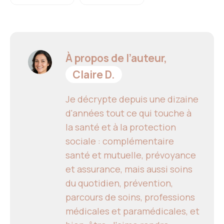
À propos de l’auteur,
Claire D.
Je décrypte depuis une dizaine
d'années tout ce qui touche à
la santé et à la protection
sociale : complémentaire
santé et mutuelle, prévoyance
et assurance, mais aussi soins
du quotidien, prévention,
parcours de soins, professions
médicales et paramédicales, et