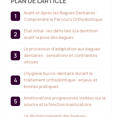
PLAN DE L'ARTICLE
Avant et Après les Bagues Dentaires :
Comprendre le Parcours Orthodontique
État initial : les défis liés à la dentition
avant la pose des bagues
Le processus d’adaptation aux bagues
dentaires : sensations et contraintes
vécues
L’hygiène bucco-dentaire durant le
traitement orthodontique : enjeux et
bonnes pratiques
Améliorations progressives visibles sur le
sourire et la fonction masticatoire
Le déchaussement des bagues :