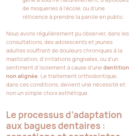
de moqueries à l’école, ou d’une
réticence à prendre la parole en public.
Nous avons régulièrement pu observer, dans les
consultations, des adolescents et jeunes
adultes souffrant de douleurs chroniques à la
mastication, d’irritations gingivales, ou d’un
sentiment d’isolement à cause d’une
dentition
non alignée
. Le traitement orthodontique,
dans ces conditions, devient une nécessité et
non un simple choix esthétique.
Le processus d’adaptation
aux bagues dentaires :