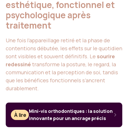
esthétique, fonctionnel et
psychologique après
traitement
Une fois l’appareillage retiré et la phase de
contentions débutée, les effets sur le quotidien
sont visibles et souvent définitifs. Le
sourire
redessiné
transforme la posture, le regard, la
communication et la perception de soi, tandis
que les bénéfices fonctionnels s’ancrent
durablement.
Mini-vis orthodontiques : la solution
À lire
innovante pour un ancrage précis