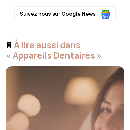
Suivez nous sur Google News
À lire aussi dans
« Appareils Dentaires »