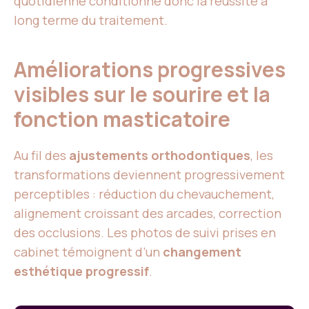
quotidienne conditionne donc la réussite à
long terme du traitement.
Améliorations progressives
visibles sur le sourire et la
fonction masticatoire
Au fil des
ajustements orthodontiques
, les
transformations deviennent progressivement
perceptibles : réduction du chevauchement,
alignement croissant des arcades, correction
des occlusions. Les photos de suivi prises en
cabinet témoignent d’un
changement
esthétique progressif
.