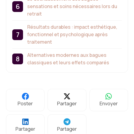
sensations et soins nécessaires lors du
retrait
Résultats durables : impact esthétique,
fonctionnel et psychologique après
traitement
Alternatives modernes aux bagues
classiques et leurs effets comparés
Poster
Partager
Envoyer
Partager
Partager