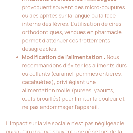
provoquent souvent des micro-coupures
ou des aphtes sur la langue ou la face
interne des lèvres. L’utilisation de cires
orthodontiques, vendues en pharmacie,
permet d’atténuer ces frottements
désagréables.
Modification de l’alimentation :
Nous
recommandons d’éviter les aliments durs
ou collants (caramel, pommes entières,
cacahuètes), privilégiant une
alimentation molle (purées, yaourts,
œufs brouillés) pour limiter la douleur et
ne pas endommager l’appareil.
L’impact sur la vie sociale n’est pas négligeable,
puisqu’on observe souvent une gêne lors de la