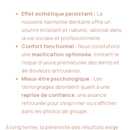
Effet esthétique persistant :
La
nouvelle harmonie dentaire offre un
sourire éclatant et naturel, valorisé dans
la vie sociale et professionnelle.
Confort fonctionnel :
Nous constatons
une
mastication optimisée
, limitant le
risque d’usure prématurée des dents et
de douleurs articulaires.
Mieux-être psychologique :
Les
témoignages abondent quant à une
reprise de confiance
, une aisance
retrouvée pour s’exprimer ou s’afficher
dans les photos de groupe.
À long terme, la pérennité des résultats exige