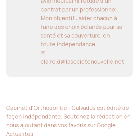
avis médical ni l'étude d'un
contrat par un professionnel.
Mon objectif : aider chacun à
faire des choix éclairés pour sa
santé et sa couverture, en
toute indépendance.
✉
claire.d@lasocietenouvelle.net
Cabinet d'Orthodontie - Calvados est édité de
façon indépendante. Soutenez la rédaction en
nous ajoutant dans vos favoris sur Google
Actualités :