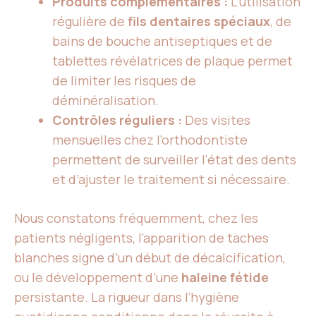
Produits complémentaires :
L’utilisation
régulière de
fils dentaires spéciaux
, de
bains de bouche antiseptiques et de
tablettes révélatrices de plaque permet
de limiter les risques de
déminéralisation.
Contrôles réguliers :
Des visites
mensuelles chez l’orthodontiste
permettent de surveiller l’état des dents
et d’ajuster le traitement si nécessaire.
Nous constatons fréquemment, chez les
patients négligents, l’apparition de taches
blanches signe d’un début de décalcification,
ou le développement d’une
haleine fétide
persistante. La rigueur dans l’hygiène