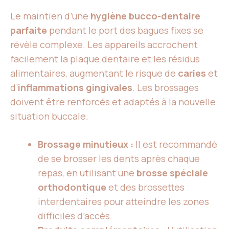
Le maintien d’une
hygiène bucco-dentaire
parfaite
pendant le port des bagues fixes se
révèle complexe. Les appareils accrochent
facilement la plaque dentaire et les résidus
alimentaires, augmentant le risque de
caries
et
d’
inflammations gingivales
. Les brossages
doivent être renforcés et adaptés à la nouvelle
situation buccale.
Brossage minutieux :
Il est recommandé
de se brosser les dents après chaque
repas, en utilisant une
brosse spéciale
orthodontique
et des brossettes
interdentaires pour atteindre les zones
difficiles d’accès.