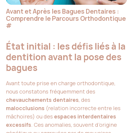
Avant et Après les Bagues Dentaires :
Comprendre le Parcours Orthodontique
#
État initial : les défis liés à la
dentition avant la pose des
bagues
Avant toute prise en charge orthodontique,
nous constatons fréquemment des
chevauchements dentaires
, des
malocclusions
(relation incorrecte entre les
mâchoires) ou des
espaces interdentaires
excessifs
. Ces anomalies, souvent d’origine