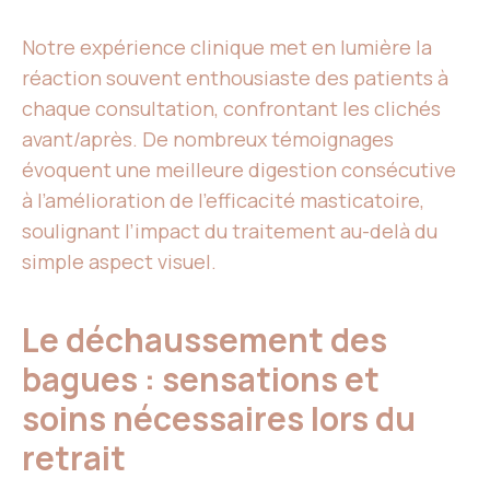
Notre expérience clinique met en lumière la
réaction souvent enthousiaste des patients à
chaque consultation, confrontant les clichés
avant/après. De nombreux témoignages
évoquent une meilleure digestion consécutive
à l’amélioration de l’efficacité masticatoire,
soulignant l’impact du traitement au-delà du
simple aspect visuel.
Le déchaussement des
bagues : sensations et
soins nécessaires lors du
retrait