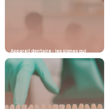
Appareil dentaire : les signes qui
indiquent que vous en avez vraiment
besoin
19 mai 2026