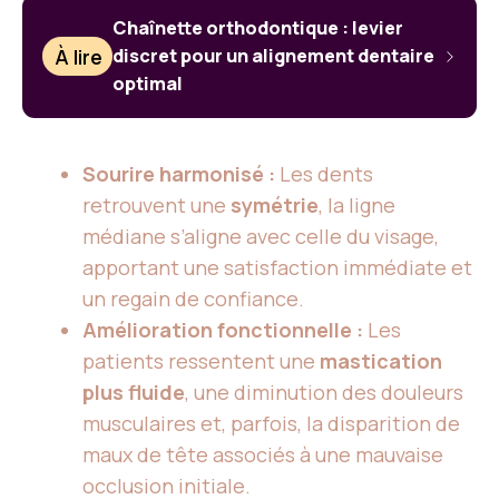
Chaînette orthodontique : levier
À lire
discret pour un alignement dentaire
optimal
Sourire harmonisé :
Les dents
retrouvent une
symétrie
, la ligne
médiane s’aligne avec celle du visage,
apportant une satisfaction immédiate et
un regain de confiance.
Amélioration fonctionnelle :
Les
patients ressentent une
mastication
plus fluide
, une diminution des douleurs
musculaires et, parfois, la disparition de
maux de tête associés à une mauvaise
occlusion initiale.