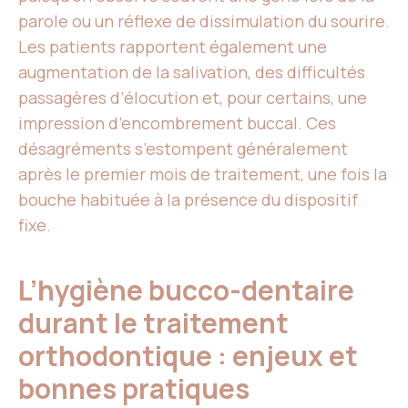
parole ou un réflexe de dissimulation du sourire.
Les patients rapportent également une
augmentation de la salivation, des difficultés
passagères d’élocution et, pour certains, une
impression d’encombrement buccal. Ces
désagréments s’estompent généralement
après le premier mois de traitement, une fois la
bouche habituée à la présence du dispositif
fixe.
L’hygiène bucco-dentaire
durant le traitement
orthodontique : enjeux et
bonnes pratiques