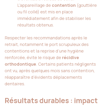
L’appareillage de
contention
(gouttière
ou fil collé) est mis en place
immédiatement afin de stabiliser les
résultats obtenus.
Respecter les recommandations après le
retrait, notamment le port scrupuleux des
contentions et la reprise d’une hygiène
renforcée, évite le risque de
récidive
orthodontique
. Certains patients négligents
ont vu, après quelques mois sans contention,
réapparaître d’évidents déplacements
dentaires.
Résultats durables : impact