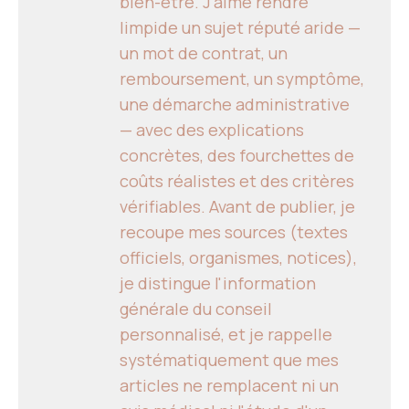
bien-être. J'aime rendre
limpide un sujet réputé aride —
un mot de contrat, un
remboursement, un symptôme,
une démarche administrative
— avec des explications
concrètes, des fourchettes de
coûts réalistes et des critères
vérifiables. Avant de publier, je
recoupe mes sources (textes
officiels, organismes, notices),
je distingue l'information
générale du conseil
personnalisé, et je rappelle
systématiquement que mes
articles ne remplacent ni un