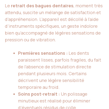
Le
retrait des bagues dentaires
, moment très
attendu, suscite un mélange de satisfaction et
d’appréhension. L’appareil est décollé à l’aide
d’instruments spécifiques, un geste indolore
bien qu’accompagné de légères sensations de
pression ou de vibration.
Premières sensations :
Les dents
paraissent lisses, parfois fragiles, du fait
de l’absence de stimulation directe
pendant plusieurs mois. Certains
décrivent une légère sensibilité
temporaire au froid.
Soins post-retrait :
Un polissage
minutieux est réalisé pour éliminer
d’éventuels résidus de colle.