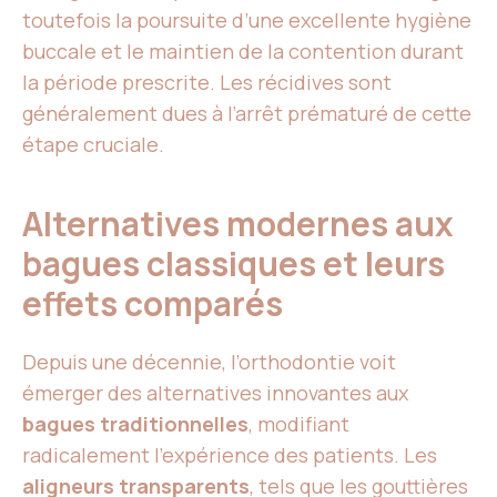
toutefois la poursuite d’une excellente hygiène
buccale et le maintien de la contention durant
la période prescrite. Les récidives sont
généralement dues à l’arrêt prématuré de cette
étape cruciale.
Alternatives modernes aux
bagues classiques et leurs
effets comparés
Depuis une décennie, l’orthodontie voit
émerger des alternatives innovantes aux
bagues traditionnelles
, modifiant
radicalement l’expérience des patients. Les
aligneurs transparents
, tels que les gouttières