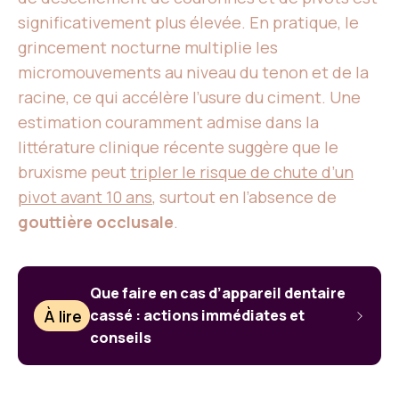
significativement plus élevée. En pratique, le
grincement nocturne multiplie les
micromouvements au niveau du tenon et de la
racine, ce qui accélère l’usure du ciment. Une
estimation couramment admise dans la
littérature clinique récente suggère que le
bruxisme peut
tripler le risque de chute d’un
pivot avant 10 ans
, surtout en l’absence de
gouttière occlusale
.
Que faire en cas d’appareil dentaire
À lire
cassé : actions immédiates et
conseils