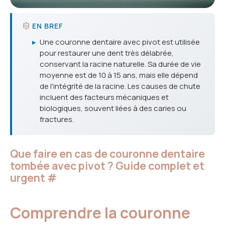
EN BREF
▸
Une couronne dentaire avec pivot est utilisée
pour restaurer une dent très délabrée,
conservant la racine naturelle. Sa durée de vie
moyenne est de 10 à 15 ans, mais elle dépend
de l'intégrité de la racine. Les causes de chute
incluent des facteurs mécaniques et
biologiques, souvent liées à des caries ou
fractures.
Que faire en cas de couronne dentaire
tombée avec pivot ? Guide complet et
urgent
#
Comprendre la couronne