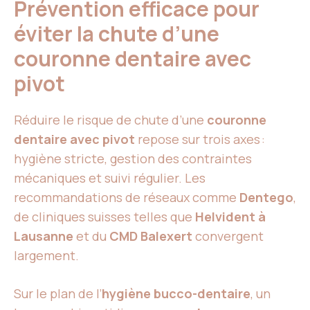
Prévention efficace pour
éviter la chute d’une
couronne dentaire avec
pivot
Réduire le risque de chute d’une
couronne
dentaire avec pivot
repose sur trois axes :
hygiène stricte, gestion des contraintes
mécaniques et suivi régulier. Les
recommandations de réseaux comme
Dentego
,
de cliniques suisses telles que
Helvident à
Lausanne
et du
CMD Balexert
convergent
largement.
Sur le plan de l’
hygiène bucco-dentaire
, un