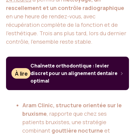
rescellement et un contrôle radiographique
en une heure de rendez-vous, avec
récupération complète de la fonction et de
l’esthétique. Trois ans plus tard, lors du dernier
contrôle, l’ensemble reste stable.
Chaînette orthodontique : levier
À lire
discret pour un alignement dentaire
optimal
Aram Clinic, structure orientée sur le
bruxisme
, rapporte que chez ses
patients bruxistes, une stratégie
combinant
gouttière nocturne
et