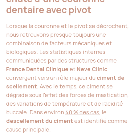
dentaire avec pivot
Lorsque la couronne et le pivot se décrochent,
nous retrouvons presque toujours une
combinaison de facteurs mécaniques et
biologiques. Les statistiques internes
communiquées par des structures comme
France Dental Clinique
et
Neve Clinic
convergent vers un rôle majeur du
ciment de
scellement
. Avec le temps, ce ciment se
dégrade sous l’effet des forces de mastication,
des variations de température et de l’acidité
buccale. Dans environ
40 % des cas
, le
descellement du ciment
est identifié comme
cause principale.