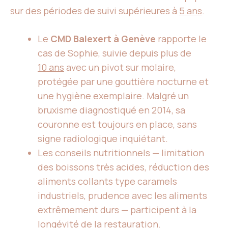
sur des périodes de suivi supérieures à
5 ans
.
Le
CMD Balexert à Genève
rapporte le
cas de Sophie, suivie depuis plus de
10 ans
avec un pivot sur molaire,
protégée par une gouttière nocturne et
une hygiène exemplaire. Malgré un
bruxisme diagnostiqué en 2014, sa
couronne est toujours en place, sans
signe radiologique inquiétant.
Les conseils nutritionnels — limitation
des boissons très acides, réduction des
aliments collants type caramels
industriels, prudence avec les aliments
extrêmement durs — participent à la
longévité de la restauration.