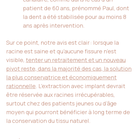
patient de 60 ans, prénommé Paul, dont
la dent a été stabilisée pour au moins 8
ans après intervention.
Sur ce point, notre avis est clair : lorsque la
racine est saine et qu’aucune fissure n’est
visible,
tenter un retraitement et un nouveau
pivot reste, dans la majorité des cas, la solution
la plus conservatrice et économiquement
rationnelle
. L’extraction avec implant devrait
être réservée aux racines irrécupérables,
surtout chez des patients jeunes ou d’âge
moyen qui pourront bénéficier à long terme de
la conservation du tissu naturel.