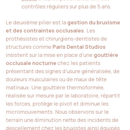
contrôles réguliers sur plus de 5 ans.
Le deuxième pilier est la
gestion du bruxisme
et des contraintes occlusales
. Les
prothésistes et chirurgiens-dentistes de
structures comme
Paris Dental Studios
insistent sur la mise en place d’une
gouttière
occlusale nocturne
chez les patients
présentant des signes d’usure généralisée, de
douleurs musculaires ou de maux de tête
matinaux. Une gouttière thermoformée,
réalisée sur mesure par le laboratoire, répartit
les forces, protège le pivot et diminue les
micromouvements. Nous observons sur le
terrain une diminution nette des incidents de
descellement chez les bruxistes ainsi équipés