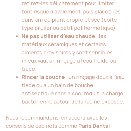
retirez-les délicatement pour limiter
tout risque d’avalement, puis placez-les
dans un récipient propre et sec (boîte
type pilulier ou petit pot hermétique).
Ne pas utiliser d’eau chaude
: les
matériaux céramiques et certains
ciments provisoires y sont sensibles,
mieux vaut un rinçage à l’eau froide ou
tiède.
Rincer la bouche
: un rinçage doux à l’eau
tiède ou à un bain de bouche
antiseptique sans alcool réduit la charge
bactérienne autour de la racine exposée.
Nous recommandons, en accord avec les
conseils de cabinets comme
Paris Dental