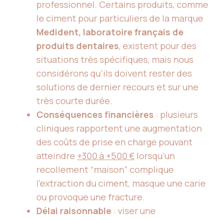
professionnel. Certains produits, comme
le ciment pour particuliers de la marque
Medident, laboratoire français de
produits dentaires
, existent pour des
situations très spécifiques, mais nous
considérons qu’ils doivent rester des
solutions de dernier recours et sur une
très courte durée.
Conséquences financières
: plusieurs
cliniques rapportent une augmentation
des coûts de prise en charge pouvant
atteindre
+300 à +500 €
lorsqu’un
recollement “maison” complique
l’extraction du ciment, masque une carie
ou provoque une fracture.
Délai raisonnable
: viser une