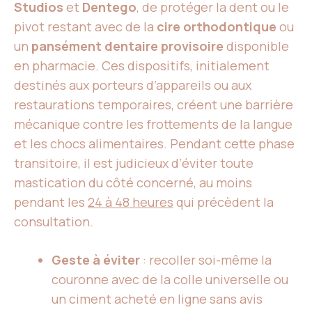
Studios
et
Dentego
, de protéger la dent ou le
pivot restant avec de la
cire orthodontique
ou
un
pansément dentaire provisoire
disponible
en pharmacie. Ces dispositifs, initialement
destinés aux porteurs d’appareils ou aux
restaurations temporaires, créent une barrière
mécanique contre les frottements de la langue
et les chocs alimentaires. Pendant cette phase
transitoire, il est judicieux d’éviter toute
mastication du côté concerné, au moins
pendant les
24 à 48 heures
qui précèdent la
consultation.
Geste à éviter
: recoller soi-même la
couronne avec de la colle universelle ou
un ciment acheté en ligne sans avis