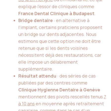
explique l’essor de cliniques comme
France Dental Clinique à Budapest
.
Bridge dentaire
: en alternative à
l’implant, certains praticiens proposent
un bridge sur dents adjacentes. Nous
estimons que cette option ne doit être
retenue que si les dents voisines
nécessitent déjà des restaurations, car
elle impose un délabrement
supplémentaire.
Résultat attendu
: des séries de cas
publiées par des centres comme
Clinique Hygienne Dentaire à Genève
mentionnent des pivots rescellés tenus
7
à 10 ans
en moyenne après retraitement
canalaire, comme dans le cas d’un