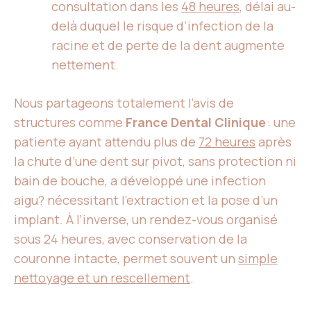
consultation dans les
48 heures
, délai au-
delà duquel le risque d’infection de la
racine et de perte de la dent augmente
nettement.
Nous partageons totalement l’avis de
structures comme
France Dental Clinique
: une
patiente ayant attendu plus de
72 heures
après
la chute d’une dent sur pivot, sans protection ni
bain de bouche, a développé une infection
aigu? nécessitant l’extraction et la pose d’un
implant. À l’inverse, un rendez-vous organisé
sous 24 heures, avec conservation de la
couronne intacte, permet souvent un
simple
nettoyage et un rescellement
.