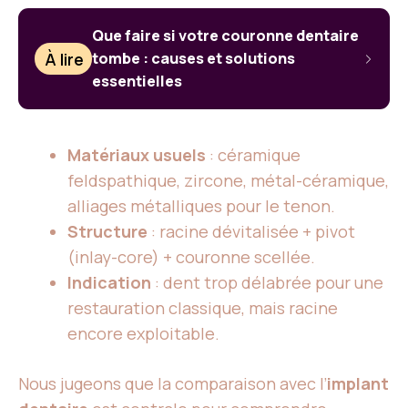
Que faire si votre couronne dentaire
À lire
tombe : causes et solutions
essentielles
Matériaux usuels
: céramique
feldspathique, zircone, métal-céramique,
alliages métalliques pour le tenon.
Structure
: racine dévitalisée + pivot
(inlay-core) + couronne scellée.
Indication
: dent trop délabrée pour une
restauration classique, mais racine
encore exploitable.
Nous jugeons que la comparaison avec l’
implant