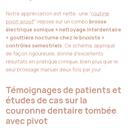
Notre appréciation est nette : une “
routine
pivot-proof
” repose sur un combo
brosse
électrique sonique + nettoyage interdentaire
+ gouttière nocturne chez le bruxiste +
contrôles semestriels
. Ce schéma, appliqué
de façon rigoureuse, donne d’excellents
résultats en pratique clinique, bien plus que le
seul brossage manuel deux fois par jour.
Témoignages de patients et
études de cas sur la
couronne dentaire tombée
avec pivot