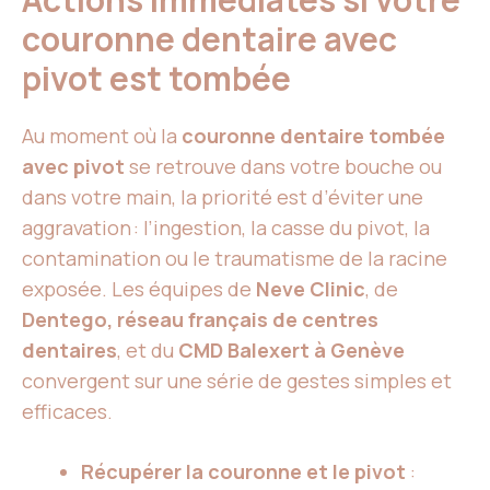
couronne dentaire avec
pivot est tombée
Au moment où la
couronne dentaire tombée
avec pivot
se retrouve dans votre bouche ou
dans votre main, la priorité est d’éviter une
aggravation : l’ingestion, la casse du pivot, la
contamination ou le traumatisme de la racine
exposée. Les équipes de
Neve Clinic
, de
Dentego, réseau français de centres
dentaires
, et du
CMD Balexert à Genève
convergent sur une série de gestes simples et
efficaces.
Récupérer la couronne et le pivot
: