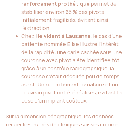
renforcement prothétique
permet de
stabiliser environ
65 % des pivots
initialement fragilisés, évitant ainsi
l’extraction.
Chez
Helvident à Lausanne
, le cas d’une
patiente nommée Élise illustre l’intérêt
de la rapidité : une carie cachée sous une
couronne avec pivot a été identifiée tôt
grâce à un contrôle radiographique, la
couronne s’était décollée peu de temps
avant. Un
retraitement canalaire
et un
nouveau pivot ont été réalisés, évitant la
pose d’un implant coûteux.
Sur la dimension géographique, les données
recueillies auprès de cliniques suisses comme