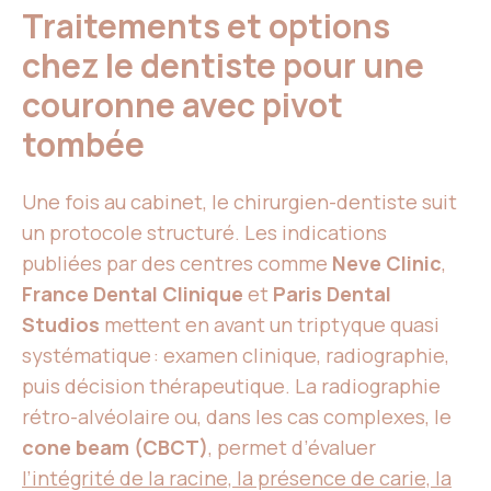
Traitements et options
chez le dentiste pour une
couronne avec pivot
tombée
Une fois au cabinet, le chirurgien-dentiste suit
un protocole structuré. Les indications
publiées par des centres comme
Neve Clinic
,
France Dental Clinique
et
Paris Dental
Studios
mettent en avant un triptyque quasi
systématique : examen clinique, radiographie,
puis décision thérapeutique. La radiographie
rétro-alvéolaire ou, dans les cas complexes, le
cone beam (CBCT)
, permet d’évaluer
l’intégrité de la racine, la présence de carie, la