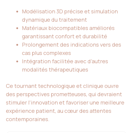
Modélisation 3D précise et simulation
dynamique du traitement
Matériaux biocompatibles améliorés
garantissant confort et durabilité
Prolongement des indications vers des
cas plus complexes
Intégration facilitée avec d’autres
modalités thérapeutiques
Ce tournant technologique et clinique ouvre
des perspectives prometteuses, qui devraient
stimuler l’innovation et favoriser une meilleure
expérience patient, au cœur des attentes
contemporaines.