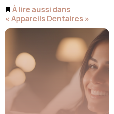
À lire aussi dans
« Appareils Dentaires »