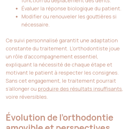
fonction du déplacement des dents.
Évaluer la réponse biologique du patient.
Modifier ou renouveler les gouttières si
nécessaire.
Ce suivi personnalisé garantit une adaptation
constante du traitement. L’orthodontiste joue
un rôle d’accompagnement essentiel,
expliquant la nécessité de chaque étape et
motivant le patient à respecter les consignes.
Sans cet engagement, le traitement pourrait
s’allonger ou
produire des résultats insuffisants
,
voire réversibles.
Évolution de l’orthodontie
amovible et perspectives