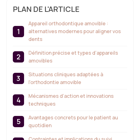
PLAN DE L'ARTICLE
Appareil orthodontique amovible :
alternatives modernes pour aligner vos
dents
Définition précise et types d’appareils
amovibles
Situations cliniques adaptées à
l’orthodontie amovible
Mécanismes d’action et innovations
techniques
Avantages concrets pour le patient au
quotidien
Contraintes et implications du suivi