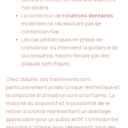
non sévère.
La correction de
rotations dentaires
modérées ne nécessitant pas de
contention fixe.
Les cas pédiatriques en phase de
croissance, où intervient la guidance de
la croissance maxillo-faciale par des
plaques spécifiques.
Chez l’adulte, ces traitements sont
particulièrement prisés lorsque l’esthétique et
la simplicité d’utilisation sont prioritaires. La
mobilité du dispositif et la possibilité de le
retirer à volonté représentent un avantage
appréciable pour un public actif. L’orthodontie
amovible s’intègre ainsi idéalement dans des