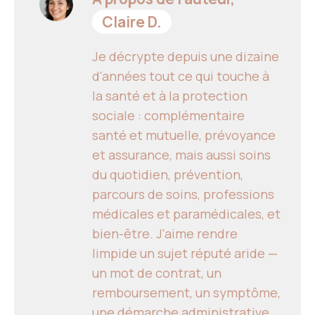
Claire D.
Je décrypte depuis une dizaine
d'années tout ce qui touche à
la santé et à la protection
sociale : complémentaire
santé et mutuelle, prévoyance
et assurance, mais aussi soins
du quotidien, prévention,
parcours de soins, professions
médicales et paramédicales, et
bien-être. J'aime rendre
limpide un sujet réputé aride —
un mot de contrat, un
remboursement, un symptôme,
une démarche administrative