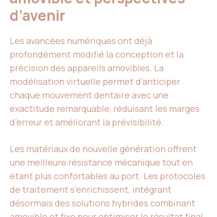
d’avenir
Les avancées numériques ont déjà
profondément modifié la conception et la
précision des appareils amovibles. La
modélisation virtuelle permet d’anticiper
chaque mouvement dentaire avec une
exactitude remarquable, réduisant les marges
d’erreur et améliorant la prévisibilité.
Les matériaux de nouvelle génération offrent
une meilleure résistance mécanique tout en
étant plus confortables au port. Les protocoles
de traitement s’enrichissent, intégrant
désormais des solutions hybrides combinant
amovible et fixe pour optimiser le résultat final.