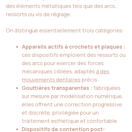
des éléments métalliques tels que des arcs,
ressorts ou vis de réglage.
On distingue essentiellement trois catégories :
Appareils actifs à crochets et plaques :
ces dispositifs emploient des ressorts ou
des arcs pour exercer des forces
mécaniques ciblées, adaptés
à des
mouvements dentaires
précis.
Gouttières transparentes :
fabriquées
sur mesure par modélisation numérique,
elles offrent une correction progressive
et discrète, privilégiée pour un
traitement esthétique et confortable.
Dispositifs de contention post-