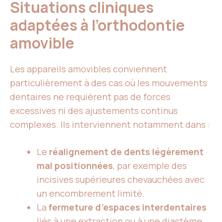
Situations cliniques
adaptées à l’orthodontie
amovible
Les appareils amovibles conviennent
particulièrement à des cas où les mouvements
dentaires ne requièrent pas de forces
excessives ni des ajustements continus
complexes. Ils interviennent notamment dans :
Le
réalignement de dents légèrement
mal positionnées
, par exemple des
incisives supérieures chevauchées avec
un encombrement limité.
La
fermeture d’espaces interdentaires
liés à une extraction ou à une diastème