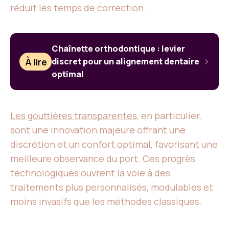
réduit les temps de correction.
Chaînette orthodontique : levier
À lire
discret pour un alignement dentaire
optimal
Les gouttières transparentes
, en particulier,
sont une innovation majeure offrant une
discrétion et un confort optimal, favorisant une
meilleure observance du port. Ces progrès
technologiques ouvrent la voie à des
traitements plus personnalisés, modulables et
moins invasifs que les méthodes classiques.