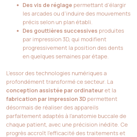
Des vis de réglage
permettant d’élargir
les arcades ou d’induire des mouvements
précis selon un plan établi.
Des gouttières successives
produites
par impression 3D, qui modifient
progressivement la position des dents
en quelques semaines par étape.
L’essor des technologies numériques a
profondément transformé ce secteur. La
conception assistée par ordinateur
et la
fabrication par impression 3D
permettent
désormais de réaliser des appareils
parfaitement adaptés à l’anatomie buccale de
chaque patient, avec une précision inédite. Ce
progrès accroît l’efficacité des traitements et