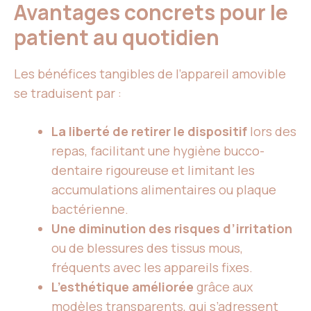
Avantages concrets pour le
patient au quotidien
Les bénéfices tangibles de l’appareil amovible
se traduisent par :
La liberté de retirer le dispositif
lors des
repas, facilitant une hygiène bucco-
dentaire rigoureuse et limitant les
accumulations alimentaires ou plaque
bactérienne.
Une diminution des risques d’irritation
ou de blessures des tissus mous,
fréquents avec les appareils fixes.
L’esthétique améliorée
grâce aux
modèles transparents, qui s’adressent