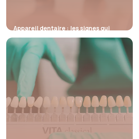
Appareil dentaire : les signes qui
indiquent que vous en avez vraiment
besoin
19 mai 2026