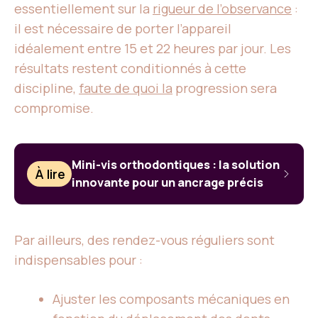
essentiellement sur la
rigueur de l’observance
:
il est nécessaire de porter l’appareil
idéalement entre 15 et 22 heures par jour. Les
résultats restent conditionnés à cette
discipline,
faute de quoi la
progression sera
compromise.
Mini-vis orthodontiques : la solution
À lire
innovante pour un ancrage précis
Par ailleurs, des rendez-vous réguliers sont
indispensables pour :
Ajuster les composants mécaniques en