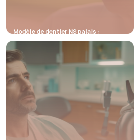
Modèle de dentier NS palais :
Fonctionnement et avantages clés
26 février 2026