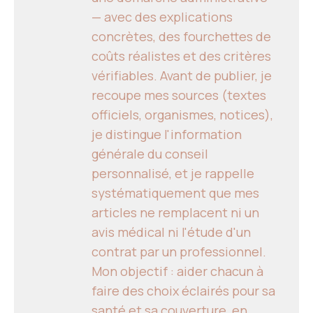
— avec des explications
concrètes, des fourchettes de
coûts réalistes et des critères
vérifiables. Avant de publier, je
recoupe mes sources (textes
officiels, organismes, notices),
je distingue l'information
générale du conseil
personnalisé, et je rappelle
systématiquement que mes
articles ne remplacent ni un
avis médical ni l'étude d'un
contrat par un professionnel.
Mon objectif : aider chacun à
faire des choix éclairés pour sa
santé et sa couverture, en