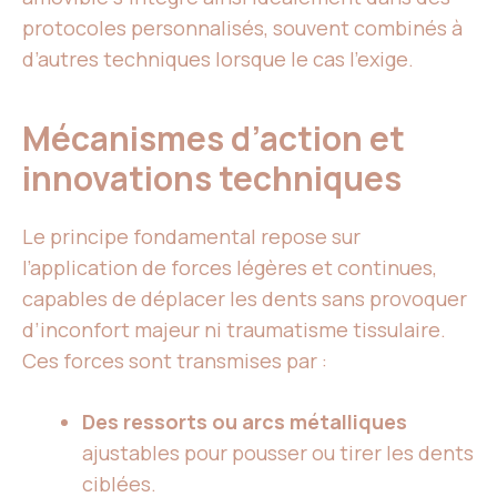
protocoles personnalisés, souvent combinés à
d’autres techniques lorsque le cas l’exige.
Mécanismes d’action et
innovations techniques
Le principe fondamental repose sur
l’application de forces légères et continues,
capables de déplacer les dents sans provoquer
d’inconfort majeur ni traumatisme tissulaire.
Ces forces sont transmises par :
Des ressorts ou arcs métalliques
ajustables pour pousser ou tirer les dents
ciblées.