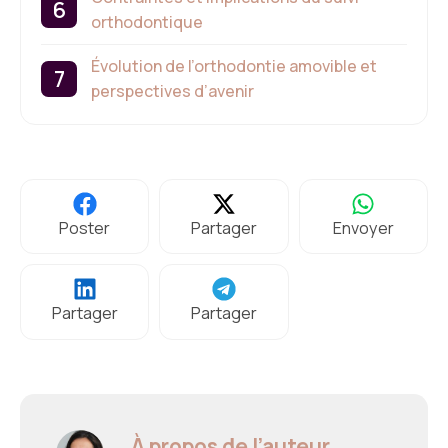
orthodontique
Évolution de l’orthodontie amovible et
perspectives d’avenir
Poster
Partager
Envoyer
Partager
Partager
À propos de l’auteur,