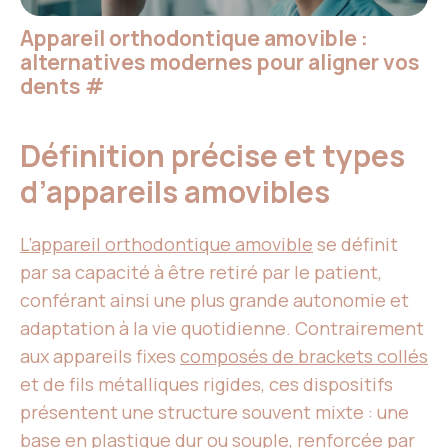
Appareil orthodontique amovible :
alternatives modernes pour aligner vos
dents
#
Définition précise et types
d’appareils amovibles
L’appareil orthodontique amovible
se définit
par sa capacité à être retiré par le patient,
conférant ainsi une plus grande autonomie et
adaptation à la vie quotidienne. Contrairement
aux appareils fixes
composés de brackets collés
et de fils métalliques rigides, ces dispositifs
présentent une structure souvent mixte : une
base en plastique dur ou souple, renforcée par