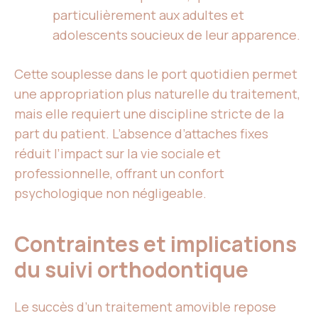
particulièrement aux adultes et
adolescents soucieux de leur apparence.
Cette souplesse dans le port quotidien permet
une appropriation plus naturelle du traitement,
mais elle requiert une discipline stricte de la
part du patient. L’absence d’attaches fixes
réduit l’impact sur la vie sociale et
professionnelle, offrant un confort
psychologique non négligeable.
Contraintes et implications
du suivi orthodontique
Le succès d’un traitement amovible repose