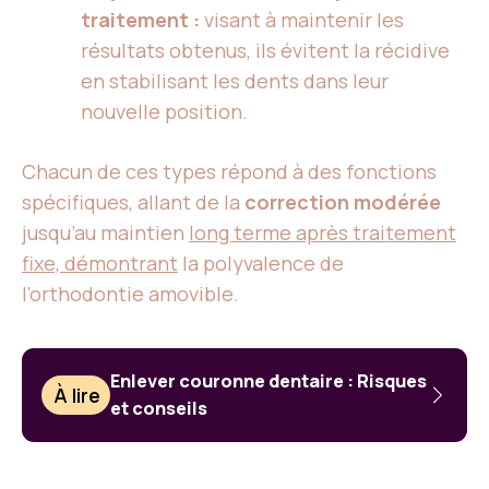
traitement :
visant à maintenir les
résultats obtenus, ils évitent la récidive
en stabilisant les dents dans leur
nouvelle position.
Chacun de ces types répond à des fonctions
spécifiques, allant de la
correction modérée
jusqu’au maintien
long terme après traitement
fixe, démontrant
la polyvalence de
l’orthodontie amovible.
Enlever couronne dentaire : Risques
À lire
et conseils