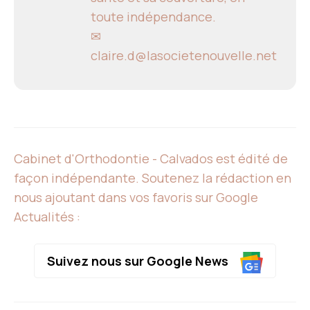
toute indépendance.
✉
claire.d@lasocietenouvelle.net
Cabinet d'Orthodontie - Calvados est édité de
façon indépendante. Soutenez la rédaction en
nous ajoutant dans vos favoris sur Google
Actualités :
Suivez nous sur Google News