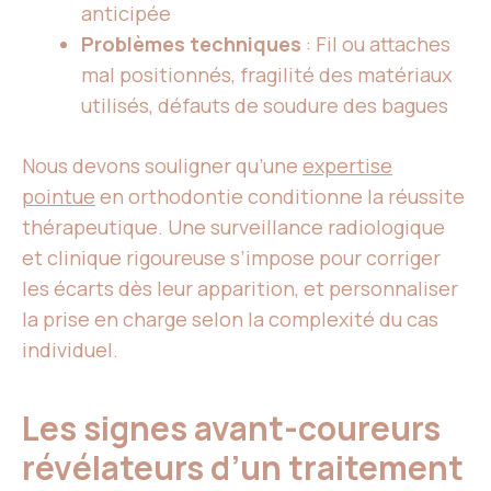
anticipée
Problèmes techniques
: Fil ou attaches
mal positionnés, fragilité des matériaux
utilisés, défauts de soudure des bagues
Nous devons souligner qu’une
expertise
pointue
en orthodontie conditionne la réussite
thérapeutique. Une surveillance radiologique
et clinique rigoureuse s’impose pour corriger
les écarts dès leur apparition, et personnaliser
la prise en charge selon la complexité du cas
individuel.
Les signes avant-coureurs
révélateurs d’un traitement