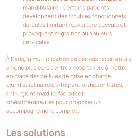
mandibulaire
: Certains patients
développent des troubles fonctionnels
durables limitant l’ouverture buccale et
provoquant migraines ou douleurs
cervicales
À Paris, la multiplication de ces cas récurrents a
amené plusieurs centres hospitaliers à mettre
en place des cellules de prise en charge
pluridisciplinaires, intégrant orthodontistes,
chirurgiens maxillo-faciaux et
kinésithérapeutes pour proposer un
accompagnement complet.
Les solutions