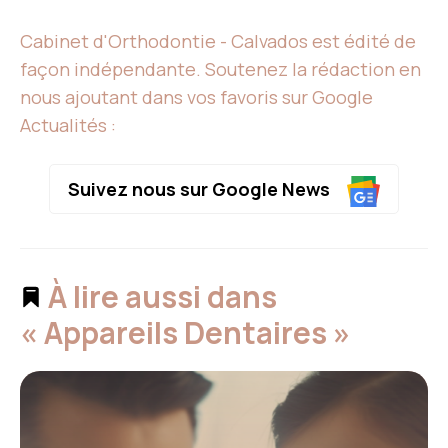
Cabinet d'Orthodontie - Calvados est édité de
façon indépendante. Soutenez la rédaction en
nous ajoutant dans vos favoris sur Google
Actualités :
Suivez nous sur Google News
À lire aussi dans
« Appareils Dentaires »