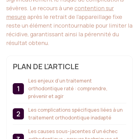
sévères. Le recours à une
contention sur
mesure
après le retrait de l’appareillage fixe
reste un élément incontournable pour limiter la
récidive, garantissant ainsi la pérennité du
résultat obtenu.
PLAN DE L'ARTICLE
Les enjeux d’un traitement
orthodontique raté : comprendre,
prévenir et agir
Les complications spécifiques liées à un
traitement orthodontique inadapté
Les causes sous-jacentes d’un échec