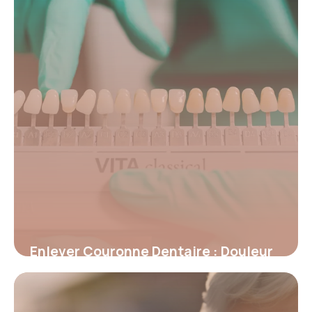
19 mai 2026
Enlever Couronne Dentaire : Douleur
et Conseils
15 mai 2026