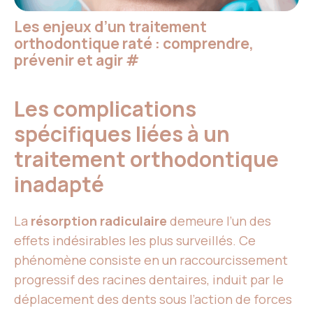
Les enjeux d’un traitement
orthodontique raté : comprendre,
prévenir et agir
#
Les complications
spécifiques liées à un
traitement orthodontique
inadapté
La
résorption radiculaire
demeure l’un des
effets indésirables les plus surveillés. Ce
phénomène consiste en un raccourcissement
progressif des racines dentaires, induit par le
déplacement des dents sous l’action de forces