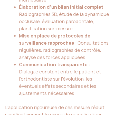
Élaboration d’un bilan initial complet
:
Radiographies 3D, étude de la dynamique
occlusale, évaluation parodontale,
planification sur-mesure
Mise en place de protocoles de
surveillance rapprochée
: Consultations
régulières, radiographies de contrôle,
analyse des forces appliquées
Communication transparente
:
Dialogue constant entre le patient et
l’orthodontiste sur l’évolution, les
éventuels effets secondaires et les
ajustements nécessaires
L’application rigoureuse de ces mesure réduit
significativement le risque de complications