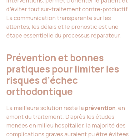
interventions, permet d’orienter le patient et
d’éviter tout sur-traitement contre-productif.
La communication transparente sur les
attentes, les délais et le pronostic est une
étape essentielle du processus réparateur.
Prévention et bonnes
pratiques pour limiter les
risques d’échec
orthodontique
La meilleure solution reste la
prévention
, en
amont du traitement. D’après les études
menées en milieu hospitalier, la majorité des
complications graves auraient pu être évitées