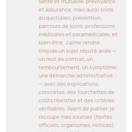
santé et mutuelle, prévoyance
et assurance, mais aussi soins
du quotidien, prévention,
parcours de soins, professions
médicales et paramédicales, et
bien-être. J'aime rendre
limpide un sujet réputé aride —
un mot de contrat, un
remboursement, un symptôme,
une démarche administrative
— avec des explications
concrètes, des fourchettes de
coûts réalistes et des critères
vérifiables. Avant de publier, je
recoupe mes sources (textes
officiels, organismes, notices),