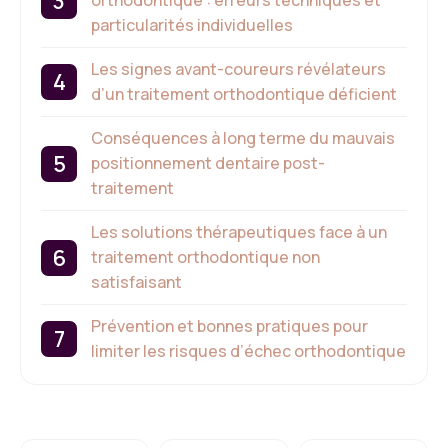
orthodontique : erreurs techniques et
particularités individuelles
Les signes avant-coureurs révélateurs
d’un traitement orthodontique déficient
Conséquences à long terme du mauvais
positionnement dentaire post-
traitement
Les solutions thérapeutiques face à un
traitement orthodontique non
satisfaisant
Prévention et bonnes pratiques pour
limiter les risques d’échec orthodontique