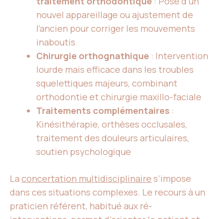
traitement orthodontique
: Pose d’un
nouvel appareillage ou ajustement de
l’ancien pour corriger les mouvements
inaboutis
Chirurgie orthognathique
: Intervention
lourde mais efficace dans les troubles
squelettiques majeurs, combinant
orthodontie et chirurgie maxillo-faciale
Traitements complémentaires
:
Kinésithérapie, orthèses occlusales,
traitement des douleurs articulaires,
soutien psychologique
La
concertation multidisciplinaire
s’impose
dans ces situations complexes. Le recours à un
praticien référent, habitué aux ré-