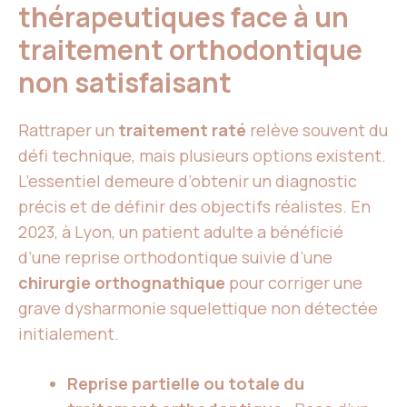
thérapeutiques face à un
traitement orthodontique
non satisfaisant
Rattraper un
traitement raté
relève souvent du
défi technique, mais plusieurs options existent.
L’essentiel demeure d’obtenir un diagnostic
précis et de définir des objectifs réalistes. En
2023, à Lyon, un patient adulte a bénéficié
d’une reprise orthodontique suivie d’une
chirurgie orthognathique
pour corriger une
grave dysharmonie squelettique non détectée
initialement.
Reprise partielle ou totale du