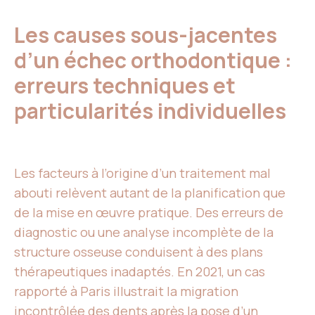
Les causes sous-jacentes
d’un échec orthodontique :
erreurs techniques et
particularités individuelles
Les facteurs à l’origine d’un traitement mal
abouti relèvent autant de la planification que
de la mise en œuvre pratique. Des erreurs de
diagnostic ou une analyse incomplète de la
structure osseuse conduisent à des plans
thérapeutiques inadaptés. En 2021, un cas
rapporté à Paris illustrait la migration
incontrôlée des dents après la pose d’un