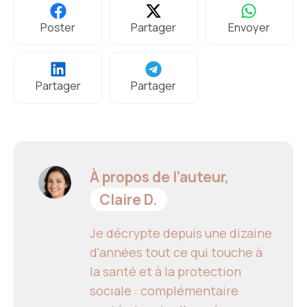
Poster
Partager
Envoyer
Partager
Partager
À propos de l’auteur,
Claire D.
Je décrypte depuis une dizaine
d'années tout ce qui touche à
la santé et à la protection
sociale : complémentaire