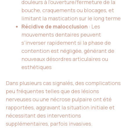
douleurs à l’ouverture/fermeture de la
bouche, craquements ou blocages, et
limitant la mastication sur le long terme
Récidive de malocclusion
: Les
mouvements dentaires peuvent
s’inverser rapidement si la phase de
contention est négligée, générant de
nouveaux désordres articulaires ou
esthétiques
Dans plusieurs cas signalés, des complications
peu fréquentes telles que des lésions
nerveuses ou une nécrose pulpaire ont été
rapportées, aggravant la situation initiale et
nécessitant des interventions
supplémentaires, parfois invasives.