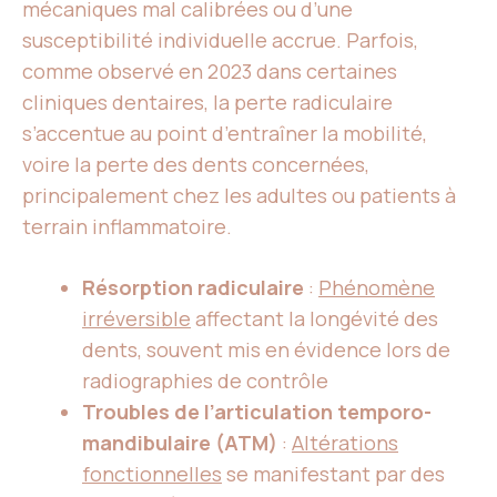
mécaniques mal calibrées ou d’une
susceptibilité individuelle accrue. Parfois,
comme observé en 2023 dans certaines
cliniques dentaires, la perte radiculaire
s’accentue au point d’entraîner la mobilité,
voire la perte des dents concernées,
principalement chez les adultes ou patients à
terrain inflammatoire.
Résorption radiculaire
:
Phénomène
irréversible
affectant la longévité des
dents, souvent mis en évidence lors de
radiographies de contrôle
Troubles de l’articulation temporo-
mandibulaire (ATM)
:
Altérations
fonctionnelles
se manifestant par des