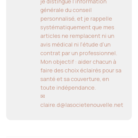
je distingue l'information
générale du conseil
personnalisé, et je rappelle
systématiquement que mes
articles ne remplacent ni un
avis médical ni l'étude d'un
contrat par un professionnel.
Mon objectif : aider chacun à
faire des choix éclairés pour sa
santé et sa couverture, en
toute indépendance.
✉
claire.d@lasocietenouvelle.net