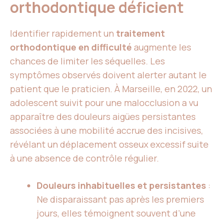
orthodontique déficient
Identifier rapidement un
traitement
orthodontique en difficulté
augmente les
chances de limiter les séquelles. Les
symptômes observés doivent alerter autant le
patient que le praticien. À Marseille, en 2022, un
adolescent suivit pour une malocclusion a vu
apparaître des douleurs aigües persistantes
associées à une mobilité accrue des incisives,
révélant un déplacement osseux excessif suite
à une absence de contrôle régulier.
Douleurs inhabituelles et persistantes
:
Ne disparaissant pas après les premiers
jours, elles témoignent souvent d’une