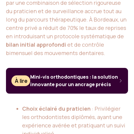
par une combinaison de sélection rigoureuse
du praticien et de surveillance accrue tout au
long du parcours thérapeutique. À Bordeaux, un
centre privé a réduit de 70% le taux de reprises
en introduisant un protocole systématique de
bilan initial approfondi
et de contrôle
bimensuel des mouvements dentaires.
Mini-vis orthodontiques : la solution
À lire
innovante pour un ancrage précis
Choix éclairé du praticien
: Privilégier
les orthodontistes diplômés, ayant une
expérience avérée et pratiquant un suivi
individualisé