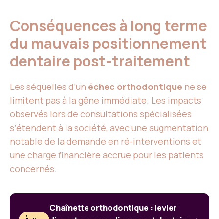
Conséquences à long terme
du mauvais positionnement
dentaire post-traitement
Les séquelles d’un
échec orthodontique
ne se
limitent pas à la gêne immédiate. Les impacts
observés lors de consultations spécialisées
s’étendent à la société, avec une augmentation
notable de la demande en ré-interventions et
une charge financière accrue pour les patients
concernés.
Chaînette orthodontique : levier