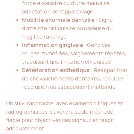
force excessive ou d’une mauvaise
adaptation de l’appareillage
Mobilité anormale dentaire
: Signe
d’atteinte radiculaire ou osseuse qui
fragilise l’ancrage
Inflammation gingivale
: Gencives
rouges, tuméfiées, saignements répétés,
traduisant une irritation chronique
Détérioration esthétique
: Réapparition
de chevauchements dentaires, recul de
l’occlusion ou espacement inattendu
Un suivi rapproché, avec examens cliniques et
radiographiques, s’avère la seule méthode
fiable pour objectiver ces signaux et réagir
adéquatement.