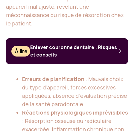
appareil mal ajusté, révélant une
méconnaissance du risque de résorption chez
le patient.
Enlever couronne dentaire : Risques
À lire
et conseils
Erreurs de planification
: Mauvais choix
du type d’appareil, forces excessives
appliquées, absence d’évaluation précise
de la santé parodontale
Réactions physiologiques imprévisibles
: Résorption osseuse ou radiculaire
exacerbée, inflammation chronique non