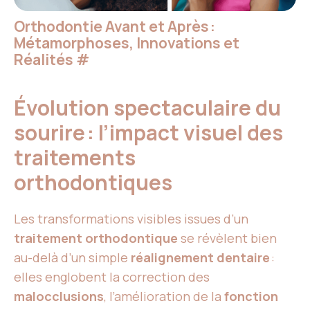
Orthodontie Avant et Après :
Métamorphoses, Innovations et
Réalités
#
Évolution spectaculaire du
sourire : l’impact visuel des
traitements
orthodontiques
Les transformations visibles issues d’un
traitement orthodontique
se révèlent bien
au-delà d’un simple
réalignement dentaire
:
elles englobent la correction des
malocclusions
, l’amélioration de la
fonction