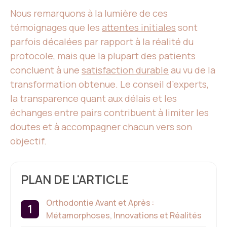
Nous remarquons à la lumière de ces
témoignages que les
attentes initiales
sont
parfois décalées par rapport à la réalité du
protocole, mais que la plupart des patients
concluent à une
satisfaction durable
au vu de la
transformation obtenue. Le conseil d’experts,
la transparence quant aux délais et les
échanges entre pairs contribuent à limiter les
doutes et à accompagner chacun vers son
objectif.
PLAN DE L'ARTICLE
Orthodontie Avant et Après :
Métamorphoses, Innovations et Réalités