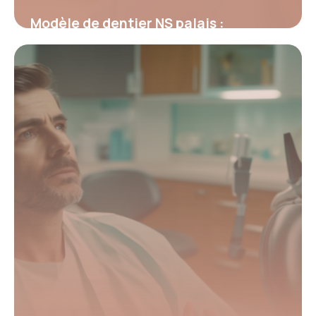
Modèle de dentier NS palais :
Fonctionnement et avantages clés
26 février 2026