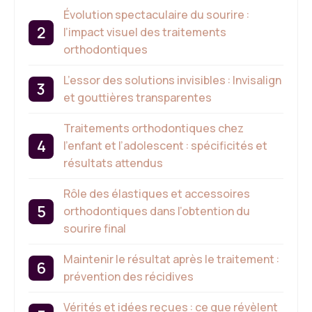
Évolution spectaculaire du sourire :
l’impact visuel des traitements
orthodontiques
L’essor des solutions invisibles : Invisalign
et gouttières transparentes
Traitements orthodontiques chez
l’enfant et l’adolescent : spécificités et
résultats attendus
Rôle des élastiques et accessoires
orthodontiques dans l’obtention du
sourire final
Maintenir le résultat après le traitement :
prévention des récidives
Vérités et idées reçues : ce que révèlent