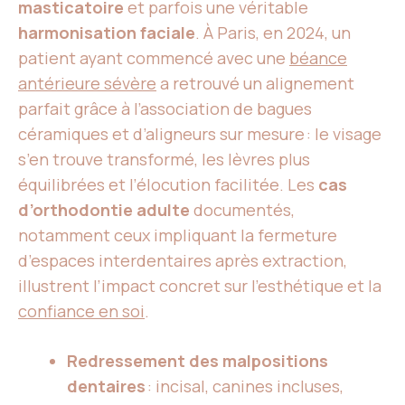
masticatoire
et parfois une véritable
harmonisation faciale
. À Paris, en 2024, un
patient ayant commencé avec une
béance
antérieure sévère
a retrouvé un alignement
parfait grâce à l’association de bagues
céramiques et d’aligneurs sur mesure : le visage
s’en trouve transformé, les lèvres plus
équilibrées et l’élocution facilitée. Les
cas
d’orthodontie adulte
documentés,
notamment ceux impliquant la fermeture
d’espaces interdentaires après extraction,
illustrent l’impact concret sur l’esthétique et la
confiance en soi
.
Redressement des malpositions
dentaires
: incisal, canines incluses,