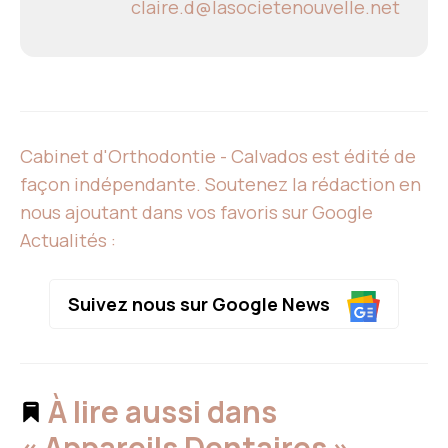
claire.d@lasocietenouvelle.net
Cabinet d'Orthodontie - Calvados est édité de
façon indépendante. Soutenez la rédaction en
nous ajoutant dans vos favoris sur Google
Actualités :
Suivez nous sur Google News
À lire aussi dans
« Appareils Dentaires »