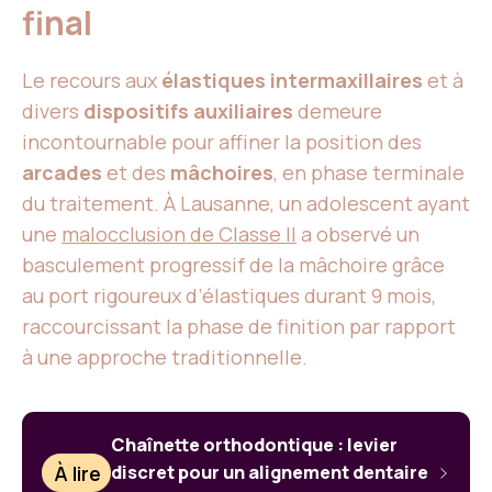
final
Le recours aux
élastiques intermaxillaires
et à
divers
dispositifs auxiliaires
demeure
incontournable pour affiner la position des
arcades
et des
mâchoires
, en phase terminale
du traitement. À Lausanne, un adolescent ayant
une
malocclusion de Classe II
a observé un
basculement progressif de la mâchoire grâce
au port rigoureux d’élastiques durant 9 mois,
raccourcissant la phase de finition par rapport
à une approche traditionnelle.
Chaînette orthodontique : levier
À lire
discret pour un alignement dentaire