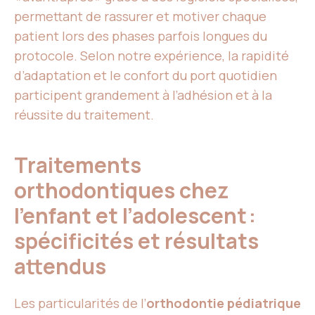
permettant de rassurer et motiver chaque
patient lors des phases parfois longues du
protocole. Selon notre expérience, la rapidité
d’adaptation et le confort du port quotidien
participent grandement à l’adhésion et à la
réussite du traitement.
Traitements
orthodontiques chez
l’enfant et l’adolescent :
spécificités et résultats
attendus
Les particularités de l’
orthodontie pédiatrique