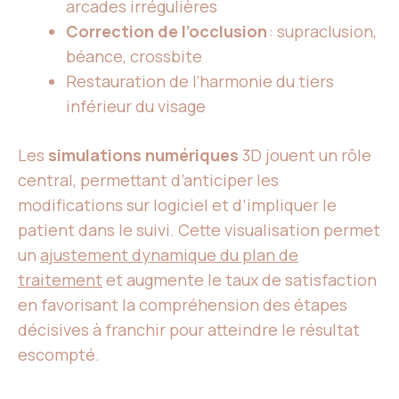
arcades irrégulières
Correction de l’occlusion
: supraclusion,
béance, crossbite
Restauration de l’harmonie du tiers
inférieur du visage
Les
simulations numériques
3D jouent un rôle
central, permettant d’anticiper les
modifications sur logiciel et d’impliquer le
patient dans le suivi. Cette visualisation permet
un
ajustement dynamique du plan de
traitement
et augmente le taux de satisfaction
en favorisant la compréhension des étapes
décisives à franchir pour atteindre le résultat
escompté.