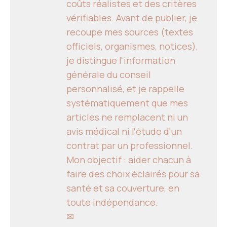
coûts réalistes et des critères
vérifiables. Avant de publier, je
recoupe mes sources (textes
officiels, organismes, notices),
je distingue l'information
générale du conseil
personnalisé, et je rappelle
systématiquement que mes
articles ne remplacent ni un
avis médical ni l'étude d'un
contrat par un professionnel.
Mon objectif : aider chacun à
faire des choix éclairés pour sa
santé et sa couverture, en
toute indépendance.
✉