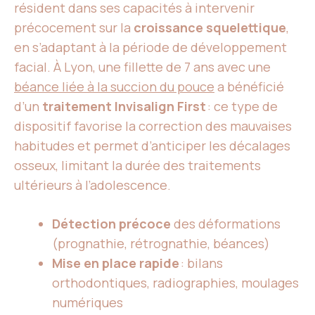
résident dans ses capacités à intervenir
précocement sur la
croissance squelettique
,
en s’adaptant à la période de développement
facial. À Lyon, une fillette de 7 ans avec une
béance liée à la succion du pouce
a bénéficié
d’un
traitement Invisalign First
: ce type de
dispositif favorise la correction des mauvaises
habitudes et permet d’anticiper les décalages
osseux, limitant la durée des traitements
ultérieurs à l’adolescence.
Détection précoce
des déformations
(prognathie, rétrognathie, béances)
Mise en place rapide
: bilans
orthodontiques, radiographies, moulages
numériques