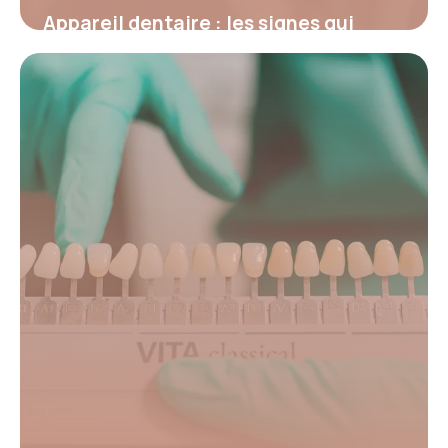
Appareil dentaire : les signes qui
indiquent que vous en avez vraiment
besoin
19 mai 2026