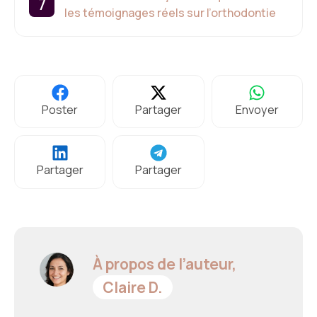
les témoignages réels sur l’orthodontie
Poster
Partager
Envoyer
Partager
Partager
À propos de l’auteur,
Claire D.