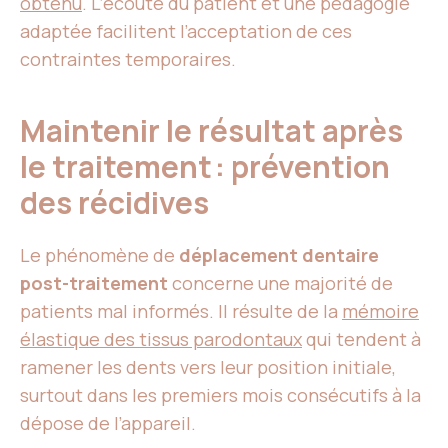
obtenu
. L’écoute du patient et une pédagogie
adaptée facilitent l’acceptation de ces
contraintes temporaires.
Maintenir le résultat après
le traitement : prévention
des récidives
Le phénomène de
déplacement dentaire
post-traitement
concerne une majorité de
patients mal informés. Il résulte de la
mémoire
élastique des tissus parodontaux
qui tendent à
ramener les dents vers leur position initiale,
surtout dans les premiers mois consécutifs à la
dépose de l’appareil.