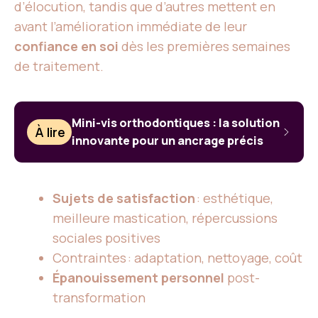
d’élocution, tandis que d’autres mettent en
avant l’amélioration immédiate de leur
confiance en soi
dès les premières semaines
de traitement.
Mini-vis orthodontiques : la solution
À lire
innovante pour un ancrage précis
Sujets de satisfaction
: esthétique,
meilleure mastication, répercussions
sociales positives
Contraintes : adaptation, nettoyage, coût
Épanouissement personnel
post-
transformation