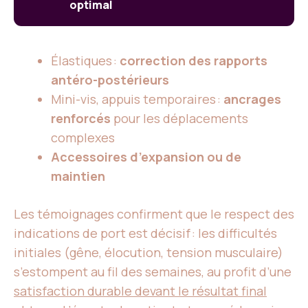
optimal
Élastiques :
correction des rapports
antéro-postérieurs
Mini-vis, appuis temporaires :
ancrages
renforcés
pour les déplacements
complexes
Accessoires d’expansion ou de
maintien
Les témoignages confirment que le respect des
indications de port est décisif : les difficultés
initiales (gêne, élocution, tension musculaire)
s’estompent au fil des semaines, au profit d’une
satisfaction durable devant le résultat final