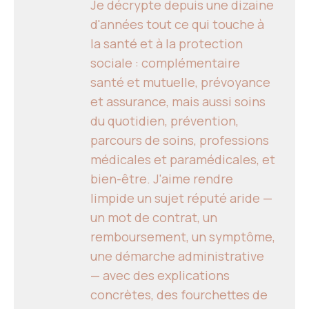
Je décrypte depuis une dizaine
d'années tout ce qui touche à
la santé et à la protection
sociale : complémentaire
santé et mutuelle, prévoyance
et assurance, mais aussi soins
du quotidien, prévention,
parcours de soins, professions
médicales et paramédicales, et
bien-être. J'aime rendre
limpide un sujet réputé aride —
un mot de contrat, un
remboursement, un symptôme,
une démarche administrative
— avec des explications
concrètes, des fourchettes de