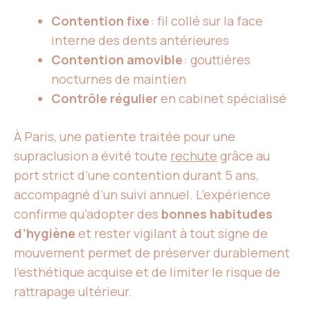
Contention fixe
: fil collé sur la face
interne des dents antérieures
Contention amovible
: gouttières
nocturnes de maintien
Contrôle régulier
en cabinet spécialisé
À Paris, une patiente traitée pour une
supraclusion a évité toute
rechute
grâce au
port strict d’une contention durant 5 ans,
accompagné d’un suivi annuel. L’expérience
confirme qu’adopter des
bonnes habitudes
d’hygiène
et rester vigilant à tout signe de
mouvement permet de préserver durablement
l’esthétique acquise et de limiter le risque de
rattrapage ultérieur.