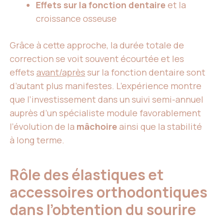
Effets sur la fonction dentaire
et la
croissance osseuse
Grâce à cette approche, la durée totale de
correction se voit souvent écourtée et les
effets
avant/après
sur la fonction dentaire sont
d’autant plus manifestes. L’expérience montre
que l’investissement dans un suivi semi-annuel
auprès d’un spécialiste module favorablement
l’évolution de la
mâchoire
ainsi que la stabilité
à long terme.
Rôle des élastiques et
accessoires orthodontiques
dans l’obtention du sourire