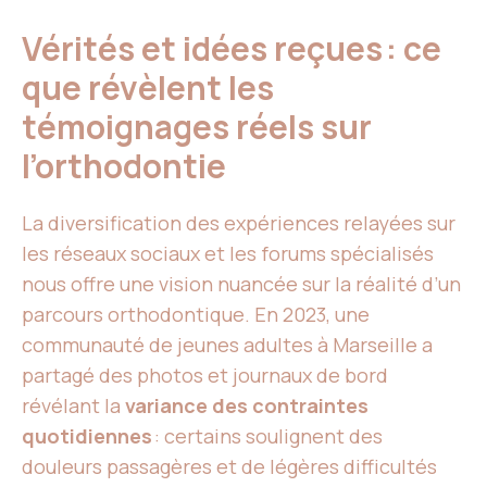
Vérités et idées reçues : ce
que révèlent les
témoignages réels sur
l’orthodontie
La diversification des expériences relayées sur
les réseaux sociaux et les forums spécialisés
nous offre une vision nuancée sur la réalité d’un
parcours orthodontique. En 2023, une
communauté de jeunes adultes à Marseille a
partagé des photos et journaux de bord
révélant la
variance des contraintes
quotidiennes
: certains soulignent des
douleurs passagères et de légères difficultés