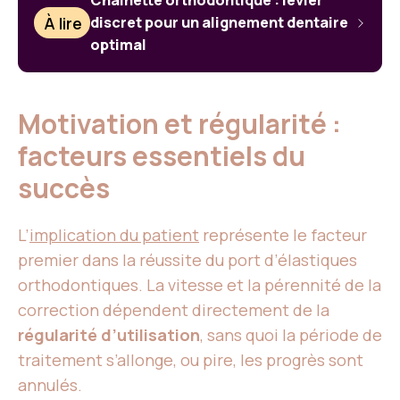
Chaînette orthodontique : levier
À lire
discret pour un alignement dentaire
optimal
Motivation et régularité :
facteurs essentiels du
succès
L’
implication du patient
représente le facteur
premier dans la réussite du port d’élastiques
orthodontiques. La vitesse et la pérennité de la
correction dépendent directement de la
régularité d’utilisation
, sans quoi la période de
traitement s’allonge, ou pire, les progrès sont
annulés.