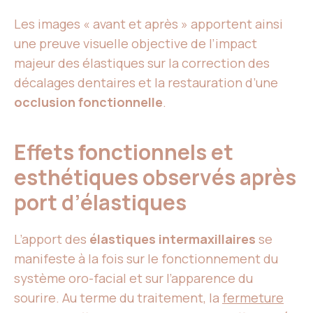
Les images « avant et après » apportent ainsi
une preuve visuelle objective de l’impact
majeur des élastiques sur la correction des
décalages dentaires et la restauration d’une
occlusion fonctionnelle
.
Effets fonctionnels et
esthétiques observés après
port d’élastiques
L’apport des
élastiques intermaxillaires
se
manifeste à la fois sur le fonctionnement du
système oro-facial et sur l’apparence du
sourire. Au terme du traitement, la
fermeture