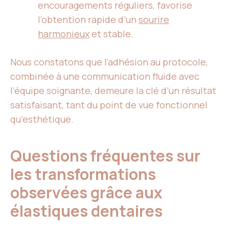
encouragements réguliers, favorise
l’obtention rapide d’un
sourire
harmonieux
et stable.
Nous constatons que l’adhésion au protocole,
combinée à une communication fluide avec
l’équipe soignante, demeure la clé d’un résultat
satisfaisant, tant du point de vue fonctionnel
qu’esthétique.
Questions fréquentes sur
les transformations
observées grâce aux
élastiques dentaires