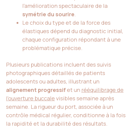
l’amélioration spectaculaire de la
symétrie du sourire
.
Le choix du type et de la force des
élastiques dépend du diagnostic initial,
chaque configuration répondant à une
problématique précise.
Plusieurs publications incluent des suivis
photographiques détaillés de patients
adolescents ou adultes, illustrant un
alignement progressif
et un
rééquilibrage de
l’ouverture buccale
visibles semaine après
semaine. La rigueur du port, associée à un
contrôle médical régulier, conditionne à la fois
la rapidité et la durabilité des résultats.