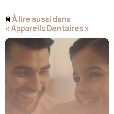
À lire aussi dans
« Appareils Dentaires »