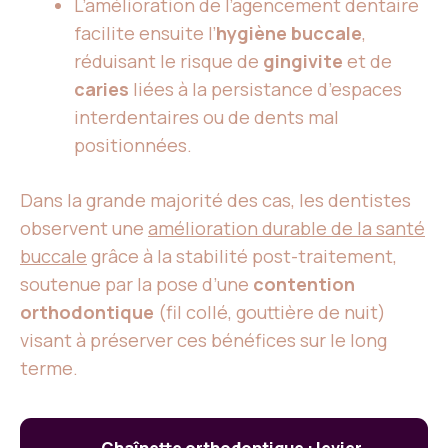
L’amélioration de l’agencement dentaire
facilite ensuite l’
hygiène buccale
,
réduisant le risque de
gingivite
et de
caries
liées à la persistance d’espaces
interdentaires ou de dents mal
positionnées.
Dans la grande majorité des cas, les dentistes
observent une
amélioration durable de la santé
buccale
grâce à la stabilité post-traitement,
soutenue par la pose d’une
contention
orthodontique
(fil collé, gouttière de nuit)
visant à préserver ces bénéfices sur le long
terme.