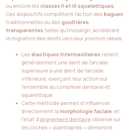
ou encore les
classes II et III squelettiques
.
Ces dispositifs complètent l’action des
bagues
traditionnelles ou des
gouttières
transparentes
telles qu’Invisalign, accélérant
la migration des dents vers leur position idéale.
Les
élastiques intermaxillaires
relient
généralement une dent de l’arcade
supérieure à une dent de l’arcade
inférieure, exerçant leur action sur
l’ensemble du complexe dentaire et
squelettique.
Cette méthode permet d’influencer
directement la
morphologie faciale
, et
l’état d’
alignement dentaire
observé sur
les clichés « avant/après » démontre