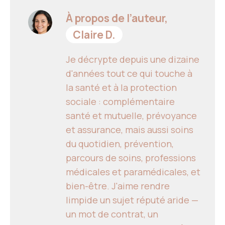
À propos de l’auteur,
Claire D.
Je décrypte depuis une dizaine
d'années tout ce qui touche à
la santé et à la protection
sociale : complémentaire
santé et mutuelle, prévoyance
et assurance, mais aussi soins
du quotidien, prévention,
parcours de soins, professions
médicales et paramédicales, et
bien-être. J'aime rendre
limpide un sujet réputé aride —
un mot de contrat, un