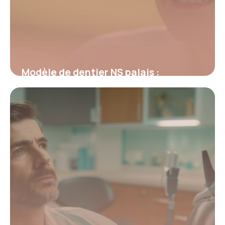
Modèle de dentier NS palais :
Fonctionnement et avantages clés
26 février 2026