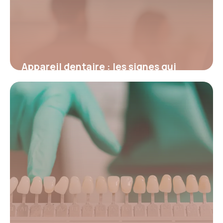
Appareil dentaire : les signes qui
indiquent que vous en avez vraiment
besoin
19 mai 2026