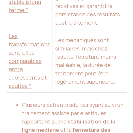
stable à long
récidives et garantit la
terme ?
persistance des résultats
post-traitement.
Les
Les mécaniques sont
transformations
similaires, mais chez
sont-elles
l’adulte, l’os étant moins
comparables
malléable, la durée de
entre
traitement peut être
adolescents et
légèrement supérieure.
adultes ?
Plusieurs patients adultes ayant suivi un
traitement assisté par élastiques
rapportent que la
stabilisation de la
ligne médiane
et la
fermeture des