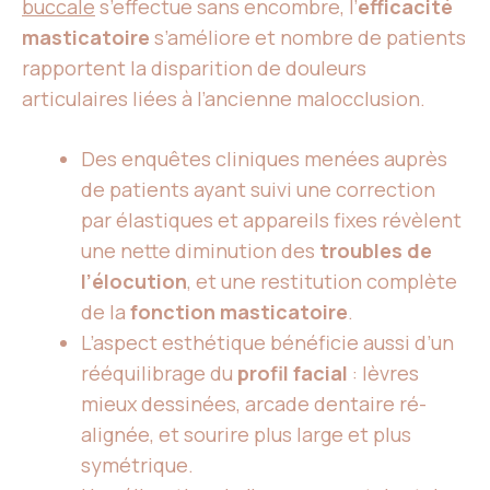
buccale
s’effectue sans encombre, l’
efficacité
masticatoire
s’améliore et nombre de patients
rapportent la disparition de douleurs
articulaires liées à l’ancienne malocclusion.
Des enquêtes cliniques menées auprès
de patients ayant suivi une correction
par élastiques et appareils fixes révèlent
une nette diminution des
troubles de
l’élocution
, et une restitution complète
de la
fonction masticatoire
.
L’aspect esthétique bénéficie aussi d’un
rééquilibrage du
profil facial
: lèvres
mieux dessinées, arcade dentaire ré-
alignée, et sourire plus large et plus
symétrique.