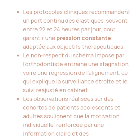
Les protocoles cliniques recommandent
un port continu des élastiques, souvent
entre 22 et 24 heures par jour, pour
garantir une
pression constante
adaptée aux objectifs thérapeutiques.
Le non-respect du schéma imposé par
l’orthodontiste entraîne une stagnation,
voire une régression de l’alignement, ce
qui explique la surveillance étroite et le
suivi réajusté en cabinet.
Les observations réalisées sur des
cohortes de patients adolescents et
adultes soulignent que la motivation
individuelle, renforcée par une
information claire et des