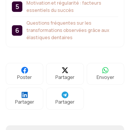
Motivation et régularité : facteurs
essentiels du succès
Questions fréquentes sur les
transformations observées grâce aux
élastiques dentaires
Poster
Partager
Envoyer
Partager
Partager