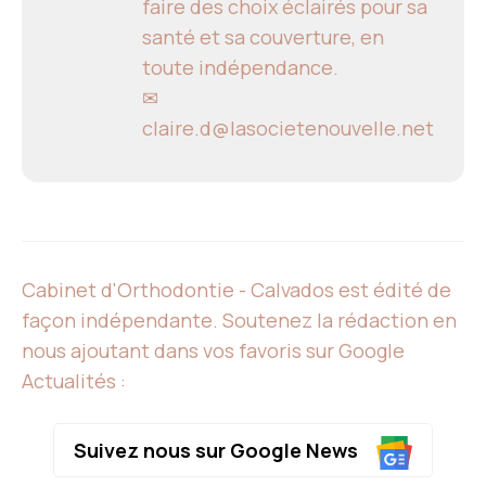
faire des choix éclairés pour sa
santé et sa couverture, en
toute indépendance.
✉
claire.d@lasocietenouvelle.net
Cabinet d'Orthodontie - Calvados est édité de
façon indépendante. Soutenez la rédaction en
nous ajoutant dans vos favoris sur Google
Actualités :
Suivez nous sur Google News