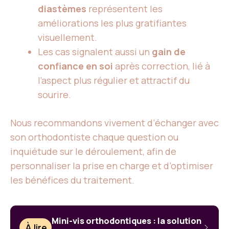
diastèmes
représentent les
améliorations les plus gratifiantes
visuellement.
Les cas signalent aussi un
gain de
confiance en soi
après correction, lié à
l’aspect plus régulier et attractif du
sourire.
Nous recommandons vivement d’échanger avec
son orthodontiste chaque question ou
inquiétude sur le déroulement, afin de
personnaliser la prise en charge et d’optimiser
les bénéfices du traitement.
Mini-vis orthodontiques : la solution
À lire