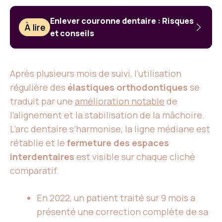
Enlever couronne dentaire : Risques
À lire
et conseils
Après plusieurs mois de suivi, l’utilisation
régulière des
élastiques orthodontiques
se
traduit par une
amélioration notable
de
l’alignement et la stabilisation de la mâchoire.
L’arc dentaire s’harmonise, la ligne médiane est
rétablie et le
fermeture des espaces
interdentaires
est visible sur chaque cliché
comparatif.
En 2022, un patient traité sur 9 mois a
présenté une correction complète de sa