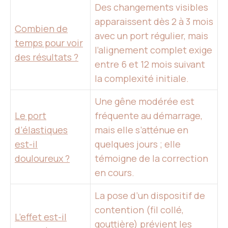
Des changements visibles
apparaissent dès 2 à 3 mois
Combien de
avec un port régulier, mais
temps pour voir
l’alignement complet exige
des résultats ?
entre 6 et 12 mois suivant
la complexité initiale.
Une gêne modérée est
Le port
fréquente au démarrage,
d’élastiques
mais elle s’atténue en
est-il
quelques jours ; elle
douloureux ?
témoigne de la correction
en cours.
La pose d’un dispositif de
contention (fil collé,
L’effet est-il
gouttière) prévient les