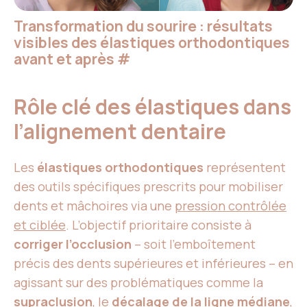
Transformation du sourire : résultats
visibles des élastiques orthodontiques
avant et après
#
Rôle clé des élastiques dans
l’alignement dentaire
Les
élastiques orthodontiques
représentent
des outils spécifiques prescrits pour mobiliser
dents et mâchoires via une
pression contrôlée
et ciblée
. L’objectif prioritaire consiste à
corriger l’occlusion
– soit l’emboîtement
précis des dents supérieures et inférieures – en
agissant sur des problématiques comme la
supraclusion
, le
décalage de la ligne médiane
,