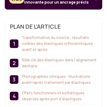
innovante pour un ancrage précis
PLAN DE L'ARTICLE
Transformation du sourire : résultats
visibles des élastiques orthodontiques
avant et après
Rôle clé des élastiques dans l’alignement
dentaire
Photographies cliniques : illustrations
avant/après traitement par élastiques
Effets fonctionnels et esthétiques
observés après port d’élastiques