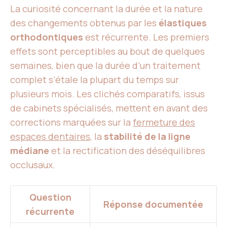
La curiosité concernant la durée et la nature
des changements obtenus par les
élastiques
orthodontiques
est récurrente. Les premiers
effets sont perceptibles au bout de quelques
semaines, bien que la durée d’un traitement
complet s’étale la plupart du temps sur
plusieurs mois. Les clichés comparatifs, issus
de cabinets spécialisés, mettent en avant des
corrections marquées sur la
fermeture des
espaces dentaires
, la
stabilité de la ligne
médiane
et la rectification des déséquilibres
occlusaux.
Question
Réponse documentée
récurrente