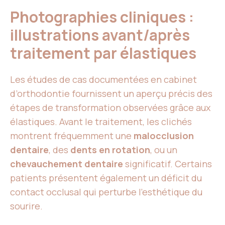
Photographies cliniques :
illustrations avant/après
traitement par élastiques
Les études de cas documentées en cabinet
d’orthodontie fournissent un aperçu précis des
étapes de transformation observées grâce aux
élastiques. Avant le traitement, les clichés
montrent fréquemment une
malocclusion
dentaire
, des
dents en rotation
, ou un
chevauchement dentaire
significatif. Certains
patients présentent également un déficit du
contact occlusal qui perturbe l’esthétique du
sourire.