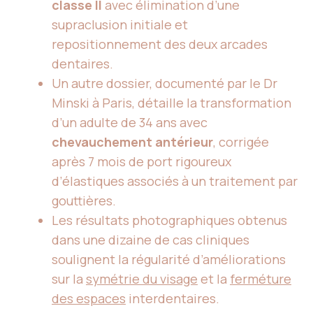
classe II
avec élimination d’une
supraclusion initiale et
repositionnement des deux arcades
dentaires.
Un autre dossier, documenté par le Dr
Minski à Paris, détaille la transformation
d’un adulte de 34 ans avec
chevauchement antérieur
, corrigée
après 7 mois de port rigoureux
d’élastiques associés à un traitement par
gouttières.
Les résultats photographiques obtenus
dans une dizaine de cas cliniques
soulignent la régularité d’améliorations
sur la
symétrie du visage
et la
ferméture
des espaces
interdentaires.