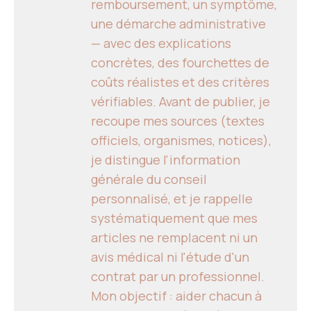
remboursement, un symptôme,
une démarche administrative
— avec des explications
concrètes, des fourchettes de
coûts réalistes et des critères
vérifiables. Avant de publier, je
recoupe mes sources (textes
officiels, organismes, notices),
je distingue l'information
générale du conseil
personnalisé, et je rappelle
systématiquement que mes
articles ne remplacent ni un
avis médical ni l'étude d'un
contrat par un professionnel.
Mon objectif : aider chacun à