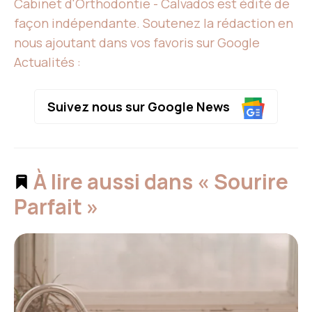
Cabinet d'Orthodontie - Calvados est édité de
façon indépendante. Soutenez la rédaction en
nous ajoutant dans vos favoris sur Google
Actualités :
Suivez nous sur Google News
À lire aussi dans « Sourire
Parfait »