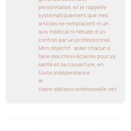
personnalisé, et je rappelle
systématiquement que mes
articles ne remplacent ni un
avis médical ni l'étude d'un
contrat par un professionnel.
Mon objectif : aider chacun à
faire des choix éclairés pour sa
santé et sa couverture, en
toute indépendance.
✉
claire.d@lasocietenouvelle.net