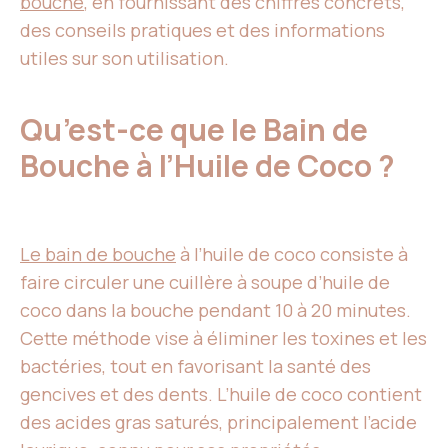
bouche
, en fournissant des chiffres concrets,
des conseils pratiques et des informations
utiles sur son utilisation.
Qu’est-ce que le Bain de
Bouche à l’Huile de Coco ?
Le bain de bouche
à l’huile de coco consiste à
faire circuler une cuillère à soupe d’huile de
coco dans la bouche pendant 10 à 20 minutes.
Cette méthode vise à éliminer les toxines et les
bactéries, tout en favorisant la santé des
gencives et des dents. L’huile de coco contient
des acides gras saturés, principalement l’acide