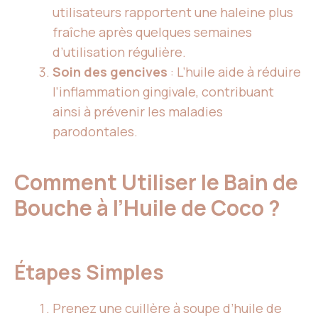
utilisateurs rapportent une haleine plus
fraîche après quelques semaines
d’utilisation régulière.
Soin des gencives
: L’huile aide à réduire
l’inflammation gingivale, contribuant
ainsi à prévenir les maladies
parodontales.
Comment Utiliser le Bain de
Bouche à l’Huile de Coco ?
Étapes Simples
Prenez une cuillère à soupe d’huile de