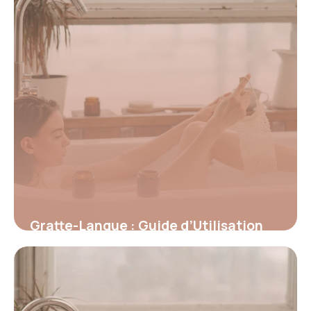
Gratte-Langue : Guide d’Utilisation
Complet
25 juin 2026