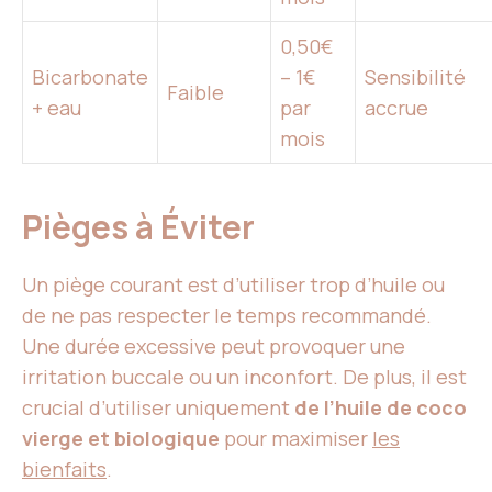
0,50€
Bicarbonate
– 1€
Sensibilité
Faible
+ eau
par
accrue
mois
Pièges à Éviter
Un piège courant est d’utiliser trop d’huile ou
de ne pas respecter le temps recommandé.
Une durée excessive peut provoquer une
irritation buccale ou un inconfort. De plus, il est
crucial d’utiliser uniquement
de l’huile de coco
vierge et biologique
pour maximiser
les
bienfaits
.