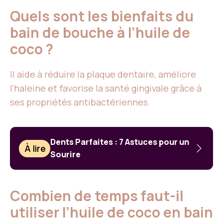
Quels sont les bienfaits du
bain de bouche à l’huile de
coco ?
Il aide à réduire la plaque dentaire, améliore
l’haleine et favorise la santé gingivale grâce à
ses propriétés antibactériennes.
Dents Parfaites : 7 Astuces pour un
À lire
Sourire
Combien de temps faut-il
utiliser l’huile de coco en bain