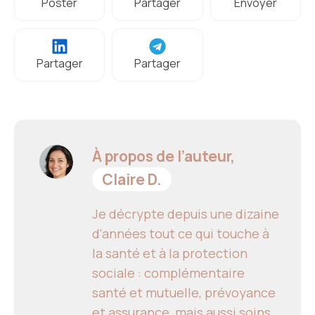
Poster
Partager
Envoyer
Partager
Partager
À propos de l’auteur,
Claire D.
Je décrypte depuis une dizaine
d'années tout ce qui touche à
la santé et à la protection
sociale : complémentaire
santé et mutuelle, prévoyance
et assurance, mais aussi soins