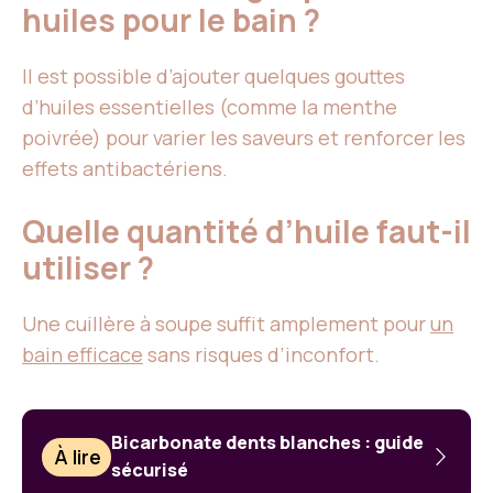
huiles pour le bain ?
Il est possible d’ajouter quelques gouttes
d’huiles essentielles (comme la menthe
poivrée) pour varier les saveurs et renforcer les
effets antibactériens.
Quelle quantité d’huile faut-il
utiliser ?
Une cuillère à soupe suffit amplement pour
un
bain efficace
sans risques d’inconfort.
Bicarbonate dents blanches : guide
À lire
sécurisé