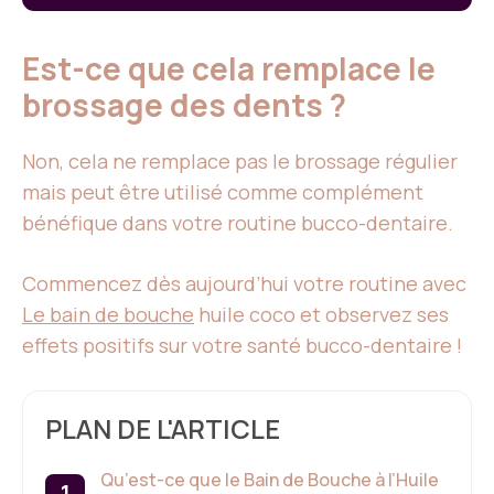
Est-ce que cela remplace le
brossage des dents ?
Non, cela ne remplace pas le brossage régulier
mais peut être utilisé comme complément
bénéfique dans votre routine bucco-dentaire.
Commencez dès aujourd’hui votre routine avec
Le bain de bouche
huile coco et observez ses
effets positifs sur votre santé bucco-dentaire !
PLAN DE L'ARTICLE
Qu’est-ce que le Bain de Bouche à l’Huile