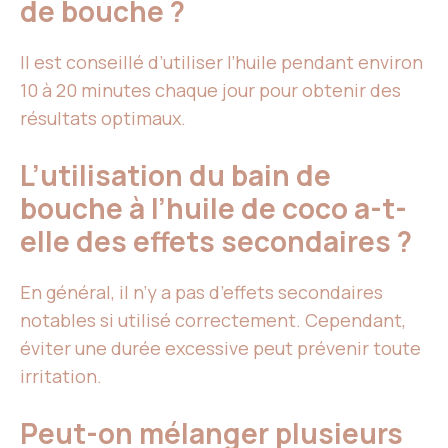
de bouche ?
Il est conseillé d’utiliser l’huile pendant environ
10 à 20 minutes chaque jour pour obtenir des
résultats optimaux.
L’utilisation du bain de
bouche à l’huile de coco a-t-
elle des effets secondaires ?
En général, il n’y a pas d’effets secondaires
notables si utilisé correctement. Cependant,
éviter une durée excessive peut prévenir toute
irritation.
Peut-on mélanger plusieurs