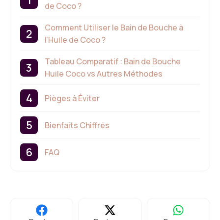
de Coco ?
Comment Utiliser le Bain de Bouche à
l’Huile de Coco ?
Tableau Comparatif : Bain de Bouche
Huile Coco vs Autres Méthodes
Pièges à Éviter
Bienfaits Chiffrés
FAQ