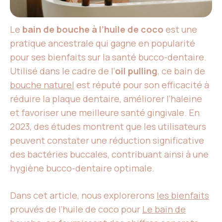
Le
bain de bouche à l’huile de coco
est une
pratique ancestrale qui gagne en popularité
pour ses bienfaits sur la santé bucco-dentaire.
Utilisé dans le cadre de l’
oil pulling
, ce bain de
bouche naturel
est réputé pour son efficacité à
réduire la plaque dentaire, améliorer l’haleine
et favoriser une meilleure santé gingivale. En
2023, des études montrent que les utilisateurs
peuvent constater une réduction significative
des bactéries buccales, contribuant ainsi à une
hygiène bucco-dentaire optimale.
Dans cet article, nous explorerons
les bienfaits
prouvés de l’huile de coco pour
Le bain de