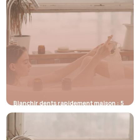
Blanchir dents rapidement maison : 5
méthodes efficaces
10 juin 2026