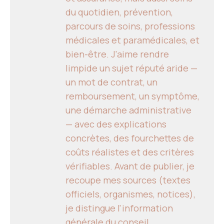
du quotidien, prévention,
parcours de soins, professions
médicales et paramédicales, et
bien-être. J'aime rendre
limpide un sujet réputé aride —
un mot de contrat, un
remboursement, un symptôme,
une démarche administrative
— avec des explications
concrètes, des fourchettes de
coûts réalistes et des critères
vérifiables. Avant de publier, je
recoupe mes sources (textes
officiels, organismes, notices),
je distingue l'information
générale du conseil