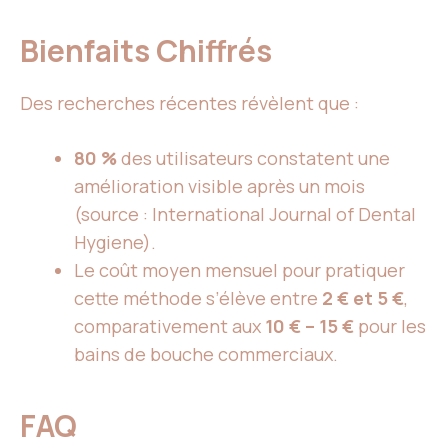
Bienfaits Chiffrés
Des recherches récentes révèlent que :
80 %
des utilisateurs constatent une
amélioration visible après un mois
(source : International Journal of Dental
Hygiene).
Le coût moyen mensuel pour pratiquer
cette méthode s’élève entre
2 € et 5 €
,
comparativement aux
10 € – 15 €
pour les
bains de bouche commerciaux.
FAQ