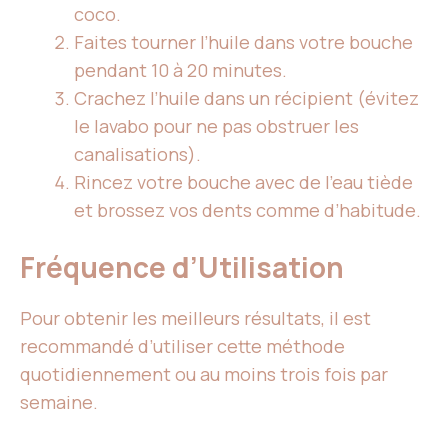
coco.
Faites tourner l’huile dans votre bouche
pendant 10 à 20 minutes.
Crachez l’huile dans un récipient (évitez
le lavabo pour ne pas obstruer les
canalisations).
Rincez votre bouche avec de l’eau tiède
et brossez vos dents comme d’habitude.
Fréquence d’Utilisation
Pour obtenir les meilleurs résultats, il est
recommandé d’utiliser cette méthode
quotidiennement ou au moins trois fois par
semaine.