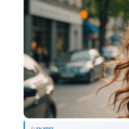
EN BREF