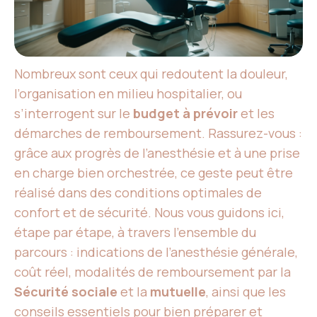
Nombreux sont ceux qui redoutent la douleur,
l’organisation en milieu hospitalier, ou
s’interrogent sur le
budget à prévoir
et les
démarches de remboursement. Rassurez-vous :
grâce aux progrès de l’anesthésie et à une prise
en charge bien orchestrée, ce geste peut être
réalisé dans des conditions optimales de
confort et de sécurité. Nous vous guidons ici,
étape par étape, à travers l’ensemble du
parcours : indications de l’anesthésie générale,
coût réel, modalités de remboursement par la
Sécurité sociale
et la
mutuelle
, ainsi que les
conseils essentiels pour bien préparer et