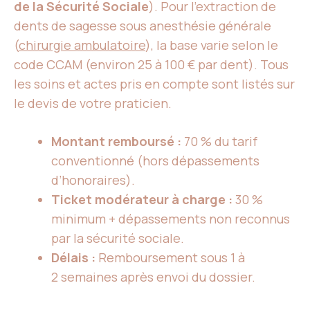
de la Sécurité Sociale
). Pour l’extraction de
dents de sagesse sous anesthésie générale
(
chirurgie ambulatoire
), la base varie selon le
code CCAM (environ 25 à 100 € par dent). Tous
les soins et actes pris en compte sont listés sur
le devis de votre praticien.
Montant remboursé :
70 % du tarif
conventionné (hors dépassements
d’honoraires).
Ticket modérateur à charge :
30 %
minimum + dépassements non reconnus
par la sécurité sociale.
Délais :
Remboursement sous 1 à
2 semaines après envoi du dossier.