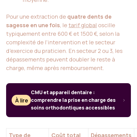
Pour une extraction de
quatre dents de
sagesse en une fois
, le
tarif global
oscille
typiquement entre 600 € et 1500 €, selon la
complexité de l’intervention et le secteur
d’exercice du praticien. En secteur 2 ou 3, les
dépassements peuvent doubler le reste à
charge, même après remboursement.
CMU et appareil dentaire :
À lire
comprendre la prise en charge des
soins orthodontiques accessibles
Type de
Coût total
Dépassements