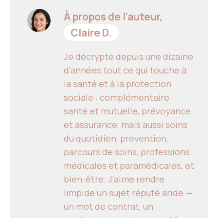
À propos de l’auteur,
Claire D.
Je décrypte depuis une dizaine
d'années tout ce qui touche à
la santé et à la protection
sociale : complémentaire
santé et mutuelle, prévoyance
et assurance, mais aussi soins
du quotidien, prévention,
parcours de soins, professions
médicales et paramédicales, et
bien-être. J'aime rendre
limpide un sujet réputé aride —
un mot de contrat, un