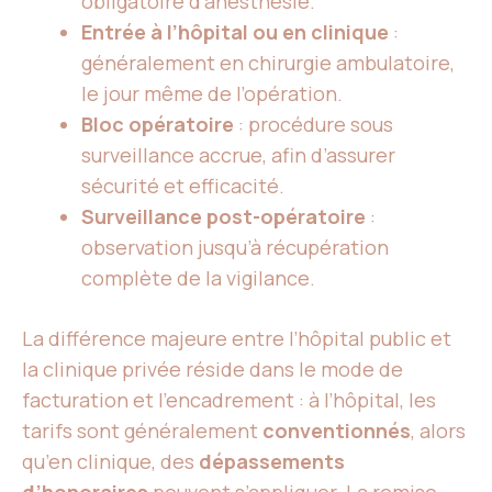
obligatoire d’anesthésie.
Entrée à l’hôpital ou en clinique
:
généralement en chirurgie ambulatoire,
le jour même de l’opération.
Bloc opératoire
: procédure sous
surveillance accrue, afin d’assurer
sécurité et efficacité.
Surveillance post-opératoire
:
observation jusqu’à récupération
complète de la vigilance.
La différence majeure entre l’hôpital public et
la clinique privée réside dans le mode de
facturation et l’encadrement : à l’hôpital, les
tarifs sont généralement
conventionnés
, alors
qu’en clinique, des
dépassements