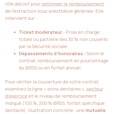
rôle décisif pour
optimiser le remboursement
de l’extraction sous anesthésie générale. Elle
intervient sur :
Ticket modérateur :
Prise en charge
totale ou partielle des 30 % non couverts
par la Sécurité sociale.
Dépassements d’honoraires :
Selon le
contrat, remboursement en pourcentage
du BRSS ou en forfait annuel.
Pour vérifier la couverture de votre contrat,
examinez la ligne « soins dentaires »,
secteur
d’exercice
et le niveau de remboursement
indiqué (100 %, 200 % BRSS, forfait spécifique
dentaire). Illustration concrète : une
mutuelle