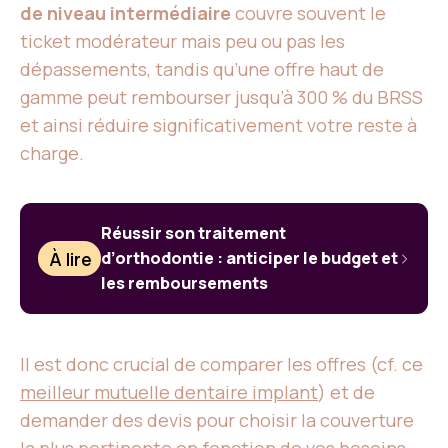
de niveau intermédiaire
couvre souvent le
ticket modérateur mais peu ou pas les
dépassements, tandis qu’une offre haut de
gamme peut rembourser jusqu’à 300 % du BRSS
et ainsi réduire significativement votre reste à
charge.
Réussir son traitement
À lire
d’orthodontie : anticiper le budget et
les remboursements
Il est donc crucial de comparer les offres (cf. ce
meilleur mutuelle dentaire implant
) et de
demander des devis pour choisir la couverture