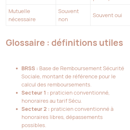
Mutuelle
Souvent
Souvent oui
nécessaire
non
Glossaire : définitions utiles
BRSS :
Base de Remboursement Sécurité
Sociale, montant de référence pour le
calcul des remboursements.
Secteur 1 :
praticien conventionné,
honoraires au tarif Sécu.
Secteur 2 :
praticien conventionné à
honoraires libres, dépassements
possibles.