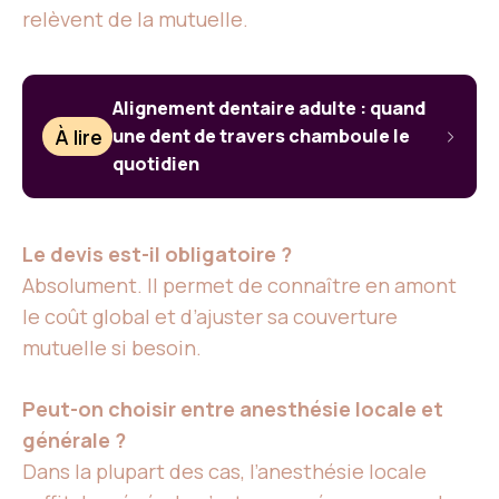
relèvent de la mutuelle.
Alignement dentaire adulte : quand
À lire
une dent de travers chamboule le
quotidien
Le devis est-il obligatoire ?
Absolument. Il permet de connaître en amont
le coût global et d’ajuster sa couverture
mutuelle si besoin.
Peut-on choisir entre anesthésie locale et
générale ?
Dans la plupart des cas, l’anesthésie locale