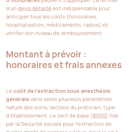
d’honoraires
peuvent s’appliquer. La remise
d’un
devis détaillé
est indispensable pour
anticiper tous les coûts (honoraires,
hospitalisation, médicaments, radios) et
vérifier son niveau de remboursement.
Montant à prévoir :
honoraires et frais annexes
Le
coût de l’extraction sous anesthésie
générale
varie selon plusieurs paramètres :
nature des soins, secteur du praticien, type
d’établissement. Le tarif de base (
BRSS
) fixé
par la Sécurité sociale pour l’extraction de