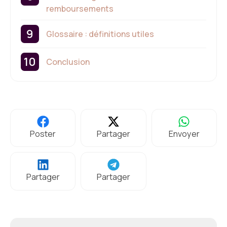
remboursements
Glossaire : définitions utiles
Conclusion
Poster
Partager
Envoyer
Partager
Partager