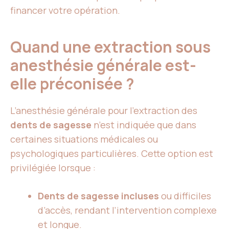
financer votre opération.
Quand une extraction sous
anesthésie générale est-
elle préconisée ?
L’anesthésie générale pour l’extraction des
dents de sagesse
n’est indiquée que dans
certaines situations médicales ou
psychologiques particulières. Cette option est
privilégiée lorsque :
Dents de sagesse incluses
ou difficiles
d’accès, rendant l’intervention complexe
et longue.