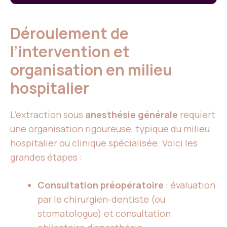
Déroulement de
l’intervention et
organisation en milieu
hospitalier
L’extraction sous
anesthésie générale
requiert
une organisation rigoureuse, typique du milieu
hospitalier ou clinique spécialisée. Voici les
grandes étapes :
Consultation préopératoire
: évaluation
par le chirurgien-dentiste (ou
stomatologue) et consultation