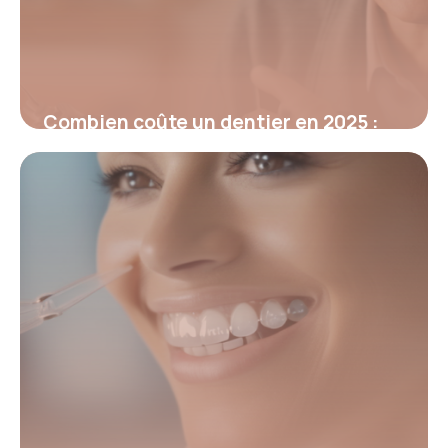
Combien coûte un dentier en 2025 :
prix, comparatifs et conseils
12 mars 2026