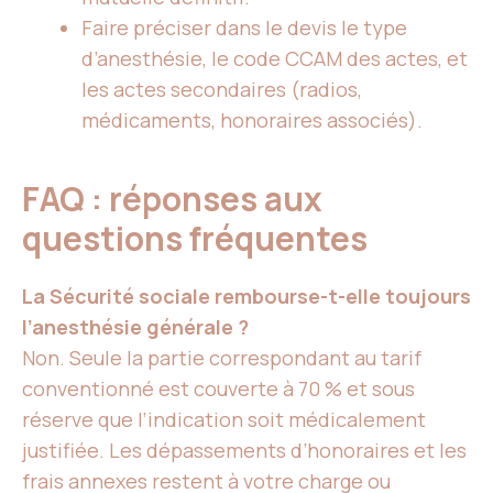
Faire préciser dans le devis le type
d’anesthésie, le code CCAM des actes, et
les actes secondaires (radios,
médicaments, honoraires associés).
FAQ : réponses aux
questions fréquentes
La Sécurité sociale rembourse-t-elle toujours
l’anesthésie générale ?
Non. Seule la partie correspondant au tarif
conventionné est couverte à 70 % et sous
réserve que l’indication soit médicalement
justifiée. Les dépassements d’honoraires et les
frais annexes restent à votre charge ou