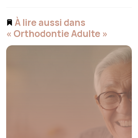
À lire aussi dans
« Orthodontie Adulte »