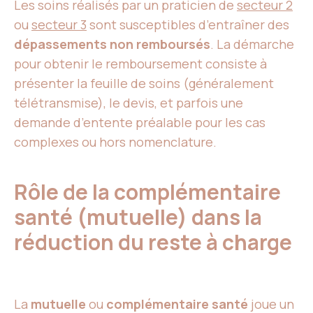
Les soins réalisés par un praticien de
secteur 2
ou
secteur 3
sont susceptibles d’entraîner des
dépassements non remboursés
. La démarche
pour obtenir le remboursement consiste à
présenter la feuille de soins (généralement
télétransmise), le devis, et parfois une
demande d’entente préalable pour les cas
complexes ou hors nomenclature.
Rôle de la complémentaire
santé (mutuelle) dans la
réduction du reste à charge
La
mutuelle
ou
complémentaire santé
joue un