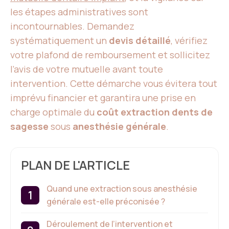
les étapes administratives sont
incontournables. Demandez
systématiquement un
devis détaillé
, vérifiez
votre plafond de remboursement et sollicitez
l’avis de votre mutuelle avant toute
intervention. Cette démarche vous évitera tout
imprévu financier et garantira une prise en
charge optimale du
coût extraction dents de
sagesse
sous
anesthésie générale
.
PLAN DE L'ARTICLE
Quand une extraction sous anesthésie
générale est-elle préconisée ?
Déroulement de l’intervention et