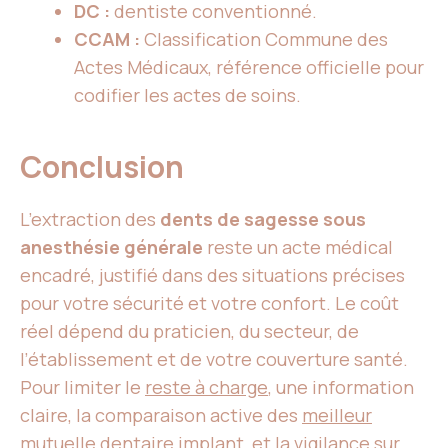
DC :
dentiste conventionné.
CCAM :
Classification Commune des
Actes Médicaux, référence officielle pour
codifier les actes de soins.
Conclusion
L’extraction des
dents de sagesse sous
anesthésie générale
reste un acte médical
encadré, justifié dans des situations précises
pour votre sécurité et votre confort. Le coût
réel dépend du praticien, du secteur, de
l’établissement et de votre couverture santé.
Pour limiter le
reste à charge
, une information
claire, la comparaison active des
meilleur
mutuelle dentaire implant
, et la vigilance sur