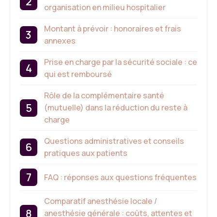
organisation en milieu hospitalier
Montant à prévoir : honoraires et frais
annexes
Prise en charge par la sécurité sociale : ce
qui est remboursé
Rôle de la complémentaire santé
(mutuelle) dans la réduction du reste à
charge
Questions administratives et conseils
pratiques aux patients
FAQ : réponses aux questions fréquentes
Comparatif anesthésie locale /
anesthésie générale : coûts, attentes et