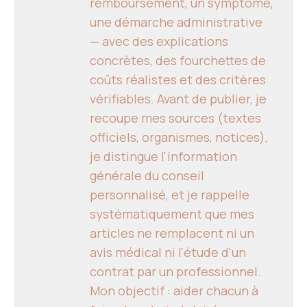
remboursement, un symptôme,
une démarche administrative
— avec des explications
concrètes, des fourchettes de
coûts réalistes et des critères
vérifiables. Avant de publier, je
recoupe mes sources (textes
officiels, organismes, notices),
je distingue l'information
générale du conseil
personnalisé, et je rappelle
systématiquement que mes
articles ne remplacent ni un
avis médical ni l'étude d'un
contrat par un professionnel.
Mon objectif : aider chacun à