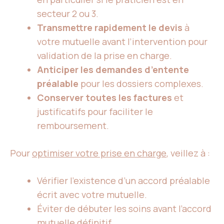
secteur 2 ou 3.
Transmettre rapidement le devis
à
votre mutuelle avant l’intervention pour
validation de la prise en charge.
Anticiper les demandes d’entente
préalable
pour les dossiers complexes.
Conserver toutes les factures
et
justificatifs pour faciliter le
remboursement.
Pour
optimiser votre prise en charge
, veillez à :
Vérifier l’existence d’un accord préalable
écrit avec votre mutuelle.
Éviter de débuter les soins avant l’accord
mutuelle définitif.