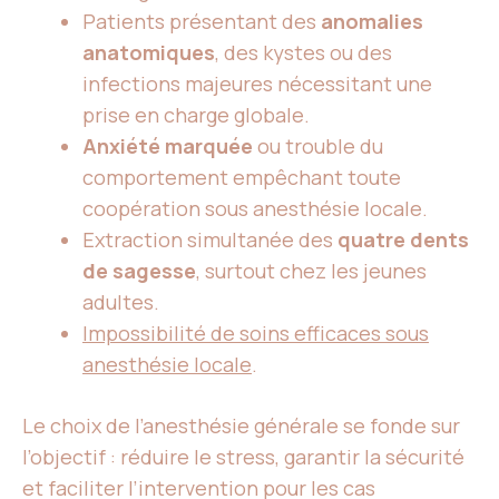
Patients présentant des
anomalies
anatomiques
, des kystes ou des
infections majeures nécessitant une
prise en charge globale.
Anxiété marquée
ou trouble du
comportement empêchant toute
coopération sous anesthésie locale.
Extraction simultanée des
quatre dents
de sagesse
, surtout chez les jeunes
adultes.
Impossibilité de soins efficaces sous
anesthésie locale
.
Le choix de l’anesthésie générale se fonde sur
l’objectif : réduire le stress, garantir la sécurité
et faciliter l’intervention pour les cas