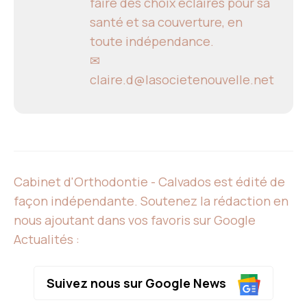
faire des choix éclairés pour sa
santé et sa couverture, en
toute indépendance.
✉
claire.d@lasocietenouvelle.net
Cabinet d'Orthodontie - Calvados est édité de
façon indépendante. Soutenez la rédaction en
nous ajoutant dans vos favoris sur Google
Actualités :
Suivez nous sur Google News