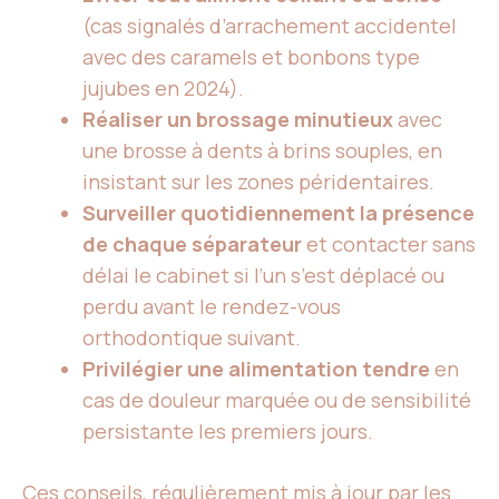
(cas signalés d’arrachement accidentel
avec des caramels et bonbons type
jujubes en 2024).
Réaliser un brossage minutieux
avec
une brosse à dents à brins souples, en
insistant sur les zones péridentaires.
Surveiller quotidiennement la présence
de chaque séparateur
et contacter sans
délai le cabinet si l’un s’est déplacé ou
perdu avant le rendez-vous
orthodontique suivant.
Privilégier une alimentation tendre
en
cas de douleur marquée ou de sensibilité
persistante les premiers jours.
Ces conseils, régulièrement mis à jour par les