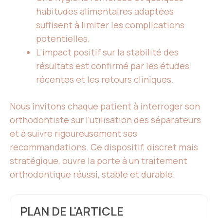
habitudes alimentaires adaptées
suffisent à limiter les complications
potentielles.
L’impact positif sur la stabilité des
résultats est confirmé par les études
récentes et les retours cliniques.
Nous invitons chaque patient à interroger son
orthodontiste sur l’utilisation des séparateurs
et à suivre rigoureusement ses
recommandations. Ce dispositif, discret mais
stratégique, ouvre la porte à un traitement
orthodontique réussi, stable et durable.
PLAN DE L'ARTICLE