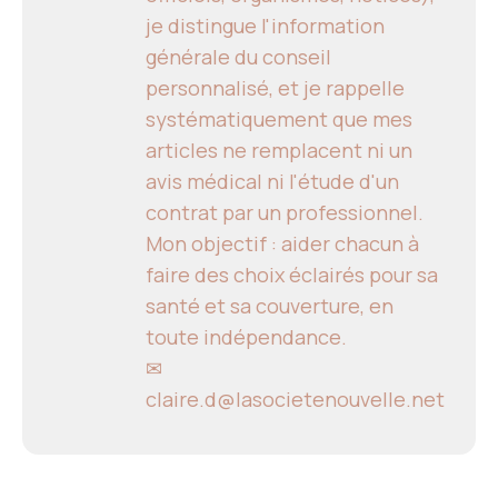
je distingue l'information
générale du conseil
personnalisé, et je rappelle
systématiquement que mes
articles ne remplacent ni un
avis médical ni l'étude d'un
contrat par un professionnel.
Mon objectif : aider chacun à
faire des choix éclairés pour sa
santé et sa couverture, en
toute indépendance.
✉
claire.d@lasocietenouvelle.net