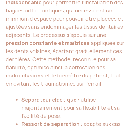
indispensable
pour permettre l’installation des
bagues orthodontiques, qui nécessitent un
minimum d’espace pour pouvoir être placées et
ajustées sans endommager les tissus dentaires
adjacents. Le processus s’appuie sur une
pression constante et maîtrisée
appliquée sur
les dents voisines, écartant graduellement ces
dernières. Cette méthode, reconnue pour sa
fiabilité, optimise ainsi la correction des
malocclusions
et le bien-être du patient, tout
en évitant les traumatismes sur l’émail.
Séparateur élastique :
utilisé
majoritairement pour sa flexibilité et sa
facilité de pose.
Ressort de séparation :
adapté aux cas