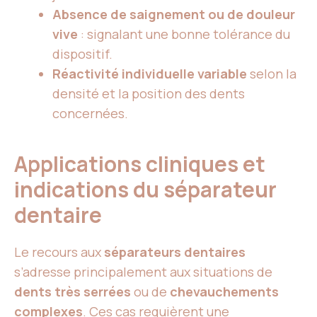
Absence de saignement ou de douleur
vive
: signalant une bonne tolérance du
dispositif.
Réactivité individuelle variable
selon la
densité et la position des dents
concernées.
Applications cliniques et
indications du séparateur
dentaire
Le recours aux
séparateurs dentaires
s’adresse principalement aux situations de
dents très serrées
ou de
chevauchements
complexes
. Ces cas requièrent une