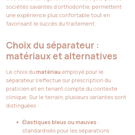
sociétés savantes d’orthodontie, permettent
une expérience plus confortable tout en
favorisant le succès du traitement.
Choix du séparateur :
matériaux et alternatives
Le choix du
matériau
employé pour le
séparateur s’effectue sur prescription du
praticien et en tenant compte du contexte
clinique. Sur le terrain, plusieurs variantes sont
distinguées :
Élastiques bleus ou mauves
:
standardisés pour les séparations