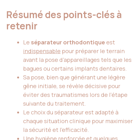
Résumé des points-clés à
retenir
Le
séparateur orthodontique
est
indispensable
pour préparer le terrain
avant la pose d’appareillages tels que les
bagues ou certains implants dentaires.
Sa pose, bien que générant une légère
gêne initiale, se révèle décisive pour
éviter des traumatismes lors de l’étape
suivante du traitement.
Le choix du séparateur est adapté à
chaque situation clinique pour maximiser
la sécurité et l’efficacité.
Une hygiène renforcée et quelques