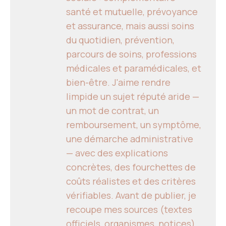
santé et mutuelle, prévoyance
et assurance, mais aussi soins
du quotidien, prévention,
parcours de soins, professions
médicales et paramédicales, et
bien-être. J'aime rendre
limpide un sujet réputé aride —
un mot de contrat, un
remboursement, un symptôme,
une démarche administrative
— avec des explications
concrètes, des fourchettes de
coûts réalistes et des critères
vérifiables. Avant de publier, je
recoupe mes sources (textes
officiels, organismes, notices),