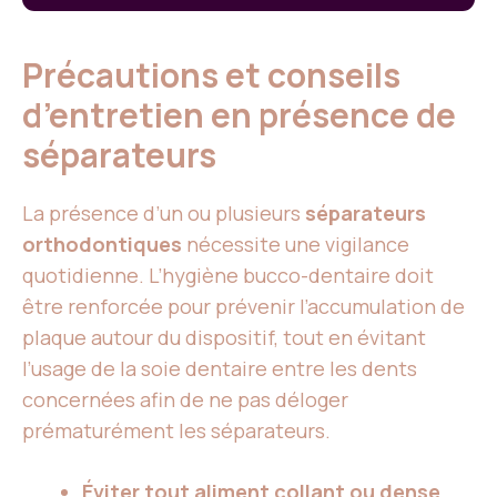
Précautions et conseils
d’entretien en présence de
séparateurs
La présence d’un ou plusieurs
séparateurs
orthodontiques
nécessite une vigilance
quotidienne. L’hygiène bucco-dentaire doit
être renforcée pour prévenir l’accumulation de
plaque autour du dispositif, tout en évitant
l’usage de la soie dentaire entre les dents
concernées afin de ne pas déloger
prématurément les séparateurs.
Éviter tout aliment collant ou dense