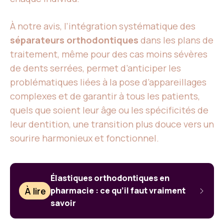
À notre avis, l’intégration systématique des
séparateurs orthodontiques
dans les plans de
traitement, même pour des cas moins sévères
de dents serrées, permet d’anticiper les
problématiques liées à la pose d’appareillages
complexes et de garantir à tous les patients,
quels que soient leur âge ou les spécificités de
leur dentition, une transition plus douce vers un
sourire harmonieux et fonctionnel.
Élastiques orthodontiques en
À lire
pharmacie : ce qu’il faut vraiment
savoir