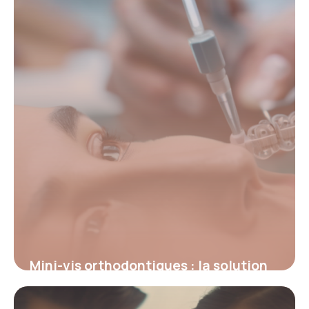
15 juin 2026
Mini-vis orthodontiques : la solution
innovante pour un ancrage précis