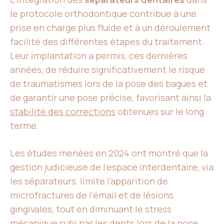
le protocole orthodontique contribue à une
prise en charge plus fluide et à un déroulement
facilité des différentes étapes du traitement.
Leur implantation a permis, ces dernières
années, de réduire significativement le risque
de traumatismes lors de la pose des bagues et
de garantir une pose précise, favorisant ainsi la
stabilité des corrections
obtenues sur le long
terme.
Les études menées en 2024 ont montré que la
gestion judicieuse de l’espace interdentaire, via
les séparateurs, limite l’apparition de
microfractures de l’émail et de lésions
gingivales, tout en diminuant le stress
mécanique subi par les dents lors de la pose