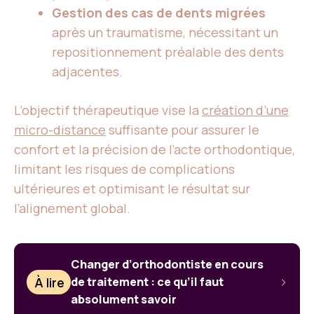
Gestion des cas de dents migrées
après un traumatisme, nécessitant un
repositionnement préalable des dents
adjacentes.
L’objectif thérapeutique vise la
création d’une
micro-distance
suffisante pour assurer le
confort et la précision de l’acte orthodontique,
limitant les risques de complications
ultérieures et optimisant le résultat sur
l’alignement global.
Changer d’orthodontiste en cours
À lire
de traitement : ce qu’il faut
absolument savoir