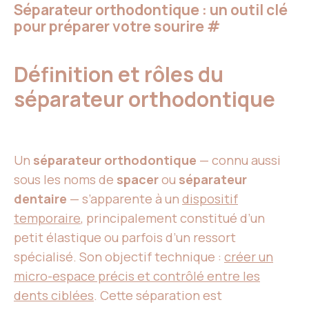
Séparateur orthodontique : un outil clé
pour préparer votre sourire
#
Définition et rôles du
séparateur orthodontique
Un
séparateur orthodontique
— connu aussi
sous les noms de
spacer
ou
séparateur
dentaire
— s’apparente à un
dispositif
temporaire
, principalement constitué d’un
petit élastique ou parfois d’un ressort
spécialisé. Son objectif technique :
créer un
micro-espace précis et contrôlé entre les
dents ciblées
. Cette séparation est