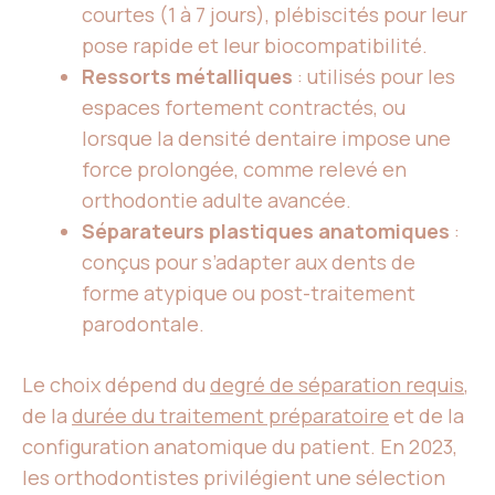
courtes (1 à 7 jours), plébiscités pour leur
pose rapide et leur biocompatibilité.
Ressorts métalliques
: utilisés pour les
espaces fortement contractés, ou
lorsque la densité dentaire impose une
force prolongée, comme relevé en
orthodontie adulte avancée.
Séparateurs plastiques anatomiques
:
conçus pour s’adapter aux dents de
forme atypique ou post-traitement
parodontale.
Le choix dépend du
degré de séparation requis
,
de la
durée du traitement préparatoire
et de la
configuration anatomique du patient. En 2023,
les orthodontistes privilégient une sélection