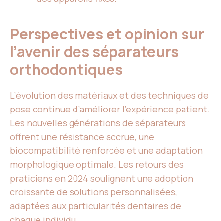
Perspectives et opinion sur
l’avenir des séparateurs
orthodontiques
L’évolution des matériaux et des techniques de
pose continue d’améliorer l’expérience patient.
Les nouvelles générations de séparateurs
offrent une résistance accrue, une
biocompatibilité renforcée et une adaptation
morphologique optimale. Les retours des
praticiens en 2024 soulignent une adoption
croissante de solutions personnalisées,
adaptées aux particularités dentaires de
chaque individu.