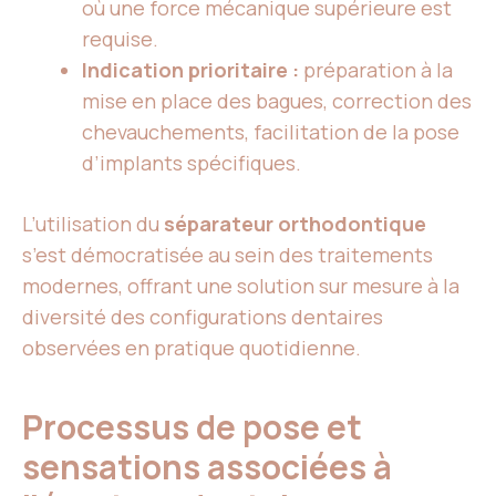
où une force mécanique supérieure est
requise.
Indication prioritaire :
préparation à la
mise en place des bagues, correction des
chevauchements, facilitation de la pose
d’implants spécifiques.
L’utilisation du
séparateur orthodontique
s’est démocratisée au sein des traitements
modernes, offrant une solution sur mesure à la
diversité des configurations dentaires
observées en pratique quotidienne.
Processus de pose et
sensations associées à