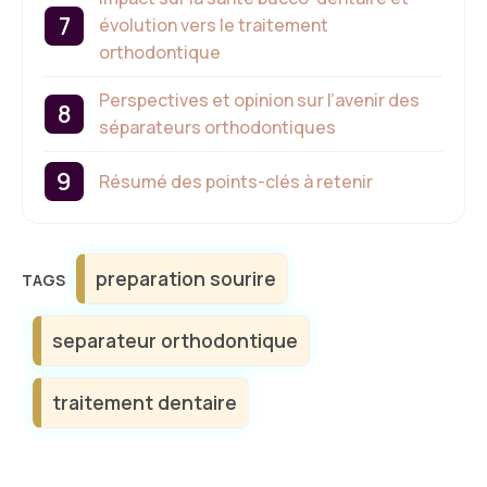
évolution vers le traitement
orthodontique
Perspectives et opinion sur l’avenir des
séparateurs orthodontiques
Résumé des points-clés à retenir
Étiquettes
preparation sourire
separateur orthodontique
traitement dentaire