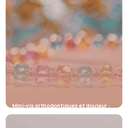
Mini-vis orthodontiques et douleur :
ce que vous devez vraiment savoir
4 juillet 2025