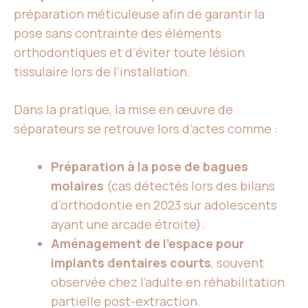
préparation méticuleuse afin de garantir la
pose sans contrainte des éléments
orthodontiques et d’éviter toute lésion
tissulaire lors de l’installation.
Dans la pratique, la mise en œuvre de
séparateurs se retrouve lors d’actes comme :
Préparation à la pose de bagues
molaires
(cas détectés lors des bilans
d’orthodontie en 2023 sur adolescents
ayant une arcade étroite).
Aménagement de l’espace pour
implants dentaires courts
, souvent
observée chez l’adulte en réhabilitation
partielle post-extraction.