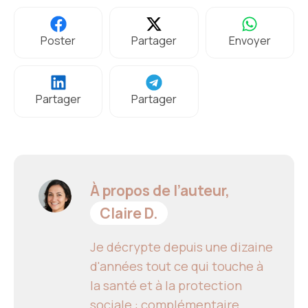
Poster
Partager
Envoyer
Partager
Partager
À propos de l’auteur,
Claire D.
Je décrypte depuis une dizaine
d'années tout ce qui touche à
la santé et à la protection
sociale : complémentaire