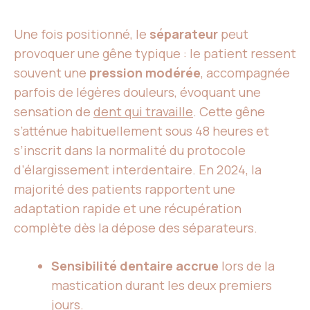
Une fois positionné, le
séparateur
peut
provoquer une gêne typique : le patient ressent
souvent une
pression modérée
, accompagnée
parfois de légères douleurs, évoquant une
sensation de
dent qui travaille
. Cette gêne
s’atténue habituellement sous 48 heures et
s’inscrit dans la normalité du protocole
d’élargissement interdentaire. En 2024, la
majorité des patients rapportent une
adaptation rapide et une récupération
complète dès la dépose des séparateurs.
Sensibilité dentaire accrue
lors de la
mastication durant les deux premiers
jours.