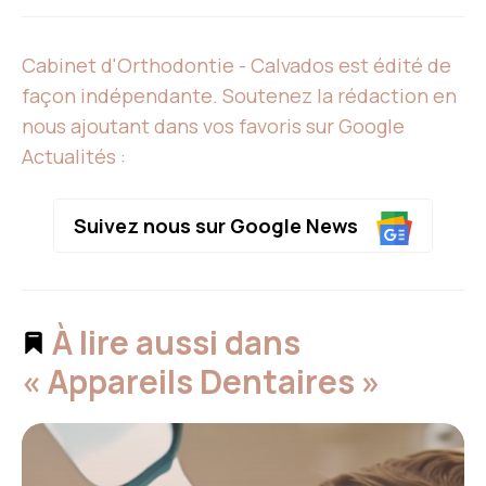
Cabinet d'Orthodontie - Calvados est édité de
façon indépendante. Soutenez la rédaction en
nous ajoutant dans vos favoris sur Google
Actualités :
Suivez nous sur Google News
À lire aussi dans
« Appareils Dentaires »