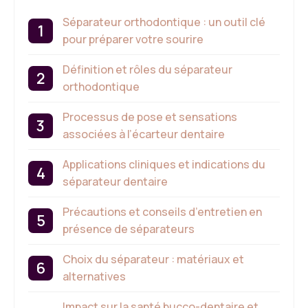
Séparateur orthodontique : un outil clé
pour préparer votre sourire
Définition et rôles du séparateur
orthodontique
Processus de pose et sensations
associées à l’écarteur dentaire
Applications cliniques et indications du
séparateur dentaire
Précautions et conseils d’entretien en
présence de séparateurs
Choix du séparateur : matériaux et
alternatives
Impact sur la santé bucco-dentaire et