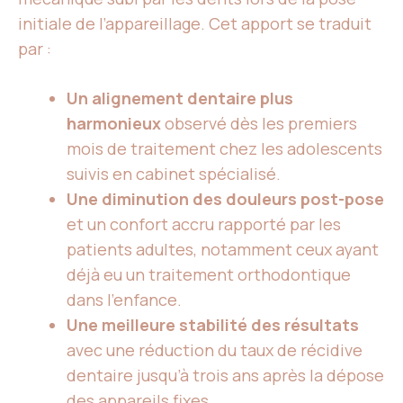
initiale de l’appareillage. Cet apport se traduit
par :
Un alignement dentaire plus
harmonieux
observé dès les premiers
mois de traitement chez les adolescents
suivis en cabinet spécialisé.
Une diminution des douleurs post-pose
et un confort accru rapporté par les
patients adultes, notamment ceux ayant
déjà eu un traitement orthodontique
dans l’enfance.
Une meilleure stabilité des résultats
avec une réduction du taux de récidive
dentaire jusqu’à trois ans après la dépose
des appareils fixes.