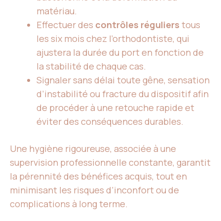
matériau.
Effectuer des
contrôles réguliers
tous
les six mois chez l’orthodontiste, qui
ajustera la durée du port en fonction de
la stabilité de chaque cas.
Signaler sans délai toute gêne, sensation
d’instabilité ou fracture du dispositif afin
de procéder à une retouche rapide et
éviter des conséquences durables.
Une hygiène rigoureuse, associée à une
supervision professionnelle constante, garantit
la pérennité des bénéfices acquis, tout en
minimisant les risques d’inconfort ou de
complications à long terme.