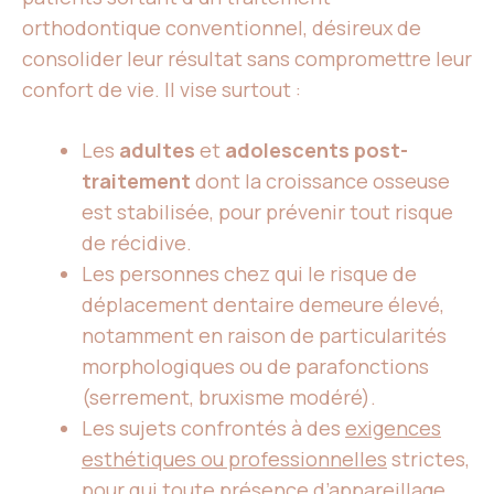
orthodontique conventionnel, désireux de
consolider leur résultat sans compromettre leur
confort de vie. Il vise surtout :
Les
adultes
et
adolescents post-
traitement
dont la croissance osseuse
est stabilisée, pour prévenir tout risque
de récidive.
Les personnes chez qui le risque de
déplacement dentaire demeure élevé,
notamment en raison de particularités
morphologiques ou de parafonctions
(serrement, bruxisme modéré).
Les sujets confrontés à des
exigences
esthétiques ou professionnelles
strictes,
pour qui toute présence d’appareillage