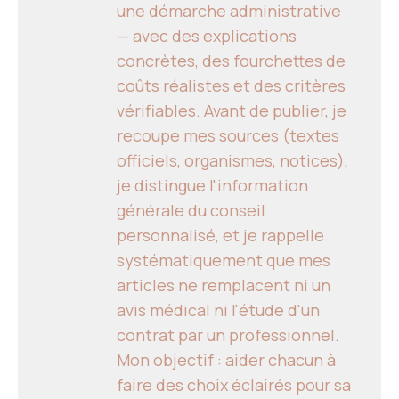
une démarche administrative
— avec des explications
concrètes, des fourchettes de
coûts réalistes et des critères
vérifiables. Avant de publier, je
recoupe mes sources (textes
officiels, organismes, notices),
je distingue l'information
générale du conseil
personnalisé, et je rappelle
systématiquement que mes
articles ne remplacent ni un
avis médical ni l'étude d'un
contrat par un professionnel.
Mon objectif : aider chacun à
faire des choix éclairés pour sa