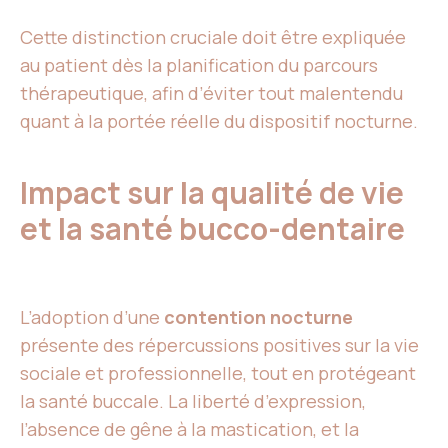
Cette distinction cruciale doit être expliquée
au patient dès la planification du parcours
thérapeutique, afin d’éviter tout malentendu
quant à la portée réelle du dispositif nocturne.
Impact sur la qualité de vie
et la santé bucco-dentaire
L’adoption d’une
contention nocturne
présente des répercussions positives sur la vie
sociale et professionnelle, tout en protégeant
la santé buccale. La liberté d’expression,
l’absence de gêne à la mastication, et la