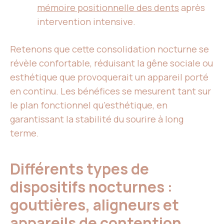
mémoire positionnelle des dents
après
intervention intensive.
Retenons que cette consolidation nocturne se
révèle confortable, réduisant la gêne sociale ou
esthétique que provoquerait un appareil porté
en continu. Les bénéfices se mesurent tant sur
le plan fonctionnel qu’esthétique, en
garantissant la stabilité du sourire à long
terme.
Différents types de
dispositifs nocturnes :
gouttières, aligneurs et
appareils de contention