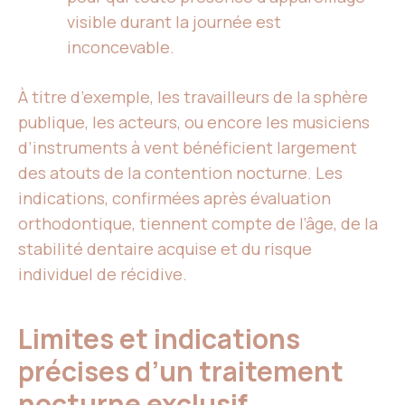
visible durant la journée est
inconcevable.
À titre d’exemple, les travailleurs de la sphère
publique, les acteurs, ou encore les musiciens
d’instruments à vent bénéficient largement
des atouts de la contention nocturne. Les
indications, confirmées après évaluation
orthodontique, tiennent compte de l’âge, de la
stabilité dentaire acquise et du risque
individuel de récidive.
Limites et indications
précises d’un traitement
nocturne exclusif