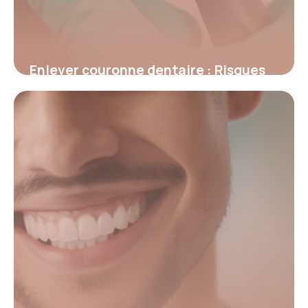
Enlever couronne dentaire : Risques
et conseils
8 juillet 2026