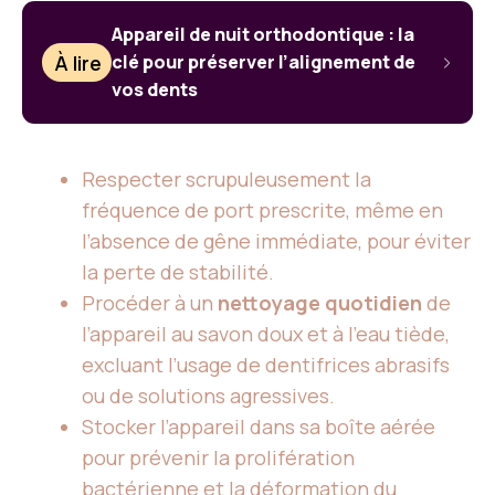
Appareil de nuit orthodontique : la
À lire
clé pour préserver l’alignement de
vos dents
Respecter scrupuleusement la
fréquence de port prescrite, même en
l’absence de gêne immédiate, pour éviter
la perte de stabilité.
Procéder à un
nettoyage quotidien
de
l’appareil au savon doux et à l’eau tiède,
excluant l’usage de dentifrices abrasifs
ou de solutions agressives.
Stocker l’appareil dans sa boîte aérée
pour prévenir la prolifération
bactérienne et la déformation du