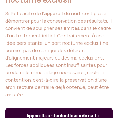
Si l’efficacité de l’
appareil de nuit
n’est plus à
démontrer pour la conservation des résultats, il
convient de souligner ses
limites
dans le cadre
d’un traitement initial. Contrairement à une
idée persistante, un port nocturne exclusif ne
permet pas de corriger des défauts
d’alignement majeurs ou des
malocclusions
.
Les forces appliquées sont insuffisantes pour
produire le remodelage nécessaire ; seule la
contention, c’est-à-dire la préservation d’une
architecture dentaire déjà obtenue, peut être
assurée.
Appareils orthodontiques de nuit :