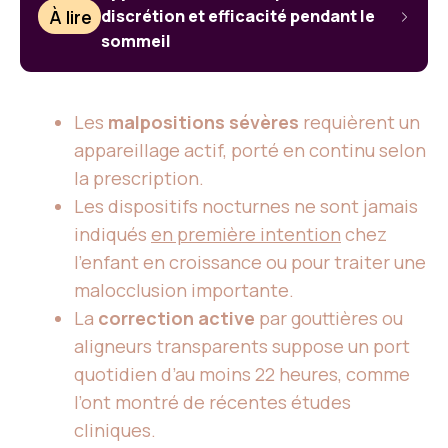
À lire
discrétion et efficacité pendant le
sommeil
Les
malpositions sévères
requièrent un
appareillage actif, porté en continu selon
la prescription.
Les dispositifs nocturnes ne sont jamais
indiqués
en première intention
chez
l’enfant en croissance ou pour traiter une
malocclusion importante.
La
correction active
par gouttières ou
aligneurs transparents suppose un port
quotidien d’au moins 22 heures, comme
l’ont montré de récentes études
cliniques.