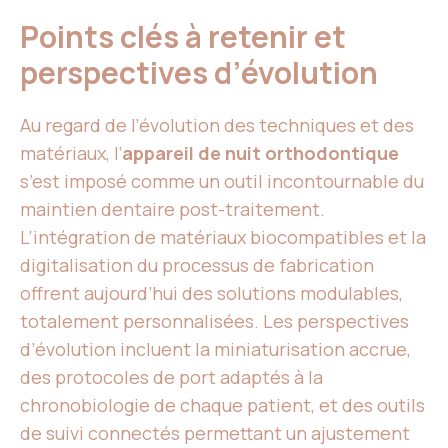
Points clés à retenir et
perspectives d’évolution
Au regard de l’évolution des techniques et des
matériaux, l’
appareil de nuit orthodontique
s’est imposé comme un outil incontournable du
maintien dentaire post-traitement.
L’intégration de matériaux biocompatibles et la
digitalisation du processus de fabrication
offrent aujourd’hui des solutions modulables,
totalement personnalisées. Les perspectives
d’évolution incluent la miniaturisation accrue,
des protocoles de port adaptés à la
chronobiologie de chaque patient, et des outils
de suivi connectés permettant un ajustement