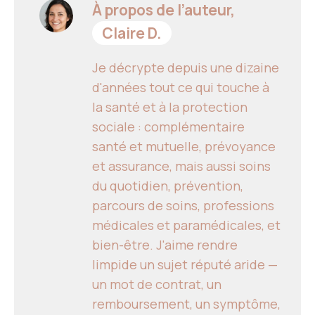
À propos de l’auteur,
Claire D.
Je décrypte depuis une dizaine
d'années tout ce qui touche à
la santé et à la protection
sociale : complémentaire
santé et mutuelle, prévoyance
et assurance, mais aussi soins
du quotidien, prévention,
parcours de soins, professions
médicales et paramédicales, et
bien-être. J'aime rendre
limpide un sujet réputé aride —
un mot de contrat, un
remboursement, un symptôme,