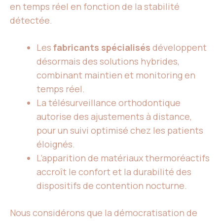
en temps réel en fonction de la stabilité
détectée.
Les
fabricants spécialisés
développent
désormais des solutions hybrides,
combinant maintien et monitoring en
temps réel.
La télésurveillance orthodontique
autorise des ajustements à distance,
pour un suivi optimisé chez les patients
éloignés.
L’apparition de matériaux thermoréactifs
accroît le confort et la durabilité des
dispositifs de contention nocturne.
Nous considérons que la démocratisation de