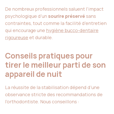
De nombreux professionnels saluent l’impact
psychologique d’un
sourire préservé
sans
contraintes, tout comme la facilité d’entretien
qui encourage une
hygiène bucco-dentaire
rigoureuse
et durable.
Conseils pratiques pour
tirer le meilleur parti de son
appareil de nuit
La réussite de la stabilisation dépend d’une
observance stricte des recommandations de
l’orthodontiste. Nous conseillons :