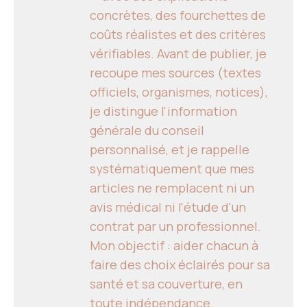
concrètes, des fourchettes de
coûts réalistes et des critères
vérifiables. Avant de publier, je
recoupe mes sources (textes
officiels, organismes, notices),
je distingue l'information
générale du conseil
personnalisé, et je rappelle
systématiquement que mes
articles ne remplacent ni un
avis médical ni l'étude d'un
contrat par un professionnel.
Mon objectif : aider chacun à
faire des choix éclairés pour sa
santé et sa couverture, en
toute indépendance.