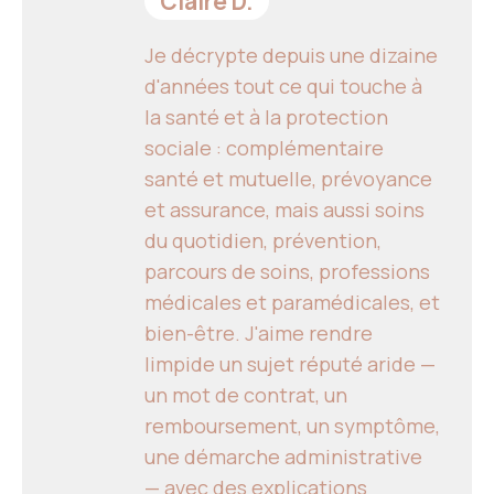
Claire D.
Je décrypte depuis une dizaine
d'années tout ce qui touche à
la santé et à la protection
sociale : complémentaire
santé et mutuelle, prévoyance
et assurance, mais aussi soins
du quotidien, prévention,
parcours de soins, professions
médicales et paramédicales, et
bien-être. J'aime rendre
limpide un sujet réputé aride —
un mot de contrat, un
remboursement, un symptôme,
une démarche administrative
— avec des explications