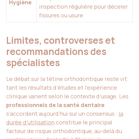
Hygiène
inspection régulière pour déceler
fissures ou usure
Limites, controverses et
recommandations des
spécialistes
Le débat sur la tétine orthodontique reste vif,
tant les résultats d’études et l’expérience
clinique varient selon le contexte d’usage. Les
professionnels de la santé dentaire
s’accordent aujourd’hui sur un consensus :
la
durée d’utilisation
constitue le principal
facteur de risque orthodontique, au-delà du