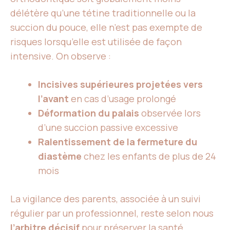
délétère qu’une tétine traditionnelle ou la
succion du pouce, elle n’est pas exempte de
risques lorsqu’elle est utilisée de façon
intensive. On observe :
Incisives supérieures projetées vers
l’avant
en cas d’usage prolongé
Déformation du palais
observée lors
d’une succion passive excessive
Ralentissement de la fermeture du
diastème
chez les enfants de plus de 24
mois
La vigilance des parents, associée à un suivi
régulier par un professionnel, reste selon nous
l’arbitre décisif
pour préserver la santé