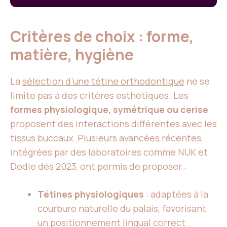
Critères de choix : forme,
matière, hygiène
La
sélection d’une tétine orthodontique
ne se
limite pas à des critères esthétiques. Les
formes physiologique, symétrique ou cerise
proposent des interactions différentes avec les
tissus buccaux. Plusieurs avancées récentes,
intégrées par des laboratoires comme NUK et
Dodie dès 2023, ont permis de proposer :
Tétines physiologiques
: adaptées à la
courbure naturelle du palais, favorisant
un positionnement lingual correct