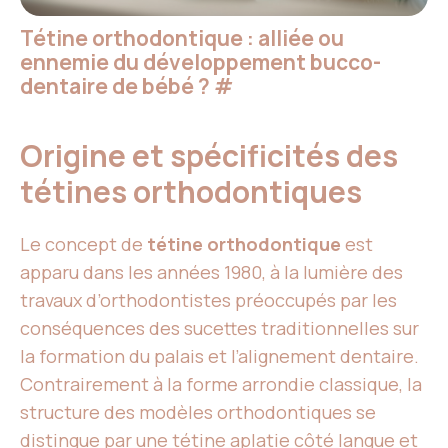
Tétine orthodontique : alliée ou
ennemie du développement bucco-
dentaire de bébé ?
#
Origine et spécificités des
tétines orthodontiques
Le concept de
tétine orthodontique
est
apparu dans les années 1980, à la lumière des
travaux d’orthodontistes préoccupés par les
conséquences des sucettes traditionnelles sur
la formation du palais et l’alignement dentaire.
Contrairement à la forme arrondie classique, la
structure des modèles orthodontiques se
distingue par une
tétine aplatie côté langue
et