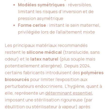
Modèles symétriques
: réversibles,
limitant les risques d’inversion et de
pression asymétrique
Forme cerise
: imitant le sein maternel,
privilégiée lors de l’allaitement mixte
Les principaux matériaux recommandés
restent le
silicone médical
(translucide, sans
odeur) et le
latex naturel
(plus souple mais
potentiellement allergène). Depuis 2024,
certains fabricants introduisent des
polymères
biosourcés
pour limiter l’exposition aux
perturbateurs endocriniens. L’hygiène, quant à
elle, représente un
déterminant essentiel
,
imposant une stérilisation rigoureuse (par
ébullition ou stérilisateur à vapeur) après