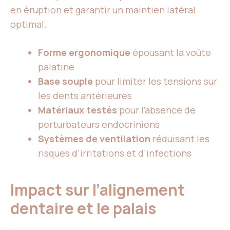
en éruption et garantir un maintien latéral
optimal.
Forme ergonomique
épousant la voûte
palatine
Base souple
pour limiter les tensions sur
les dents antérieures
Matériaux testés
pour l’absence de
perturbateurs endocriniens
Systèmes de ventilation
réduisant les
risques d’irritations et d’infections
Impact sur l’alignement
dentaire et le palais