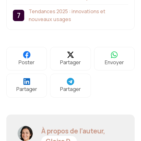
Tendances 2025 : innovations et
nouveaux usages
Poster
Partager
Envoyer
Partager
Partager
À propos de l’auteur,