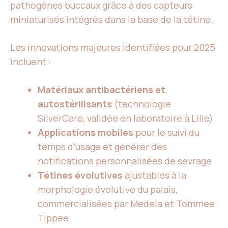
pathogènes buccaux grâce à des capteurs
miniaturisés intégrés dans la base de la tétine.
Les innovations majeures identifiées pour 2025
incluent :
Matériaux antibactériens et
autostérilisants
(technologie
SilverCare, validée en laboratoire à Lille)
Applications mobiles
pour le suivi du
temps d’usage et générer des
notifications personnalisées de sevrage
Tétines évolutives
ajustables à la
morphologie évolutive du palais,
commercialisées par Medela et Tommee
Tippee