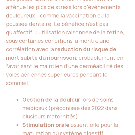
atténue les pics de stress lors d’événements
douloureux – comme la vaccination ou la
poussée dentaire. Le bénéfice n’est pas
qu’affectif : l’utilisation raisonnée de la tétine,
sous certaines conditions, a montré une
corrélation avec la
réduction du risque de
mort subite du nourrisson
, probablement en
favorisant le maintien d’une perméabilité des
voies aériennes supérieures pendant le
sommeil.
Gestion de la douleur
lors de soins
médicaux (préconisée dès 2022 dans
plusieurs maternités)
Stimulation orale
essentielle pour la
maturation du système digestif