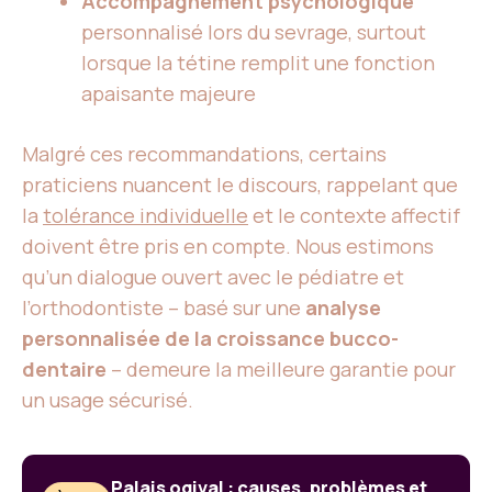
Accompagnement psychologique
personnalisé lors du sevrage, surtout
lorsque la tétine remplit une fonction
apaisante majeure
Malgré ces recommandations, certains
praticiens nuancent le discours, rappelant que
la
tolérance individuelle
et le contexte affectif
doivent être pris en compte. Nous estimons
qu’un dialogue ouvert avec le pédiatre et
l’orthodontiste – basé sur une
analyse
personnalisée de la croissance bucco-
dentaire
– demeure la meilleure garantie pour
un usage sécurisé.
Palais ogival : causes, problèmes et