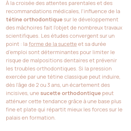
À la croisée des attentes parentales et des
recommandations médicales, l’influence de la
tétine orthodontique
sur le développement
des mâchoires fait l’objet de nombreux travaux
scientifiques. Les études convergent sur un
point : la
forme de la sucette
et sa durée
d’emploi sont déterminantes pour limiter le
risque de malpositions dentaires et prévenir
les troubles orthodontiques. Si la pression
exercée par une tétine classique peut induire,
dès l’âge de 2 ou 3 ans, un écartement des
incisives, une
sucette orthodontique
peut
atténuer cette tendance grâce à une base plus
fine et plate qui répartit mieux les forces sur le
palais en formation.