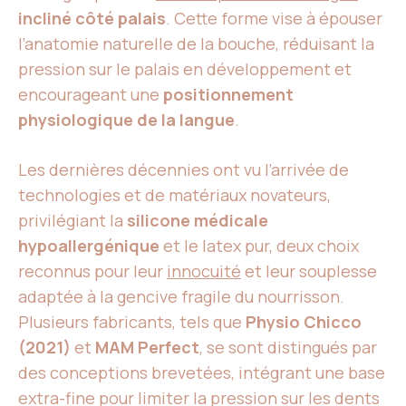
incliné côté palais
. Cette forme vise à épouser
l’anatomie naturelle de la bouche, réduisant la
pression sur le palais en développement et
encourageant une
positionnement
physiologique de la langue
.
Les dernières décennies ont vu l’arrivée de
technologies et de matériaux novateurs,
privilégiant la
silicone médicale
hypoallergénique
et le latex pur, deux choix
reconnus pour leur
innocuité
et leur souplesse
adaptée à la gencive fragile du nourrisson.
Plusieurs fabricants, tels que
Physio Chicco
(2021)
et
MAM Perfect
, se sont distingués par
des conceptions brevetées, intégrant une base
extra-fine pour limiter la pression sur les dents