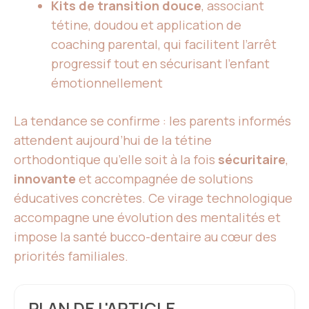
Kits de transition douce
, associant
tétine, doudou et application de
coaching parental, qui facilitent l’arrêt
progressif tout en sécurisant l’enfant
émotionnellement
La tendance se confirme : les parents informés
attendent aujourd’hui de la tétine
orthodontique qu’elle soit à la fois
sécuritaire
,
innovante
et accompagnée de solutions
éducatives concrètes. Ce virage technologique
accompagne une évolution des mentalités et
impose la santé bucco-dentaire au cœur des
priorités familiales.
PLAN DE L'ARTICLE