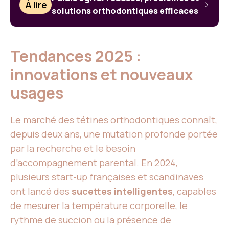
À lire
solutions orthodontiques efficaces
Tendances 2025 :
innovations et nouveaux
usages
Le marché des tétines orthodontiques connaît,
depuis deux ans, une mutation profonde portée
par la recherche et le besoin
d’accompagnement parental. En 2024,
plusieurs start-up françaises et scandinaves
ont lancé des
sucettes intelligentes
, capables
de mesurer la température corporelle, le
rythme de succion ou la présence de