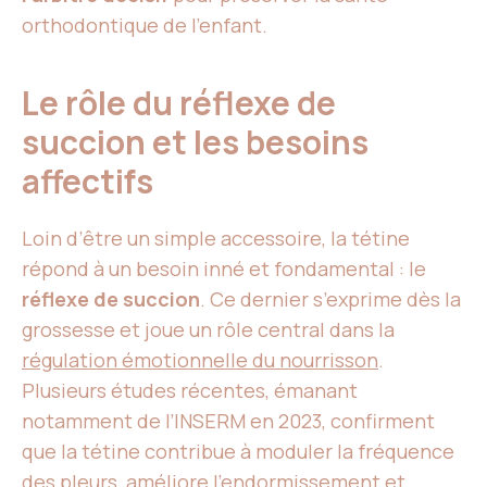
orthodontique de l’enfant.
Le rôle du réflexe de
succion et les besoins
affectifs
Loin d’être un simple accessoire, la tétine
répond à un besoin inné et fondamental : le
réflexe de succion
. Ce dernier s’exprime dès la
grossesse et joue un rôle central dans la
régulation émotionnelle du nourrisson
.
Plusieurs études récentes, émanant
notamment de l’INSERM en 2023, confirment
que la tétine contribue à moduler la fréquence
des pleurs, améliore l’endormissement et