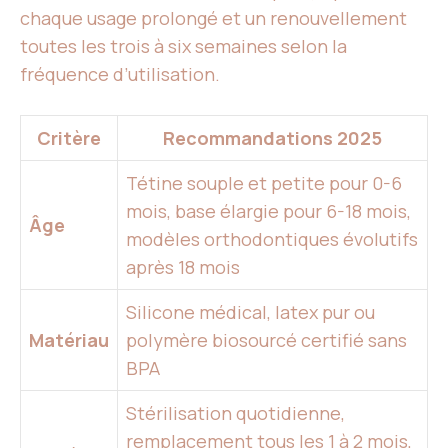
chaque usage prolongé et un renouvellement
toutes les trois à six semaines selon la
fréquence d’utilisation.
Critère
Recommandations 2025
Tétine souple et petite pour 0-6
mois, base élargie pour 6-18 mois,
Âge
modèles orthodontiques évolutifs
après 18 mois
Silicone médical, latex pur ou
Matériau
polymère biosourcé certifié sans
BPA
Stérilisation quotidienne,
remplacement tous les 1 à 2 mois,