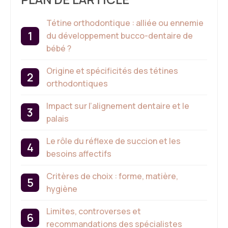
Tétine orthodontique : alliée ou ennemie
du développement bucco-dentaire de
bébé ?
Origine et spécificités des tétines
orthodontiques
Impact sur l’alignement dentaire et le
palais
Le rôle du réflexe de succion et les
besoins affectifs
Critères de choix : forme, matière,
hygiène
Limites, controverses et
recommandations des spécialistes