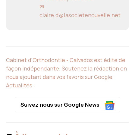
✉
claire.d@lasocietenouvelle.net
Cabinet d'Orthodontie - Calvados est édité de
façon indépendante. Soutenez la rédaction en
nous ajoutant dans vos favoris sur Google
Actualités :
Suivez nous sur Google News