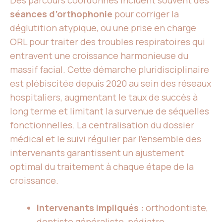
Des parcours coordonnés incluent souvent des
séances d’orthophonie
pour corriger la
déglutition atypique, ou une prise en charge
ORL pour traiter des troubles respiratoires qui
entravent une croissance harmonieuse du
massif facial. Cette démarche pluridisciplinaire
est plébiscitée depuis 2020 au sein des réseaux
hospitaliers, augmentant le taux de succès à
long terme et limitant la survenue de séquelles
fonctionnelles. La centralisation du dossier
médical et le suivi régulier par l’ensemble des
intervenants garantissent un ajustement
optimal du traitement à chaque étape de la
croissance.
Intervenants impliqués :
orthodontiste,
dentiste généraliste, pédiatre,