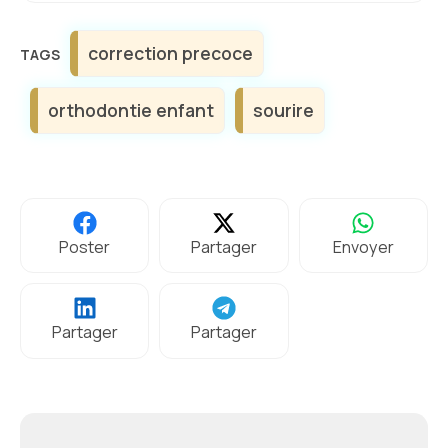
Étiquettes
correction precoce
orthodontie enfant
sourire
Poster
Partager
Envoyer
Partager
Partager