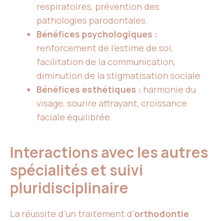
respiratoires, prévention des
pathologies parodontales.
Bénéfices psychologiques :
renforcement de l’estime de soi,
facilitation de la communication,
diminution de la stigmatisation sociale.
Bénéfices esthétiques :
harmonie du
visage, sourire attrayant, croissance
faciale équilibrée.
Interactions avec les autres
spécialités et suivi
pluridisciplinaire
La réussite d’un traitement d’
orthodontie