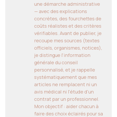
une démarche administrative
— avec des explications
concrètes, des fourchettes de
coûts réalistes et des critères
vérifiables. Avant de publier, je
recoupe mes sources (textes
officiels, organismes, notices),
je distingue l'information
générale du conseil
personnalisé, et je rappelle
systématiquement que mes
articles ne remplacent ni un
avis médical ni l'étude d'un
contrat par un professionnel.
Mon objectif : aider chacun à
faire des choix éclairés pour sa