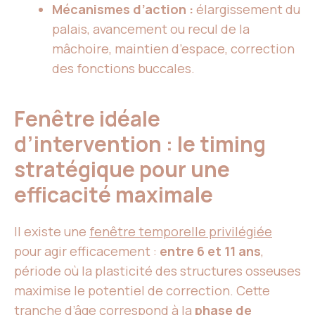
Mécanismes d’action :
élargissement du
palais, avancement ou recul de la
mâchoire, maintien d’espace, correction
des fonctions buccales.
Fenêtre idéale
d’intervention : le timing
stratégique pour une
efficacité maximale
Il existe une
fenêtre temporelle privilégiée
pour agir efficacement :
entre 6 et 11 ans
,
période où la plasticité des structures osseuses
maximise le potentiel de correction. Cette
tranche d’âge correspond à la
phase de