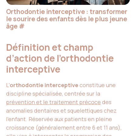
Orthodontie interceptive : transformer
le sourire des enfants dès le plus jeune
âge
#
Définition et champ
d’action de l’orthodontie
interceptive
L’
orthodontie interceptive
constitue une
discipline spécialisée, centrée sur la
prévention et le traitement précoce
des
anomalies dentaires et squelettiques chez
l’enfant. Réservée aux patients en pleine
croissance (généralement entre 6 et 11 ans),