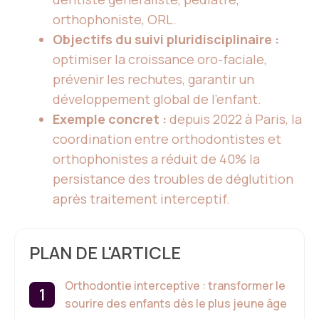
orthophoniste, ORL.
Objectifs du suivi pluridisciplinaire :
optimiser la croissance oro-faciale,
prévenir les rechutes, garantir un
développement global de l’enfant.
Exemple concret :
depuis 2022 à Paris, la
coordination entre orthodontistes et
orthophonistes a réduit de 40% la
persistance des troubles de déglutition
après traitement interceptif.
PLAN DE L'ARTICLE
Orthodontie interceptive : transformer le
sourire des enfants dès le plus jeune âge