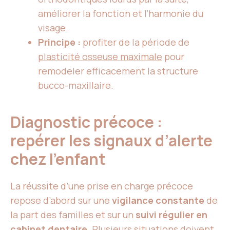
améliorer la fonction et l’harmonie du
visage.
Principe :
profiter de la période de
plasticité osseuse maximale
pour
remodeler efficacement la structure
bucco-maxillaire.
Diagnostic précoce :
repérer les signaux d’alerte
chez l’enfant
La réussite d’une prise en charge précoce
repose d’abord sur une
vigilance constante
de
la part des familles et sur un
suivi régulier en
cabinet dentaire
. Plusieurs situations doivent