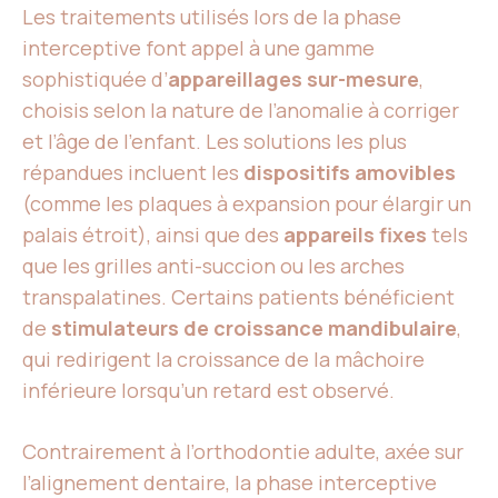
Les traitements utilisés lors de la phase
interceptive font appel à une gamme
sophistiquée d’
appareillages sur-mesure
,
choisis selon la nature de l’anomalie à corriger
et l’âge de l’enfant. Les solutions les plus
répandues incluent les
dispositifs amovibles
(comme les plaques à expansion pour élargir un
palais étroit), ainsi que des
appareils fixes
tels
que les grilles anti-succion ou les arches
transpalatines. Certains patients bénéficient
de
stimulateurs de croissance mandibulaire
,
qui redirigent la croissance de la mâchoire
inférieure lorsqu’un retard est observé.
Contrairement à l’orthodontie adulte, axée sur
l’alignement dentaire, la phase interceptive