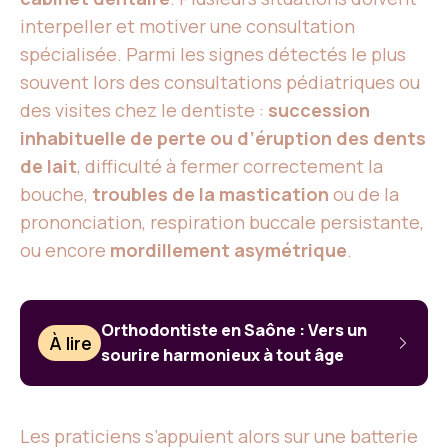
interpeller et motiver une consultation
spécialisée. Parmi les signes détectés le plus
souvent lors des consultations pédiatriques ou
des visites chez le dentiste :
succession
inhabituelle de perte ou d’éruption des dents
de lait
, difficulté à fermer correctement la
bouche,
troubles de la mastication
ou de la
prononciation, respiration buccale persistante,
ou encore
mordillement asymétrique
.
Orthodontiste en Saône : Vers un
À lire
sourire harmonieux à tout âge
Les praticiens s’appuient alors sur une batterie