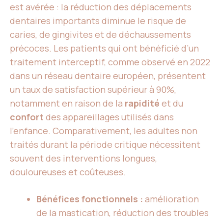
est avérée : la réduction des déplacements
dentaires importants diminue le risque de
caries, de gingivites et de déchaussements
précoces. Les patients qui ont bénéficié d’un
traitement interceptif, comme observé en 2022
dans un réseau dentaire européen, présentent
un taux de satisfaction supérieur à 90%,
notamment en raison de la
rapidité
et du
confort
des appareillages utilisés dans
l’enfance. Comparativement, les adultes non
traités durant la période critique nécessitent
souvent des interventions longues,
douloureuses et coûteuses.
Bénéfices fonctionnels :
amélioration
de la mastication, réduction des troubles