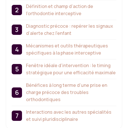
Définition et champ d’action de
l’orthodontie interceptive
Diagnostic précoce : repérer les signaux
d’alerte chez l’enfant
Mécanismes et outils thérapeutiques
spécifiques à la phase interceptive
Fenêtre idéale d’intervention : le timing
stratégique pour une efficacité maximale
Bénéfices à long terme d’une prise en
charge précoce des troubles
orthodontiques
Interactions avec les autres spécialités
et suivi pluridisciplinaire