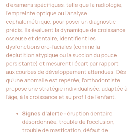
d’examens spécifiques, telle que la radiologie,
l’empreinte optique ou l’analyse
céphalométrique, pour poser un diagnostic
précis. Ils évaluent la dynamique de croissance
osseuse et dentaire, identifient les
dysfonctions oro-faciales (comme la
déglutition atypique ou la succion du pouce
persistante) et mesurent l’écart par rapport
aux courbes de développement attendues. Dès
qu’une anomalie est repérée, l’orthodontiste
propose une stratégie individualisée, adaptée à
l’âge, à la croissance et au profil de l’enfant.
Signes d’alerte :
éruption dentaire
désordonnée, trouble de l’occlusion,
trouble de mastication, défaut de