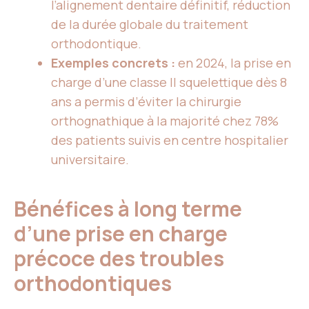
l’alignement dentaire définitif, réduction
de la durée globale du traitement
orthodontique.
Exemples concrets :
en 2024, la prise en
charge d’une classe II squelettique dès 8
ans a permis d’éviter la chirurgie
orthognathique à la majorité chez 78%
des patients suivis en centre hospitalier
universitaire.
Bénéfices à long terme
d’une prise en charge
précoce des troubles
orthodontiques