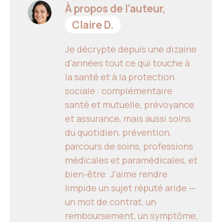
À propos de l’auteur,
Claire D.
Je décrypte depuis une dizaine
d'années tout ce qui touche à
la santé et à la protection
sociale : complémentaire
santé et mutuelle, prévoyance
et assurance, mais aussi soins
du quotidien, prévention,
parcours de soins, professions
médicales et paramédicales, et
bien-être. J'aime rendre
limpide un sujet réputé aride —
un mot de contrat, un
remboursement, un symptôme,