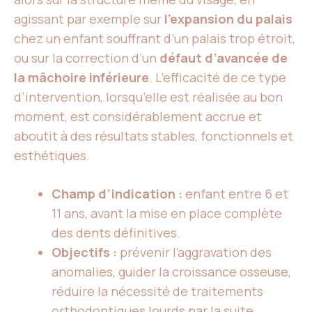
agissant par exemple sur
l’expansion du palais
chez un enfant souffrant d’un palais trop étroit,
ou sur la correction d’un
défaut d’avancée de
la mâchoire inférieure
. L’efficacité de ce type
d’intervention, lorsqu’elle est réalisée au bon
moment, est considérablement accrue et
aboutit à des résultats stables, fonctionnels et
esthétiques.
Champ d’indication :
enfant entre 6 et
11 ans, avant la mise en place complète
des dents définitives.
Objectifs :
prévenir l’aggravation des
anomalies, guider la croissance osseuse,
réduire la nécessité de traitements
orthodontiques lourds par la suite,