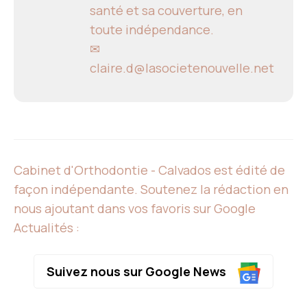
santé et sa couverture, en
toute indépendance.
✉
claire.d@lasocietenouvelle.net
Cabinet d'Orthodontie - Calvados est édité de
façon indépendante. Soutenez la rédaction en
nous ajoutant dans vos favoris sur Google
Actualités :
Suivez nous sur Google News