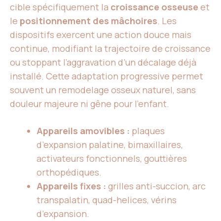
cible spécifiquement la
croissance osseuse
et
le
positionnement des mâchoires
. Les
dispositifs exercent une action douce mais
continue, modifiant la trajectoire de croissance
ou stoppant l’aggravation d’un décalage déjà
installé. Cette adaptation progressive permet
souvent un remodelage osseux naturel, sans
douleur majeure ni gêne pour l’enfant.
Appareils amovibles :
plaques
d’expansion palatine, bimaxillaires,
activateurs fonctionnels, gouttières
orthopédiques.
Appareils fixes :
grilles anti-succion, arc
transpalatin, quad-helices, vérins
d’expansion.