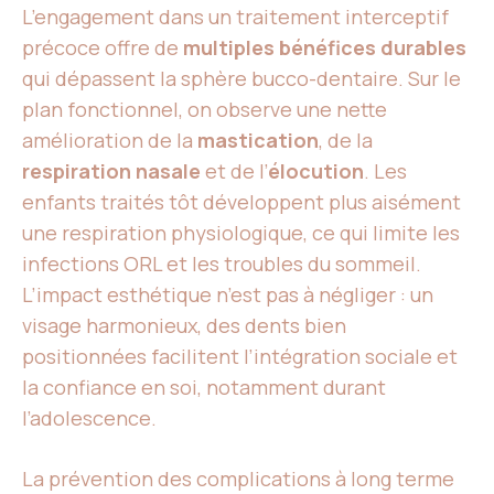
L’engagement dans un traitement interceptif
précoce offre de
multiples bénéfices durables
qui dépassent la sphère bucco-dentaire. Sur le
plan fonctionnel, on observe une nette
amélioration de la
mastication
, de la
respiration nasale
et de l’
élocution
. Les
enfants traités tôt développent plus aisément
une respiration physiologique, ce qui limite les
infections ORL et les troubles du sommeil.
L’impact esthétique n’est pas à négliger : un
visage harmonieux, des dents bien
positionnées facilitent l’intégration sociale et
la confiance en soi, notamment durant
l’adolescence.
La prévention des complications à long terme