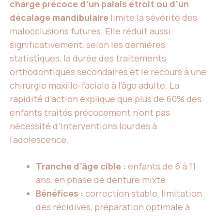
charge précoce d’un palais étroit ou d’un
décalage mandibulaire
limite la sévérité des
malocclusions futures. Elle réduit aussi
significativement, selon les dernières
statistiques, la durée des traitements
orthodontiques secondaires et le recours à une
chirurgie maxillo-faciale à l’âge adulte. La
rapidité d’action explique que plus de 60% des
enfants traités précocement n’ont pas
nécessité d’interventions lourdes à
l’adolescence.
Tranche d’âge cible :
enfants de 6 à 11
ans, en phase de denture mixte.
Bénéfices :
correction stable, limitation
des récidives, préparation optimale à