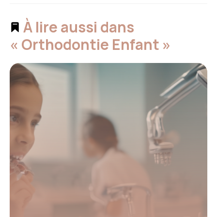
À lire aussi dans
« Orthodontie Enfant »