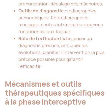
prononciation, décalage des mâchoires.
Outils de diagnostic :
radiographies
panoramiques, téléradiographies,
moulages, photos intra-orales, examens
fonctionnels oro-faciaux.
Rôle de l’orthodontiste :
poser un
diagnostic précoce, anticiper les
évolutions, planifier l’intervention la plus
précoce possible pour garantir
l’efficacité.
Mécanismes et outils
thérapeutiques spécifiques
à la phase interceptive