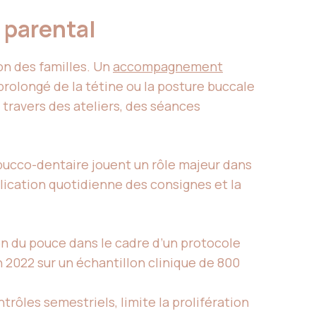
 parental
on des familles. Un
accompagnement
rolongé de la tétine ou la posture buccale
travers des ateliers, des séances
ucco-dentaire jouent un rôle majeur dans
plication quotidienne des consignes et la
on du pouce dans le cadre d’un protocole
 2022 sur un échantillon clinique de 800
rôles semestriels, limite la prolifération