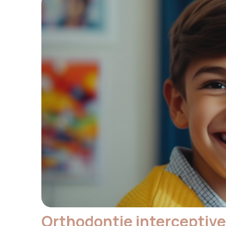
Orthodontie interceptive 