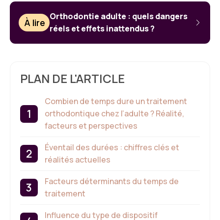
Orthodontie adulte : quels dangers
À lire
réels et effets inattendus ?
PLAN DE L'ARTICLE
Combien de temps dure un traitement
orthodontique chez l’adulte ? Réalité,
facteurs et perspectives
Éventail des durées : chiffres clés et
réalités actuelles
Facteurs déterminants du temps de
traitement
Influence du type de dispositif