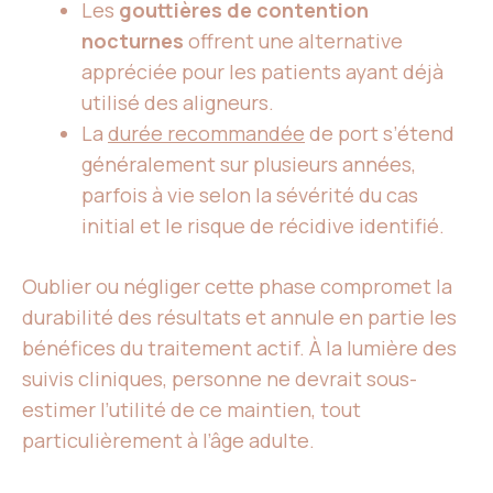
Les
gouttières de contention
nocturnes
offrent une alternative
appréciée pour les patients ayant déjà
utilisé des aligneurs.
La
durée recommandée
de port s’étend
généralement sur plusieurs années,
parfois à vie selon la sévérité du cas
initial et le risque de récidive identifié.
Oublier ou négliger cette phase compromet la
durabilité des résultats et annule en partie les
bénéfices du traitement actif. À la lumière des
suivis cliniques, personne ne devrait sous-
estimer l’utilité de ce maintien, tout
particulièrement à l’âge adulte.