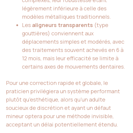
complexes, leur robustesse étant
légèrement inférieure à celle des
modèles métalliques traditionnels.
Les
aligneurs transparents
(type
gouttières) conviennent aux
déplacements simples et modérés, avec
des traitements souvent achevés en 6 à
12 mois, mais leur efficacité se limite à
certains axes de mouvements dentaires.
Pour une correction rapide et globale, le
praticien privilégiera un système performant
plutôt qu’esthétique, alors qu’un adulte
soucieux de discrétion et ayant un défaut
mineur optera pour une méthode invisible,
acceptant un délai potentiellement étendu.