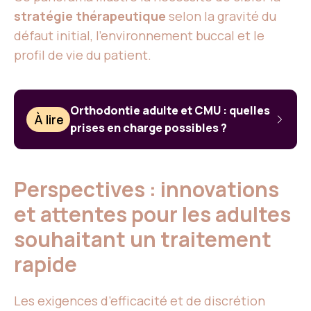
stratégie thérapeutique
selon la gravité du
défaut initial, l’environnement buccal et le
profil de vie du patient.
Orthodontie adulte et CMU : quelles
À lire
prises en charge possibles ?
Perspectives : innovations
et attentes pour les adultes
souhaitant un traitement
rapide
Les exigences d’efficacité et de discrétion