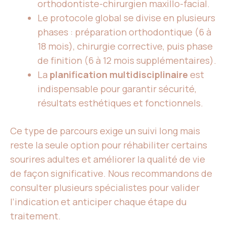
orthodontiste-chirurgien maxillo-facial.
Le protocole global se divise en plusieurs
phases : préparation orthodontique (6 à
18 mois), chirurgie corrective, puis phase
de finition (6 à 12 mois supplémentaires).
La
planification multidisciplinaire
est
indispensable pour garantir sécurité,
résultats esthétiques et fonctionnels.
Ce type de parcours exige un suivi long mais
reste la seule option pour réhabiliter certains
sourires adultes et améliorer la qualité de vie
de façon significative. Nous recommandons de
consulter plusieurs spécialistes pour valider
l’indication et anticiper chaque étape du
traitement.