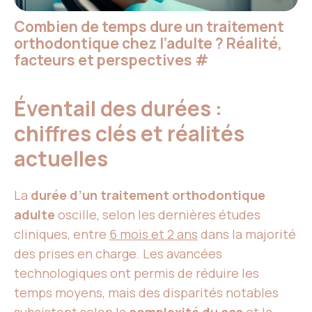
Combien de temps dure un traitement
orthodontique chez l’adulte ? Réalité,
facteurs et perspectives
#
Éventail des durées :
chiffres clés et réalités
actuelles
La
durée d’un traitement orthodontique
adulte
oscille, selon les dernières études
cliniques, entre
6 mois et 2 ans
dans la majorité
des prises en charge. Les avancées
technologiques ont permis de réduire les
temps moyens, mais des disparités notables