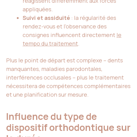
réagissent différemment aux forces
appliquées.
Suivi et assiduité
: la régularité des
rendez-vous et l’observance des
consignes influencent directement
le
tempo du traitement
.
Plus le point de départ est complexe – dents
manquantes, maladies parodontales,
interférences occlusales – plus le traitement
nécessitera de compétences complémentaires
et une planification sur mesure.
Influence du type de
dispositif orthodontique sur