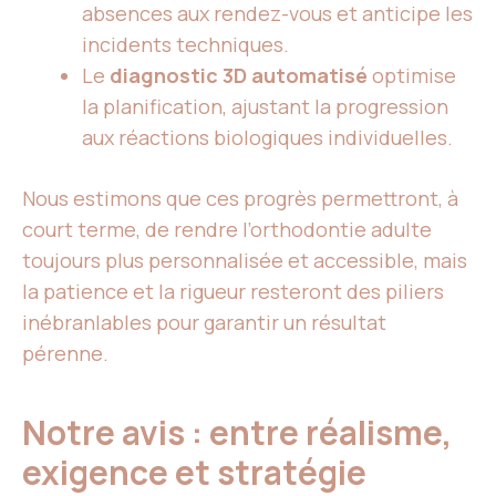
absences aux rendez-vous et anticipe les
incidents techniques.
Le
diagnostic 3D automatisé
optimise
la planification, ajustant la progression
aux réactions biologiques individuelles.
Nous estimons que ces progrès permettront, à
court terme, de rendre l’orthodontie adulte
toujours plus personnalisée et accessible, mais
la patience et la rigueur resteront des piliers
inébranlables pour garantir un résultat
pérenne.
Notre avis : entre réalisme,
exigence et stratégie