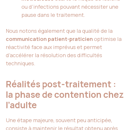
ou d’infections pouvant nécessiter une
pause dans le traitement.
Nous notons également que la qualité de la
communication patient-praticien
optimise la
réactivité face aux imprévus et permet
d’accélérer la résolution des difficultés
techniques.
Réalités post-traitement :
la phase de contention chez
l’adulte
Une étape majeure, souvent peu anticipée,
consiste à
maintenir le résultat obtenu
après