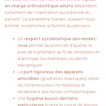
en charge orthodontique adulte
dépendent
fortement de l’implication quotidienne du
patient. Ce paramètre humain, souvent sous-
estimé, conditionne la fluidité du parcours :
Un
respect systématique des rendez-
vous
permet au praticien d’ajuster le
plan de traitement au fil de l’évolution et
d’anticiper les éventuels incidents
mécaniques.
Le
port rigoureux des appareils
amovibles
(gouttières, élastiques) selon
les horaires prescrits maximise le
rendement des forces orthodontiques.
Une
hygiène bucco-dentaire
méticuleuse
écarte le risque de lésions