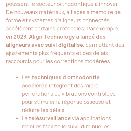
poussent le secteur orthodontique à innover.
De nouveaux matériaux, alliages à mémoire de
forme et systèmes d’aligneurs connectés,
accélèrent certains protocoles. Par exemple,
en 2023, Align Technology a lancé des
aligneurs avec suivi digitalisé
, permettant des
ajustements plus fréquents et des délais
raccourcis pour les corrections modérées.
Les
techniques d’orthodontie
accélérée
intègrent des micro-
perforations ou vibrations contrôlées
pour stimuler la réponse osseuse et
réduire les délais.
La
télésurveillance
via applications
mobiles facilite le suivi, diminue les