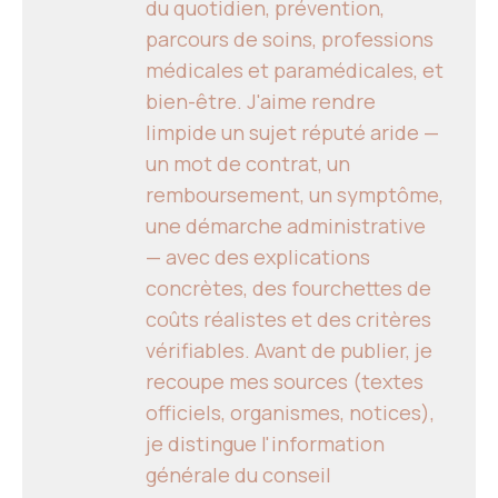
du quotidien, prévention,
parcours de soins, professions
médicales et paramédicales, et
bien-être. J'aime rendre
limpide un sujet réputé aride —
un mot de contrat, un
remboursement, un symptôme,
une démarche administrative
— avec des explications
concrètes, des fourchettes de
coûts réalistes et des critères
vérifiables. Avant de publier, je
recoupe mes sources (textes
officiels, organismes, notices),
je distingue l'information
générale du conseil