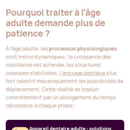
Pourquoi traiter à l’âge
adulte demande plus de
patience ?
À l’âge adulte, les
processus physiologiques
sont moins dynamiques : la croissance des
maxillaires est achevée, les structures
osseuses stabilisées. L’
ancrage dentaire
plus
fort ralentit mécaniquement les possibilités de
déplacement. Cette réalité se traduit
concrètement par un allongement du temps
nécessaire à chaque phase :
Appareil dentaire adulte : solutions