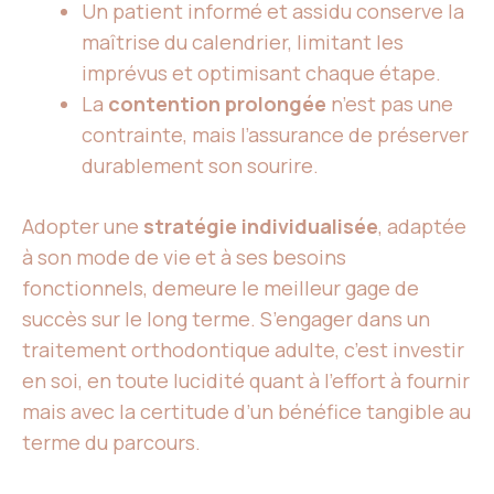
Un patient informé et assidu conserve la
maîtrise du calendrier, limitant les
imprévus et optimisant chaque étape.
La
contention prolongée
n’est pas une
contrainte, mais l’assurance de préserver
durablement son sourire.
Adopter une
stratégie individualisée
, adaptée
à son mode de vie et à ses besoins
fonctionnels, demeure le meilleur gage de
succès sur le long terme. S’engager dans un
traitement orthodontique adulte, c’est investir
en soi, en toute lucidité quant à l’effort à fournir
mais avec la certitude d’un bénéfice tangible au
terme du parcours.