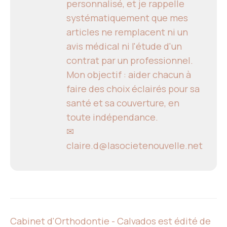
personnalisé, et je rappelle
systématiquement que mes
articles ne remplacent ni un
avis médical ni l'étude d'un
contrat par un professionnel.
Mon objectif : aider chacun à
faire des choix éclairés pour sa
santé et sa couverture, en
toute indépendance.
✉
claire.d@lasocietenouvelle.net
Cabinet d'Orthodontie - Calvados est édité de