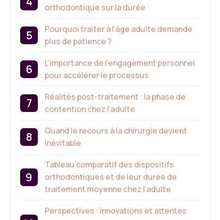
orthodontique sur la durée
Pourquoi traiter à l’âge adulte demande
plus de patience ?
L’importance de l’engagement personnel
pour accélérer le processus
Réalités post-traitement : la phase de
contention chez l’adulte
Quand le recours à la chirurgie devient
inévitable
Tableau comparatif des dispositifs
orthodontiques et de leur durée de
traitement moyenne chez l’adulte
Perspectives : innovations et attentes