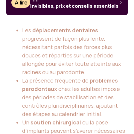
À lire
invisibles, prix et conseils essentiels
Les
déplacements dentaires
progressent de façon plus lente,
nécessitant parfois des forces plus
douces et réparties sur une période
allongée pour éviter toute atteinte aux
racines ou au parodonte.
La présence fréquente de
problèmes
parodontaux
chez les adultes impose
des périodes de stabilisation et des
contrôles pluridisciplinaires, ajoutant
des étapes au calendrier initial.
Un
soutien chirurgical
ou la pose
d’implants peuvent s’avérer nécessaires