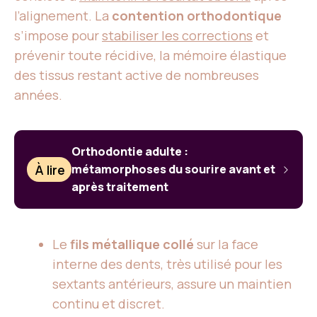
l’alignement. La
contention orthodontique
s’impose pour
stabiliser les corrections
et
prévenir toute récidive, la mémoire élastique
des tissus restant active de nombreuses
années.
Orthodontie adulte :
À lire
métamorphoses du sourire avant et
après traitement
Le
fils métallique collé
sur la face
interne des dents, très utilisé pour les
sextants antérieurs, assure un maintien
continu et discret.