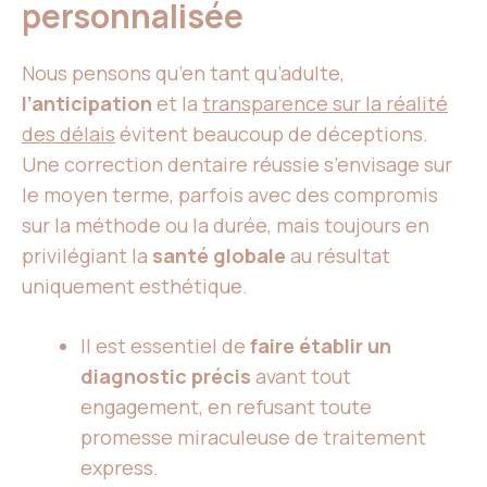
personnalisée
Nous pensons qu’en tant qu’adulte,
l’anticipation
et la
transparence sur la réalité
des délais
évitent beaucoup de déceptions.
Une correction dentaire réussie s’envisage sur
le moyen terme, parfois avec des compromis
sur la méthode ou la durée, mais toujours en
privilégiant la
santé globale
au résultat
uniquement esthétique.
Il est essentiel de
faire établir un
diagnostic précis
avant tout
engagement, en refusant toute
promesse miraculeuse de traitement
express.