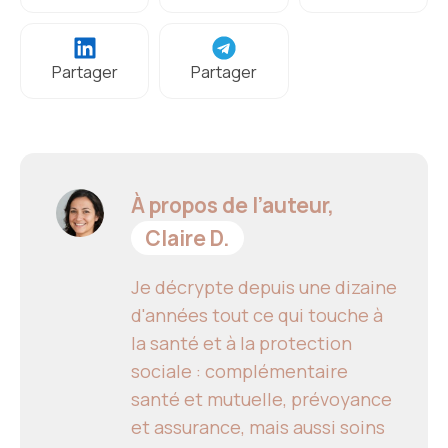
Partager
Partager
À propos de l’auteur,
Claire D.
Je décrypte depuis une dizaine
d'années tout ce qui touche à
la santé et à la protection
sociale : complémentaire
santé et mutuelle, prévoyance
et assurance, mais aussi soins