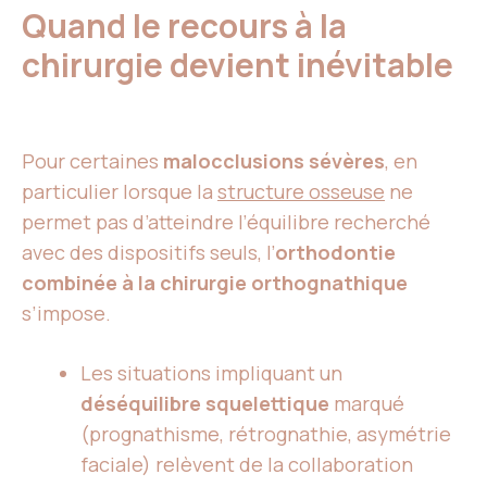
Quand le recours à la
chirurgie devient inévitable
Pour certaines
malocclusions sévères
, en
particulier lorsque la
structure osseuse
ne
permet pas d’atteindre l’équilibre recherché
avec des dispositifs seuls, l’
orthodontie
combinée à la chirurgie orthognathique
s’impose.
Les situations impliquant un
déséquilibre squelettique
marqué
(prognathisme, rétrognathie, asymétrie
faciale) relèvent de la collaboration