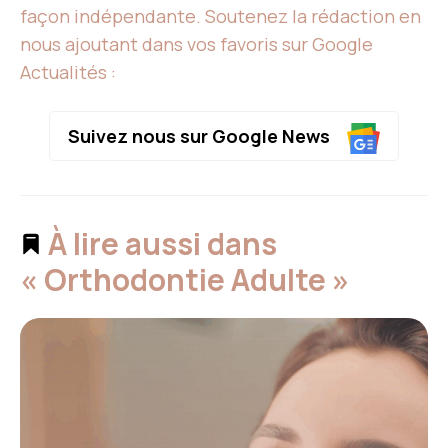
façon indépendante. Soutenez la rédaction en
nous ajoutant dans vos favoris sur Google
Actualités :
Suivez nous sur Google News
À lire aussi dans
« Orthodontie Adulte »