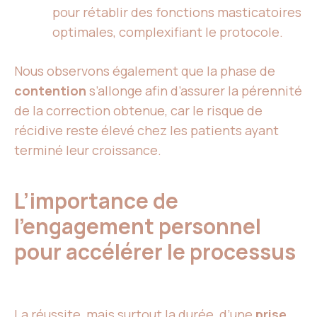
pour rétablir des fonctions masticatoires
optimales, complexifiant le protocole.
Nous observons également que la phase de
contention
s’allonge afin d’assurer la pérennité
de la correction obtenue, car le risque de
récidive reste élevé chez les patients ayant
terminé leur croissance.
L’importance de
l’engagement personnel
pour accélérer le processus
La réussite, mais surtout la durée, d’une
prise