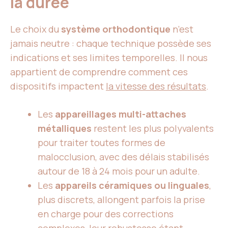
la durée
Le choix du
système orthodontique
n’est
jamais neutre : chaque technique possède ses
indications et ses limites temporelles. Il nous
appartient de comprendre comment ces
dispositifs impactent
la vitesse des résultats
.
Les
appareillages multi-attaches
métalliques
restent les plus polyvalents
pour traiter toutes formes de
malocclusion, avec des délais stabilisés
autour de 18 à 24 mois pour un adulte.
Les
appareils céramiques ou linguales
,
plus discrets, allongent parfois la prise
en charge pour des corrections