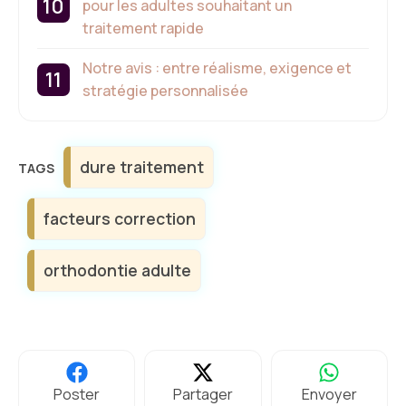
pour les adultes souhaitant un
traitement rapide
Notre avis : entre réalisme, exigence et
stratégie personnalisée
Étiquettes
dure traitement
facteurs correction
orthodontie adulte
Poster
Partager
Envoyer