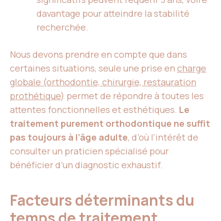
davantage pour atteindre la stabilité
recherchée.
Nous devons prendre en compte que dans
certaines situations, seule une prise en
charge
globale (orthodontie, chirurgie, restauration
prothétique
) permet de répondre à toutes les
attentes fonctionnelles et esthétiques.
Le
traitement purement orthodontique ne suffit
pas toujours à l’âge adulte
, d’où l’intérêt de
consulter un praticien spécialisé pour
bénéficier d’un diagnostic exhaustif.
Facteurs déterminants du
temps de traitement