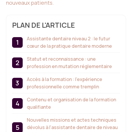
nouveaux patients.
PLAN DE L'ARTICLE
Assistante dentaire niveau 2 : le futur
cœur de la pratique dentaire moderne
Statut et reconnaissance : une
profession en mutation réglementaire
Accès à la formation : l’expérience
professionnelle comme tremplin
Contenu et organisation de la formation
qualifiante
Nouvelles missions et actes techniques
dévolus à l’assistante dentaire de niveau