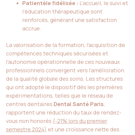
Patientèle fidélisée :
L’accueil, le suivi et
l’éducation thérapeutique sont
renforcés, générant une satisfaction
accrue.
La valorisation de la formation, l’acquisition de
compétences techniques sécurisées et
l’autonomie opérationnelle de ces nouveaux
professionnels convergent vers l’amélioration
de la qualité globale des soins. Les structures
qui ont adopté le dispositif dès les premières
expérimentations, telles que le réseau de
centres dentaires
Dental Santé Paris
,
rapportent une réduction du taux de rendez-
vous non honorés
(-21% lors du premier
semestre 2024)
et une croissance nette des