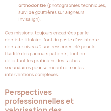
orthodontie
(photographies techniques,
suivi de gouttières sur
aligneurs
Invisalign
).
Ces missions, toujours encadrées par le
dentiste titulaire, font du poste d’assistante
dentaire niveau 2 une ressource clé pour la
fluidité des parcours patients, tout en
délestant les praticiens des tâches
secondaires pour se recentrer sur les
interventions complexes.
Perspectives
professionnelles et
valorisation des