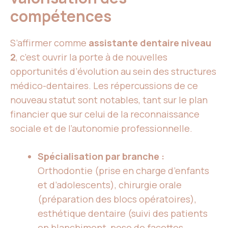
compétences
S’affirmer comme
assistante dentaire niveau
2
, c’est ouvrir la porte à de nouvelles
opportunités d’évolution au sein des structures
médico-dentaires. Les répercussions de ce
nouveau statut sont notables, tant sur le plan
financier que sur celui de la reconnaissance
sociale et de l’autonomie professionnelle.
Spécialisation par branche :
Orthodontie (prise en charge d’enfants
et d’adolescents), chirurgie orale
(préparation des blocs opératoires),
esthétique dentaire (suivi des patients
en blanchiment, pose de facettes