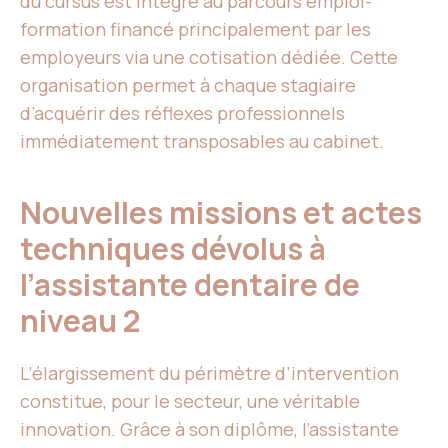
du cursus est intégré au parcours emploi-
formation financé principalement par les
employeurs via une cotisation dédiée. Cette
organisation permet à chaque stagiaire
d’acquérir des réflexes professionnels
immédiatement transposables au cabinet.
Nouvelles missions et actes
techniques dévolus à
l’assistante dentaire de
niveau 2
L’élargissement du périmètre d’intervention
constitue, pour le secteur, une véritable
innovation. Grâce à son diplôme, l’assistante