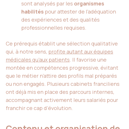
sont analysés par les
organismes
habilités
pour attester de l’adéquation
des expériences et des qualités
professionnelles requises.
Ce prérequis établit une sélection qualitative
qui, à notre sens,
profite autant aux équipes
médicales qu’aux patients
. Il favorise une
montée en compétences progressive, évitant
que le métier n’attire des profils mal préparés
ou non engagés. Plusieurs cabinets franciliens
ont déjà mis en place des parcours internes,
accompagnant activement leurs salariés pour
franchir ce cap d’évolution.
Contenu et organisation de