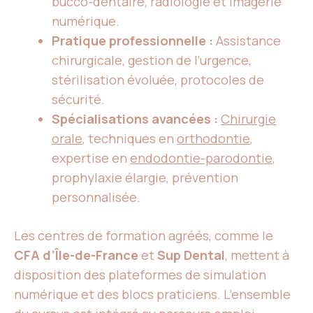
bucco-dentaire, radiologie et imagerie
numérique.
Pratique professionnelle :
Assistance
chirurgicale, gestion de l’urgence,
stérilisation évoluée, protocoles de
sécurité.
Spécialisations avancées :
Chirurgie
orale
, techniques en
orthodontie
,
expertise en
endodontie-parodontie
,
prophylaxie élargie, prévention
personnalisée.
Les centres de formation agréés, comme le
CFA d’Île-de-France
et
Sup Dental
, mettent à
disposition des plateformes de simulation
numérique et des blocs praticiens. L’ensemble