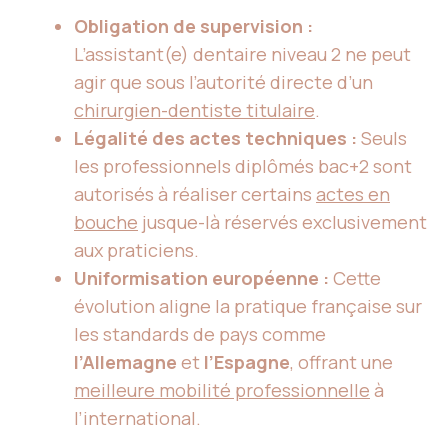
Obligation de supervision :
L’assistant(e) dentaire niveau 2 ne peut
agir que sous l’autorité directe d’un
chirurgien-dentiste titulaire
.
Légalité des actes techniques :
Seuls
les professionnels diplômés bac+2 sont
autorisés à réaliser certains
actes en
bouche
jusque-là réservés exclusivement
aux praticiens.
Uniformisation européenne :
Cette
évolution aligne la pratique française sur
les standards de pays comme
l’Allemagne
et
l’Espagne
, offrant une
meilleure mobilité professionnelle
à
l’international.