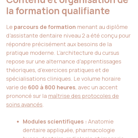
la formation qualifiante
Le
parcours de formation
menant au diplôme
d’assistante dentaire niveau 2 a été conçu pour
répondre précisément aux besoins de la
pratique moderne. L’architecture du cursus
repose sur une alternance d’apprentissages
théoriques, d’exercices pratiques et de
spécialisations cliniques. Le volume horaire
varie de
600 à 800 heures
, avec un accent
prononcé sur la
maîtrise des protocoles de
soins avancés
.
Modules scientifiques :
Anatomie
dentaire appliquée, pharmacologie