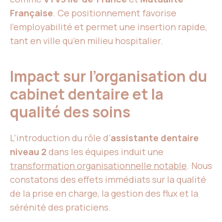
Française
. Ce positionnement favorise
l’employabilité et permet une insertion rapide,
tant en ville qu’en milieu hospitalier.
Impact sur l’organisation du
cabinet dentaire et la
qualité des soins
L’introduction du rôle d’
assistante dentaire
niveau 2
dans les équipes induit une
transformation organisationnelle notable
. Nous
constatons des effets immédiats sur la qualité
de la prise en charge, la gestion des flux et la
sérénité des praticiens.