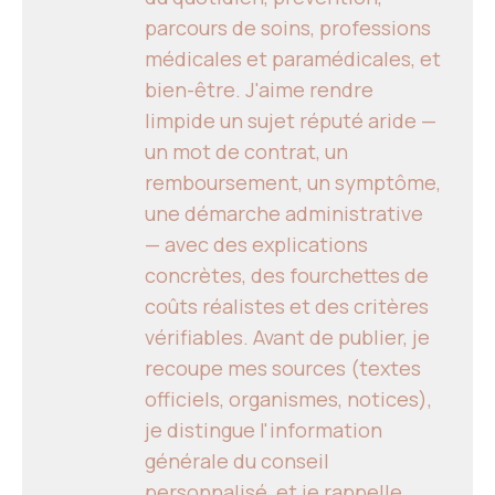
parcours de soins, professions
médicales et paramédicales, et
bien-être. J'aime rendre
limpide un sujet réputé aride —
un mot de contrat, un
remboursement, un symptôme,
une démarche administrative
— avec des explications
concrètes, des fourchettes de
coûts réalistes et des critères
vérifiables. Avant de publier, je
recoupe mes sources (textes
officiels, organismes, notices),
je distingue l'information
générale du conseil
personnalisé, et je rappelle