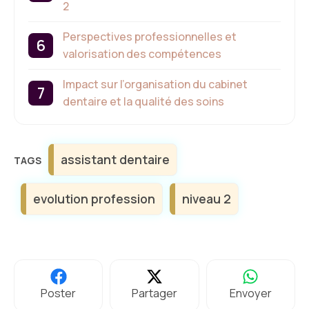
2
Perspectives professionnelles et
valorisation des compétences
Impact sur l’organisation du cabinet
dentaire et la qualité des soins
Étiquettes
assistant dentaire
evolution profession
niveau 2
Poster
Partager
Envoyer