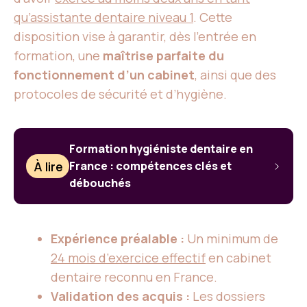
qu’assistante dentaire niveau 1
. Cette
disposition vise à garantir, dès l’entrée en
formation, une
maîtrise parfaite du
fonctionnement d’un cabinet
, ainsi que des
protocoles de sécurité et d’hygiène.
Formation hygiéniste dentaire en
À lire
France : compétences clés et
débouchés
Expérience préalable :
Un minimum de
24 mois d’exercice effectif
en cabinet
dentaire reconnu en France.
Validation des acquis :
Les dossiers