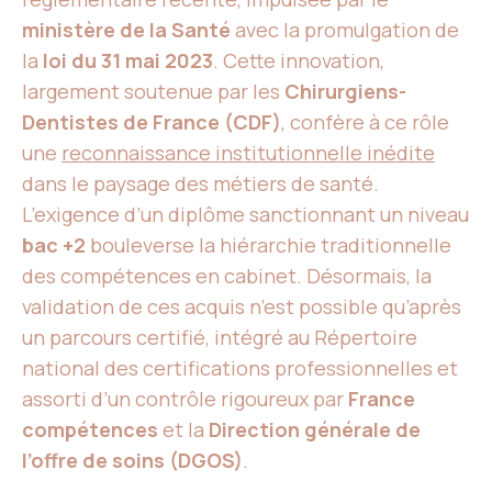
ministère de la Santé
avec la promulgation de
la
loi du 31 mai 2023
. Cette innovation,
largement soutenue par les
Chirurgiens-
Dentistes de France (CDF)
, confère à ce rôle
une
reconnaissance institutionnelle inédite
dans le paysage des métiers de santé.
L’exigence d’un diplôme sanctionnant un niveau
bac +2
bouleverse la hiérarchie traditionnelle
des compétences en cabinet. Désormais, la
validation de ces acquis n’est possible qu’après
un parcours certifié, intégré au Répertoire
national des certifications professionnelles et
assorti d’un contrôle rigoureux par
France
compétences
et la
Direction générale de
l’offre de soins (DGOS)
.