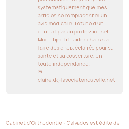
systématiquement que mes
articles ne remplacent ni un
avis médical ni l'étude d'un
contrat par un professionnel.
Mon objectif : aider chacun à
faire des choix éclairés pour sa
santé et sa couverture, en
toute indépendance.
✉
claire.d@lasocietenouvelle.net
Cabinet d'Orthodontie - Calvados est édité de