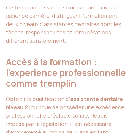
Cette reconnaissance structure un nouveau
palier de carrière, distinguant formellement
deux niveaux d’assistantes dentaires dont les
tâches, responsabilités et rémunérations
diffèrent sensiblement.
Accès à la formation :
l’expérience professionnelle
comme tremplin
Obtenir la qualification d’
assistante dentaire
niveau 2
implique de posséder une expérience
professionnelle préalable solide. Requis
imposé par la législation, il est nécessaire
d’avoir
exercé au moins deux ans en tant