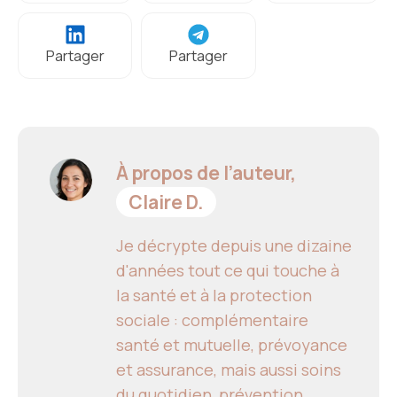
Partager
Partager
À propos de l’auteur,
Claire D.
Je décrypte depuis une dizaine
d'années tout ce qui touche à
la santé et à la protection
sociale : complémentaire
santé et mutuelle, prévoyance
et assurance, mais aussi soins
du quotidien, prévention,