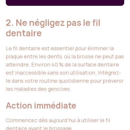
2. Ne négligez pas le fil
dentaire
Le fil dentaire est essentiel pour éliminer la
plaque entre les dents, où la brosse ne peut pas
atteindre. Environ 40 % de la surface dentaire
est inaccessible sans son utilisation. Intégrez-
le dans votre routine quotidienne pour prévenir
les maladies des gencives.
Action immédiate
Commencez dès aujourd’hui à utiliser le fil
dentaire avant le brossage.