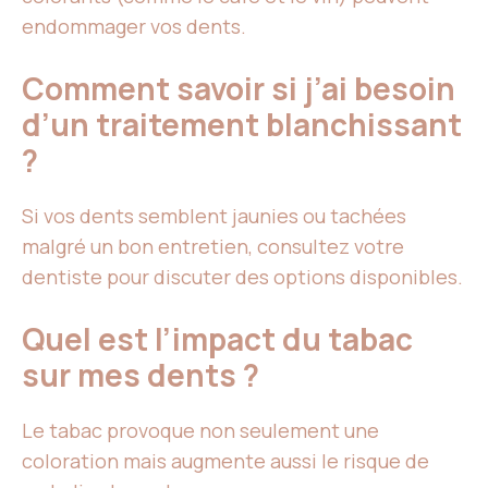
endommager vos dents.
Comment savoir si j’ai besoin
d’un traitement blanchissant
?
Si vos dents semblent jaunies ou tachées
malgré un bon entretien, consultez votre
dentiste pour discuter des options disponibles.
Quel est l’impact du tabac
sur mes dents ?
Le tabac provoque non seulement une
coloration mais augmente aussi le risque de