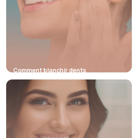
Comment blanchir dents
naturellement : 6 astuces
25 mai 2026