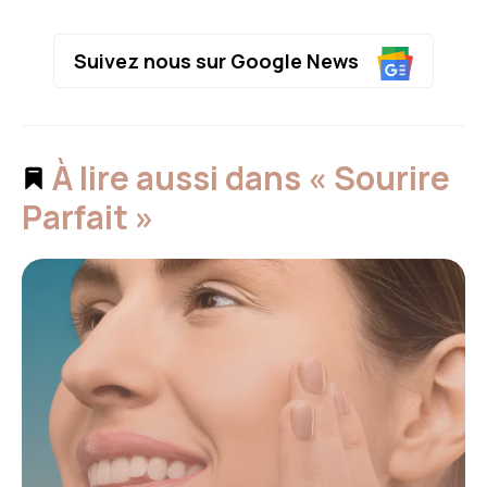
Suivez nous sur Google News
À lire aussi dans « Sourire
Parfait »