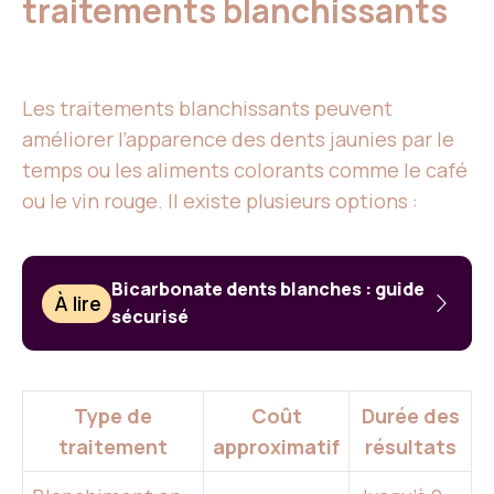
traitements blanchissants
Les traitements blanchissants peuvent
améliorer l’apparence des dents jaunies par le
temps ou les aliments colorants comme le café
ou le vin rouge. Il existe plusieurs options :
Bicarbonate dents blanches : guide
À lire
sécurisé
Type de
Coût
Durée des
traitement
approximatif
résultats