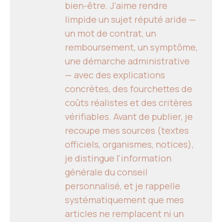
bien-être. J'aime rendre
limpide un sujet réputé aride —
un mot de contrat, un
remboursement, un symptôme,
une démarche administrative
— avec des explications
concrètes, des fourchettes de
coûts réalistes et des critères
vérifiables. Avant de publier, je
recoupe mes sources (textes
officiels, organismes, notices),
je distingue l'information
générale du conseil
personnalisé, et je rappelle
systématiquement que mes
articles ne remplacent ni un