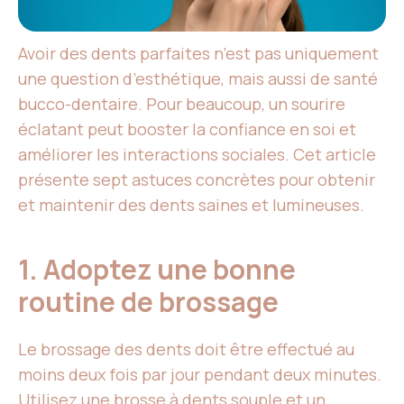
Avoir des dents parfaites n’est pas uniquement
une question d’esthétique, mais aussi de santé
bucco-dentaire. Pour beaucoup, un sourire
éclatant peut booster la confiance en soi et
améliorer les interactions sociales. Cet article
présente sept astuces concrètes pour obtenir
et maintenir des dents saines et lumineuses.
1. Adoptez une bonne
routine de brossage
Le brossage des dents doit être effectué au
moins deux fois par jour pendant deux minutes.
Utilisez une brosse à dents souple et un