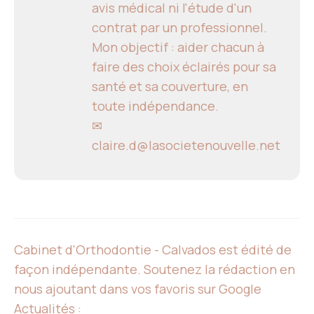
avis médical ni l'étude d'un
contrat par un professionnel.
Mon objectif : aider chacun à
faire des choix éclairés pour sa
santé et sa couverture, en
toute indépendance.
✉
claire.d@lasocietenouvelle.net
Cabinet d'Orthodontie - Calvados est édité de
façon indépendante. Soutenez la rédaction en
nous ajoutant dans vos favoris sur Google
Actualités :