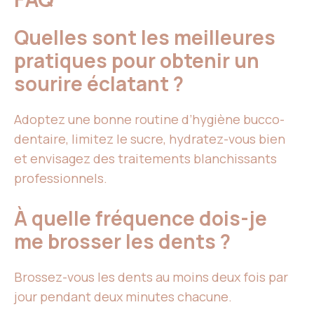
Quelles sont les meilleures
pratiques pour obtenir un
sourire éclatant ?
Adoptez une bonne routine d’hygiène bucco-
dentaire, limitez le sucre, hydratez-vous bien
et envisagez des traitements blanchissants
professionnels.
À quelle fréquence dois-je
me brosser les dents ?
Brossez-vous les dents au moins deux fois par
jour pendant deux minutes chacune.