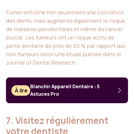
Fumer entraîne non seulement une coloration
des dents, mais augmente également le risque
de maladies parodontales et même du cancer
buccal. Les fumeurs ont un risque accru de
perte dentaire de près de 50 % par rapport aux
non-fumeurs selon une étude publiée dans le
Journal of Dental Research.
Blanchir Appareil Dentaire : 5
À lire
Astuces Pro
7. Visitez régulièrement
votre dentiste