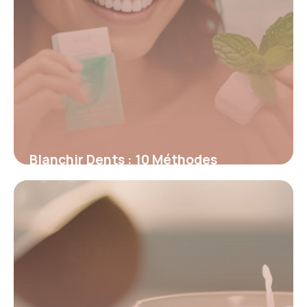
Blanchir Dents : 10 Méthodes
Efficaces 2026
2 mai 2026