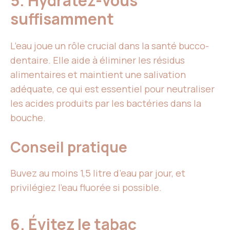
5. Hydratez-vous
suffisamment
L’eau joue un rôle crucial dans la santé bucco-
dentaire. Elle aide à éliminer les résidus
alimentaires et maintient une salivation
adéquate, ce qui est essentiel pour neutraliser
les acides produits par les bactéries dans la
bouche.
Conseil pratique
Buvez au moins 1,5 litre d’eau par jour, et
privilégiez l’eau fluorée si possible.
6. Évitez le tabac