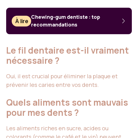
Chewing-gum dentiste : top
À lire
recommandations
Le fil dentaire est-il vraiment
nécessaire ?
Oui, il est crucial pour éliminer la plaque et
prévenir les caries entre vos dents.
Quels aliments sont mauvais
pour mes dents ?
Les aliments riches en sucre, acides ou
colorants (comme le café et le vin) peuvent