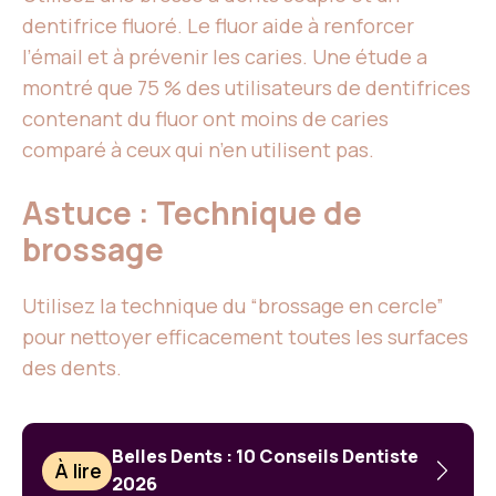
dentifrice fluoré. Le fluor aide à renforcer
l’émail et à prévenir les caries. Une étude a
montré que 75 % des utilisateurs de dentifrices
contenant du fluor ont moins de caries
comparé à ceux qui n’en utilisent pas.
Astuce : Technique de
brossage
Utilisez la technique du “brossage en cercle”
pour nettoyer efficacement toutes les surfaces
des dents.
Belles Dents : 10 Conseils Dentiste
À lire
2026