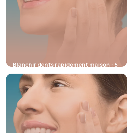
Blanchir dents rapidement maison : 5
méthodes efficaces
10 juin 2026