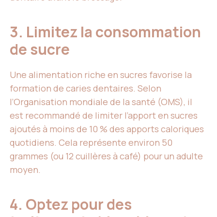
3. Limitez la consommation
de sucre
Une alimentation riche en sucres favorise la
formation de caries dentaires. Selon
l’Organisation mondiale de la santé (OMS), il
est recommandé de limiter l’apport en sucres
ajoutés à moins de 10 % des apports caloriques
quotidiens. Cela représente environ 50
grammes (ou 12 cuillères à café) pour un adulte
moyen.
4. Optez pour des