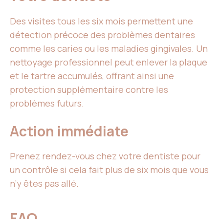
Des visites tous les six mois permettent une
détection précoce des problèmes dentaires
comme les caries ou les maladies gingivales. Un
nettoyage professionnel peut enlever la plaque
et le tartre accumulés, offrant ainsi une
protection supplémentaire contre les
problèmes futurs.
Action immédiate
Prenez rendez-vous chez votre dentiste pour
un contrôle si cela fait plus de six mois que vous
n’y êtes pas allé.
FAQ