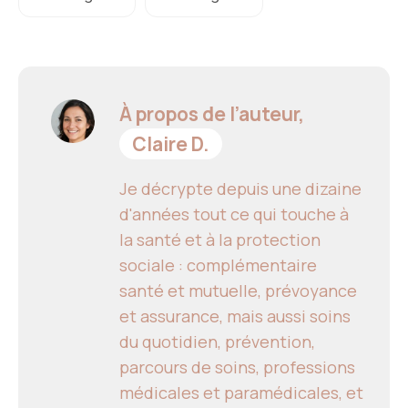
À propos de l’auteur,
Claire D.
Je décrypte depuis une dizaine
d'années tout ce qui touche à
la santé et à la protection
sociale : complémentaire
santé et mutuelle, prévoyance
et assurance, mais aussi soins
du quotidien, prévention,
parcours de soins, professions
médicales et paramédicales, et