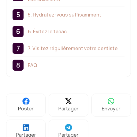
5. Hydratez-vous suffisamment
6. Évitez le tabac
7. Visitez régulièrement votre dentiste
FAQ
Poster
Partager
Envoyer
Partager
Partager