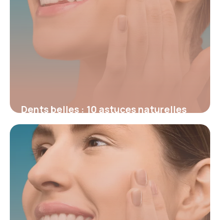
Dents belles : 10 astuces naturelles
2026
26 mai 2026