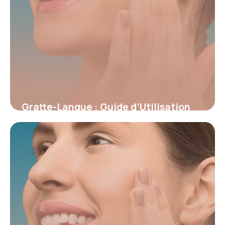
Gratte-Langue : Guide d’Utilisation
Complet
25 juin 2026