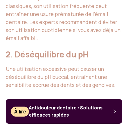
classiques, son utilisation fréquente peut
entraîner une usure prématurée de l’émail
dentaire. Les experts recommandent d’éviter
son utilisation quotidienne si vous avez déjà un
émail affaibli.
2. Déséquilibre du pH
Une utilisation excessive peut causer un
déséquilibre du pH buccal, entraînant une
sensibilité accrue des dents et des gencives.
Antidouleur dentaire : Solutions
À lire
efficaces rapides