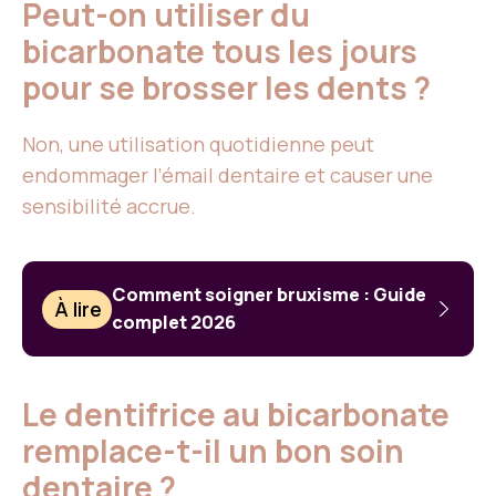
Peut-on utiliser du
bicarbonate tous les jours
pour se brosser les dents ?
Non, une utilisation quotidienne peut
endommager l’émail dentaire et causer une
sensibilité accrue.
Comment soigner bruxisme : Guide
À lire
complet 2026
Le dentifrice au bicarbonate
remplace-t-il un bon soin
dentaire ?