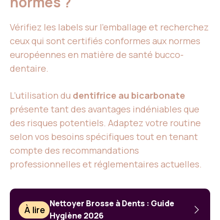
normes ?
Vérifiez les labels sur l’emballage et recherchez
ceux qui sont certifiés conformes aux normes
européennes en matière de santé bucco-
dentaire.
L’utilisation du
dentifrice au bicarbonate
présente tant des avantages indéniables que
des risques potentiels. Adaptez votre routine
selon vos besoins spécifiques tout en tenant
compte des recommandations
professionnelles et réglementaires actuelles.
Nettoyer Brosse à Dents : Guide
À lire
Hygiène 2026