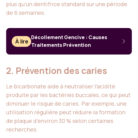
plus qu’un dentifrice standard sur une période
de 6 semaines.
Décollement Gencive : Causes
À lire
Traitements Prévention
2. Prévention des caries
Le bicarbonate aide à neutraliser l’acidité
produite par les bactéries buccales, ce qui peut
diminuer le risque de caries. Par exemple, une
utilisation régulière peut réduire la formation
de plaque d’environ 30 % selon certaines
recherches.