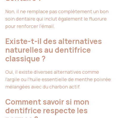
Non, il ne remplace pas complètement un bon
soin dentaire qui inclut également le fluorure
pour renforcer l’émail.
Existe-t-il des alternatives
naturelles au dentifrice
classique ?
Oui, il existe diverses alternatives comme
l’argile ou l’huile essentielle de menthe poivrée
mélangées avec du charbon actif.
Comment savoir si mon
dentifrice respecte les