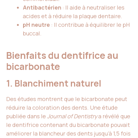
Antibactérien
: Il aide à neutraliser les
acides et à réduire la plaque dentaire.
pH neutre
: Il contribue à équilibrer le pH
buccal.
Bienfaits du dentifrice au
bicarbonate
1. Blanchiment naturel
Des études montrent que le bicarbonate peut
réduire la coloration des dents. Une étude
publiée dans le
Journal of Dentistry
a révélé que
le dentifrice contenant du bicarbonate pouvait
améliorer la blancheur des dents jusqu’à 1,5 fois