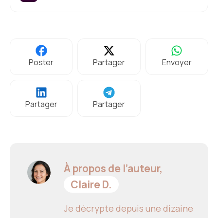
Poster
Partager
Envoyer
Partager
Partager
À propos de l’auteur,
Claire D.
Je décrypte depuis une dizaine