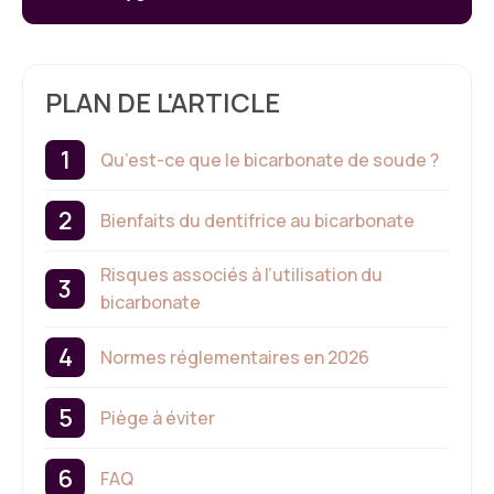
PLAN DE L'ARTICLE
Qu’est-ce que le bicarbonate de soude ?
Bienfaits du dentifrice au bicarbonate
Risques associés à l’utilisation du
bicarbonate
Normes réglementaires en 2026
Piège à éviter
FAQ