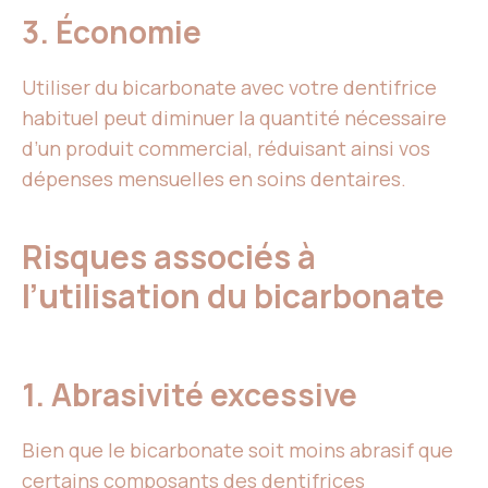
3. Économie
Utiliser du bicarbonate avec votre dentifrice
habituel peut diminuer la quantité nécessaire
d’un produit commercial, réduisant ainsi vos
dépenses mensuelles en soins dentaires.
Risques associés à
l’utilisation du bicarbonate
1. Abrasivité excessive
Bien que le bicarbonate soit moins abrasif que
certains composants des dentifrices