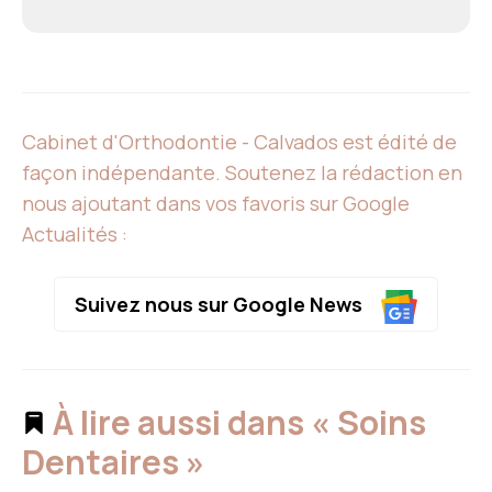
Cabinet d'Orthodontie - Calvados est édité de
façon indépendante. Soutenez la rédaction en
nous ajoutant dans vos favoris sur Google
Actualités :
Suivez nous sur Google News
À lire aussi dans « Soins
Dentaires »