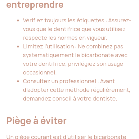
entreprendre
Vérifiez toujours les étiquettes : Assurez-
vous que le dentifrice que vous utilisez
respecte les normes en vigueur.
Limitez l’utilisation : Ne combinez pas
systématiquement le bicarbonate avec
votre dentifrice; privilégiez son usage
occasionnel.
Consultez un professionnel : Avant
d’adopter cette méthode régulièrement,
demandez conseil à votre dentiste.
Piège à éviter
Un piège courant est d’utiliser le bicarbonate