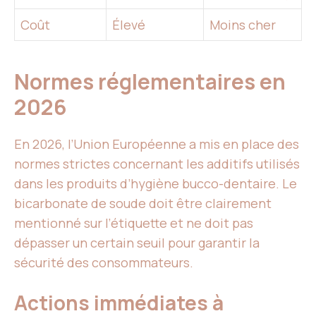
Coût
Élevé
Moins cher
Normes réglementaires en
2026
En 2026, l’Union Européenne a mis en place des
normes strictes concernant les additifs utilisés
dans les produits d’hygiène bucco-dentaire. Le
bicarbonate de soude doit être clairement
mentionné sur l’étiquette et ne doit pas
dépasser un certain seuil pour garantir la
sécurité des consommateurs.
Actions immédiates à