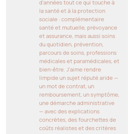
d'années tout ce qui touche à
la santé et à la protection
sociale : complémentaire
santé et mutuelle, prévoyance
et assurance, mais aussi soins
du quotidien, prévention,
parcours de soins, professions
médicales et paramédicales, et
bien-être. J'aime rendre
limpide un sujet réputé aride —
un mot de contrat, un
remboursement, un symptôme,
une démarche administrative
— avec des explications
concrètes, des fourchettes de
coûts réalistes et des critères