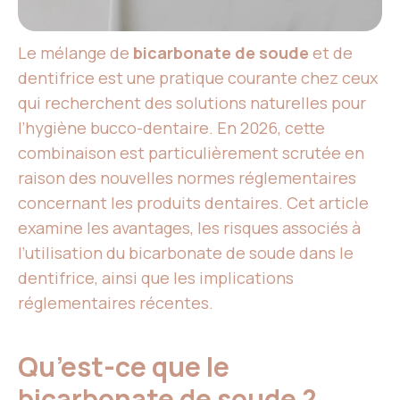
Le mélange de
bicarbonate de soude
et de
dentifrice est une pratique courante chez ceux
qui recherchent des solutions naturelles pour
l’hygiène bucco-dentaire. En 2026, cette
combinaison est particulièrement scrutée en
raison des nouvelles normes réglementaires
concernant les produits dentaires. Cet article
examine les avantages, les risques associés à
l’utilisation du bicarbonate de soude dans le
dentifrice, ainsi que les implications
réglementaires récentes.
Qu’est-ce que le
bicarbonate de soude ?