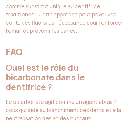
comme substitut unique au dentifrice
traditionnel. Cette approche peut priver vos
dents des fluorures nécessaires pour renforcer
l’émail et prévenir les caries.
FAQ
Quel est le rôle du
bicarbonate dans le
dentifrice ?
Le bicarbonate agit comme un agent abrasif
doux qui aide au blanchiment des dents et à la
neutralisation des acides buccaux.