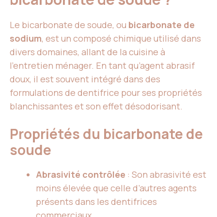
Le bicarbonate de soude, ou
bicarbonate de
sodium
, est un composé chimique utilisé dans
divers domaines, allant de la cuisine à
l’entretien ménager. En tant qu’agent abrasif
doux, il est souvent intégré dans des
formulations de dentifrice pour ses propriétés
blanchissantes et son effet désodorisant.
Propriétés du bicarbonate de
soude
Abrasivité contrôlée
: Son abrasivité est
moins élevée que celle d’autres agents
présents dans les dentifrices
commerciaux.