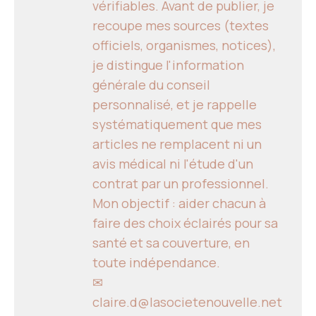
vérifiables. Avant de publier, je
recoupe mes sources (textes
officiels, organismes, notices),
je distingue l'information
générale du conseil
personnalisé, et je rappelle
systématiquement que mes
articles ne remplacent ni un
avis médical ni l'étude d'un
contrat par un professionnel.
Mon objectif : aider chacun à
faire des choix éclairés pour sa
santé et sa couverture, en
toute indépendance.
✉
claire.d@lasocietenouvelle.net